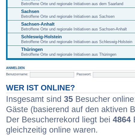
Betroffene Orte und regionale Initiativen aus dem Saarland
Sachsen
Betroffene Orte und regionale Initiativen aus Sachsen
Sachsen-Anhalt
Betroffene Orte und regionale Initiativen aus Sachsen-Anhalt
Schleswig-Holstein
Betroffene Orte und regionale Initiativen aus Schleswig-Holstein
Thüringen
Betroffene Orte und regionale Initiativen aus Thüringen
ANMELDEN
Benutzername:
Passwort:
WER IST ONLINE?
Insgesamt sind
35
Besucher online: 
Gäste (basierend auf den aktiven B
Der Besucherrekord liegt bei
4864
B
gleichzeitig online waren.