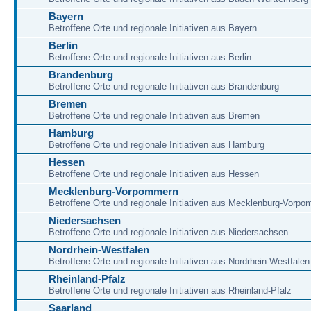
Bayern
Betroffene Orte und regionale Initiativen aus Bayern
Berlin
Betroffene Orte und regionale Initiativen aus Berlin
Brandenburg
Betroffene Orte und regionale Initiativen aus Brandenburg
Bremen
Betroffene Orte und regionale Initiativen aus Bremen
Hamburg
Betroffene Orte und regionale Initiativen aus Hamburg
Hessen
Betroffene Orte und regionale Initiativen aus Hessen
Mecklenburg-Vorpommern
Betroffene Orte und regionale Initiativen aus Mecklenburg-Vorp
Niedersachsen
Betroffene Orte und regionale Initiativen aus Niedersachsen
Nordrhein-Westfalen
Betroffene Orte und regionale Initiativen aus Nordrhein-Westfalen
Rheinland-Pfalz
Betroffene Orte und regionale Initiativen aus Rheinland-Pfalz
Saarland