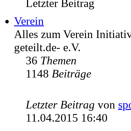
Letzter Beitrag
Verein
Alles zum Verein Initiati
geteilt.de- e.V.
36
Themen
1148
Beiträge
Letzter Beitrag
von
sp
11.04.2015 16:40