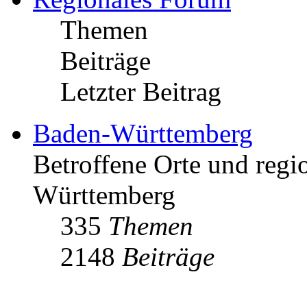
Themen
Beiträge
Letzter Beitrag
Baden-Württemberg
Betroffene Orte und regio
Württemberg
335
Themen
2148
Beiträge