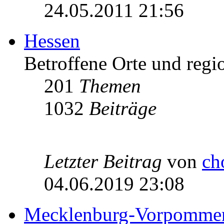
24.05.2011 21:56
Hessen
Betroffene Orte und regio
201
Themen
1032
Beiträge
Letzter Beitrag
von
ch
04.06.2019 23:08
Mecklenburg-Vorpomme