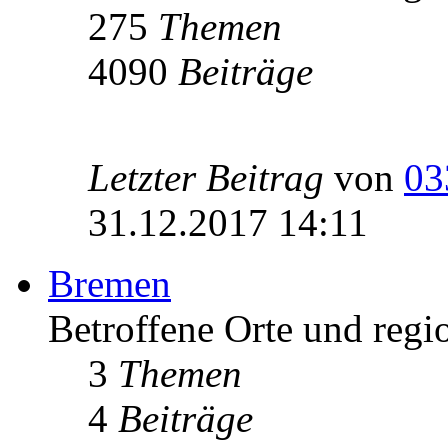
275
Themen
4090
Beiträge
Letzter Beitrag
von
03
31.12.2017 14:11
Bremen
Betroffene Orte und regi
3
Themen
4
Beiträge