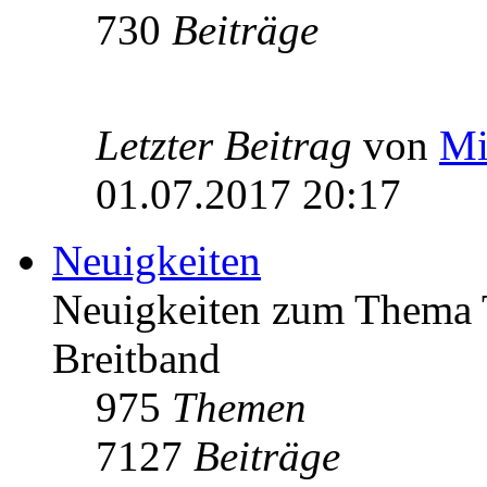
730
Beiträge
Letzter Beitrag
von
Mi
01.07.2017 20:17
Neuigkeiten
Neuigkeiten zum Thema 
Breitband
975
Themen
7127
Beiträge