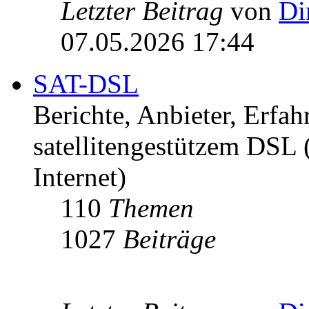
Letzter Beitrag
von
Di
07.05.2026 17:44
SAT-DSL
Berichte, Anbieter, Erfa
satellitengestützem DSL
Internet)
110
Themen
1027
Beiträge