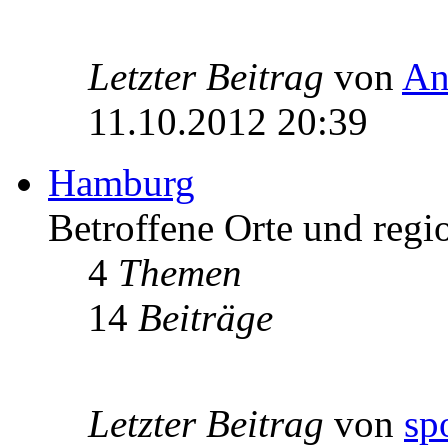
Letzter Beitrag
von
An
11.10.2012 20:39
Hamburg
Betroffene Orte und regi
4
Themen
14
Beiträge
Letzter Beitrag
von
sp