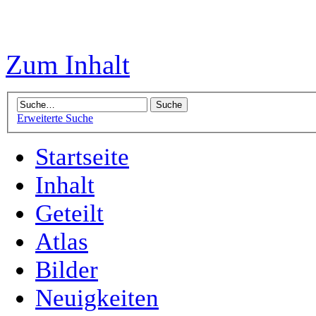
Zum Inhalt
Erweiterte Suche
Startseite
Inhalt
Geteilt
Atlas
Bilder
Neuigkeiten