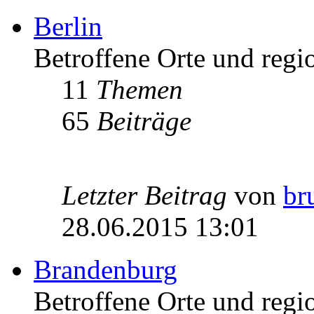
Berlin
Betroffene Orte und regio
11
Themen
65
Beiträge
Letzter Beitrag
von
br
28.06.2015 13:01
Brandenburg
Betroffene Orte und regi