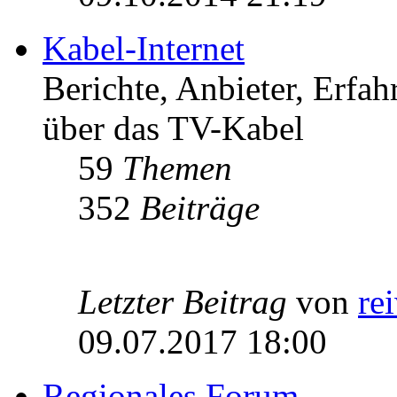
Kabel-Internet
Berichte, Anbieter, Erfa
über das TV-Kabel
59
Themen
352
Beiträge
Letzter Beitrag
von
re
09.07.2017 18:00
Regionales Forum