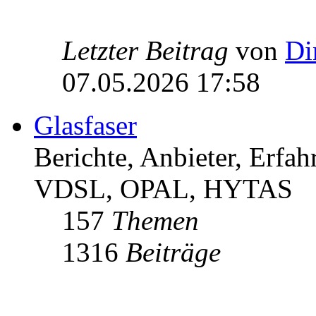
Letzter Beitrag
von
Di
07.05.2026 17:58
Glasfaser
Berichte, Anbieter, Erfa
VDSL, OPAL, HYTAS
157
Themen
1316
Beiträge