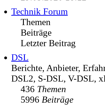
Technik Forum
Themen
Beiträge
Letzter Beitrag
DSL
Berichte, Anbieter, Erf
DSL2, S-DSL, V-DSL, 
436
Themen
5996
Beiträge