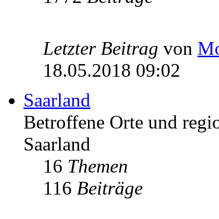
Letzter Beitrag
von
Mo
18.05.2018 09:02
Saarland
Betroffene Orte und regio
Saarland
16
Themen
116
Beiträge