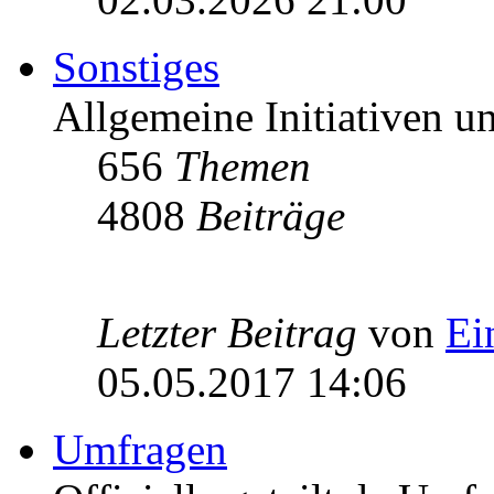
Sonstiges
Allgemeine Initiativen 
656
Themen
4808
Beiträge
Letzter Beitrag
von
Ei
05.05.2017 14:06
Umfragen