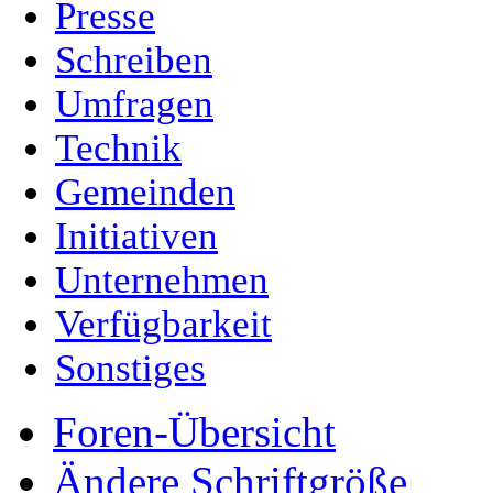
Presse
Schreiben
Umfragen
Technik
Gemeinden
Initiativen
Unternehmen
Verfügbarkeit
Sonstiges
Foren-Übersicht
Ändere Schriftgröße