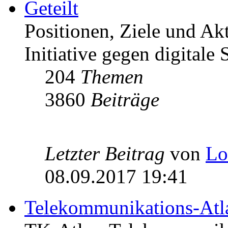
Geteilt
Positionen, Ziele und Ak
Initiative gegen digitale S
204
Themen
3860
Beiträge
Letzter Beitrag
von
Lo
08.09.2017 19:41
Telekommunikations-Atl