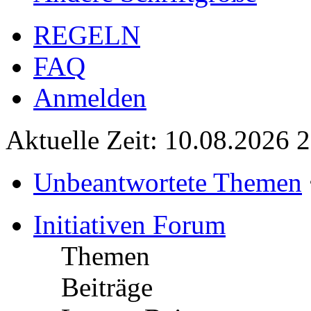
REGELN
FAQ
Anmelden
Aktuelle Zeit: 10.08.2026 
Unbeantwortete Themen
Initiativen Forum
Themen
Beiträge