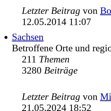
Letzter Beitrag
von
Bo
12.05.2014 11:07
Sachsen
Betroffene Orte und regio
211
Themen
3280
Beiträge
Letzter Beitrag
von
Mi
21.05.2024 18:52