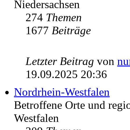
Niedersachsen
274
Themen
1677
Beiträge
Letzter Beitrag
von
nu
19.09.2025 20:36
Nordrhein-Westfalen
Betroffene Orte und regio
Westfalen