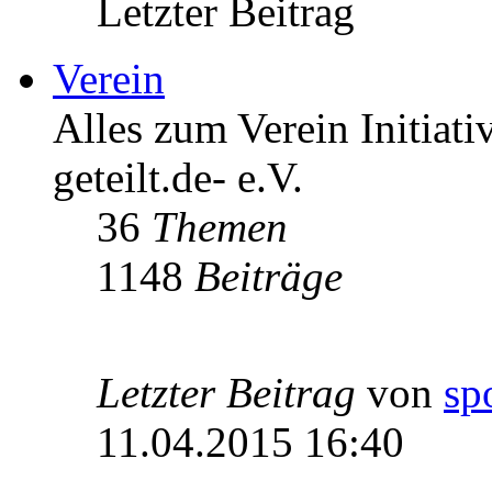
Letzter Beitrag
Verein
Alles zum Verein Initiati
geteilt.de- e.V.
36
Themen
1148
Beiträge
Letzter Beitrag
von
sp
11.04.2015 16:40