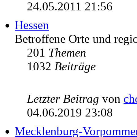
24.05.2011 21:56
Hessen
Betroffene Orte und regio
201
Themen
1032
Beiträge
Letzter Beitrag
von
ch
04.06.2019 23:08
Mecklenburg-Vorpomme