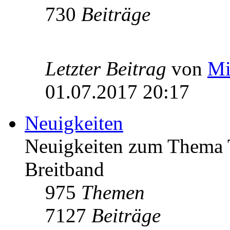
730
Beiträge
Letzter Beitrag
von
Mi
01.07.2017 20:17
Neuigkeiten
Neuigkeiten zum Thema 
Breitband
975
Themen
7127
Beiträge