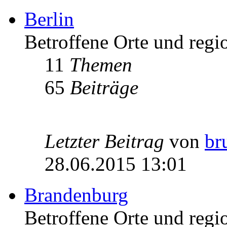
Berlin
Betroffene Orte und regio
11
Themen
65
Beiträge
Letzter Beitrag
von
br
28.06.2015 13:01
Brandenburg
Betroffene Orte und regi