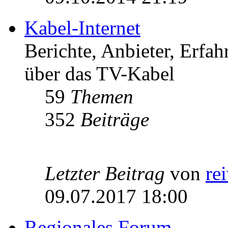
Kabel-Internet
Berichte, Anbieter, Erfa
über das TV-Kabel
59
Themen
352
Beiträge
Letzter Beitrag
von
re
09.07.2017 18:00
Regionales Forum