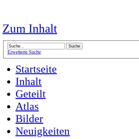
Zum Inhalt
Erweiterte Suche
Startseite
Inhalt
Geteilt
Atlas
Bilder
Neuigkeiten