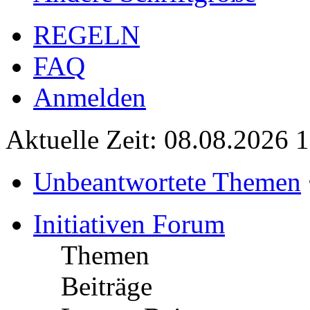
REGELN
FAQ
Anmelden
Aktuelle Zeit: 08.08.2026 
Unbeantwortete Themen
Initiativen Forum
Themen
Beiträge