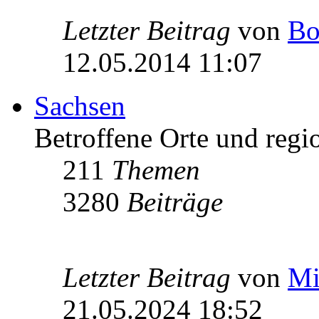
Letzter Beitrag
von
Bo
12.05.2014 11:07
Sachsen
Betroffene Orte und regio
211
Themen
3280
Beiträge
Letzter Beitrag
von
Mi
21.05.2024 18:52