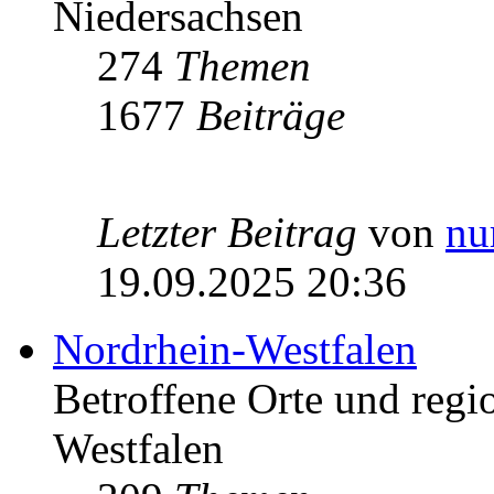
Niedersachsen
274
Themen
1677
Beiträge
Letzter Beitrag
von
nu
19.09.2025 20:36
Nordrhein-Westfalen
Betroffene Orte und regio
Westfalen