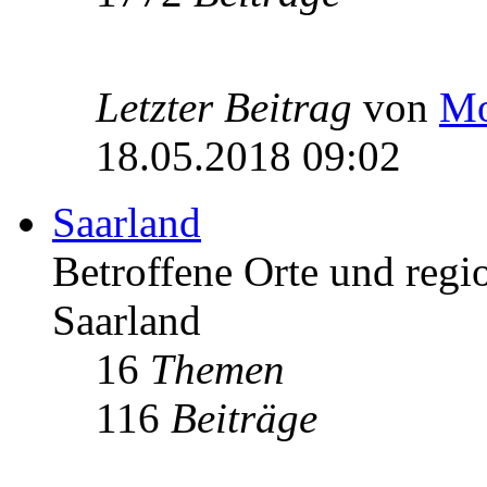
Letzter Beitrag
von
Mo
18.05.2018 09:02
Saarland
Betroffene Orte und regio
Saarland
16
Themen
116
Beiträge