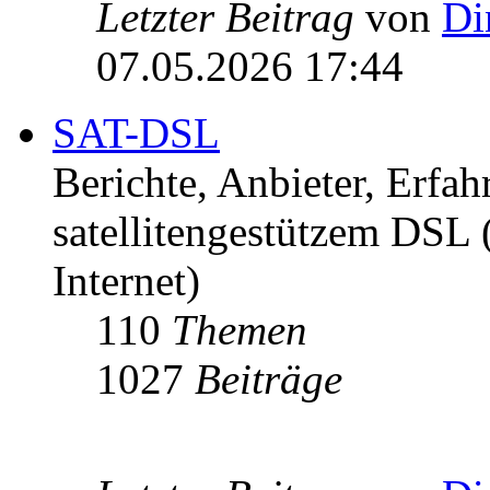
Letzter Beitrag
von
Di
07.05.2026 17:44
SAT-DSL
Berichte, Anbieter, Erfa
satellitengestützem DSL
Internet)
110
Themen
1027
Beiträge