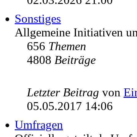
Sonstiges
Allgemeine Initiativen 
656
Themen
4808
Beiträge
Letzter Beitrag
von
Ei
05.05.2017 14:06
Umfragen