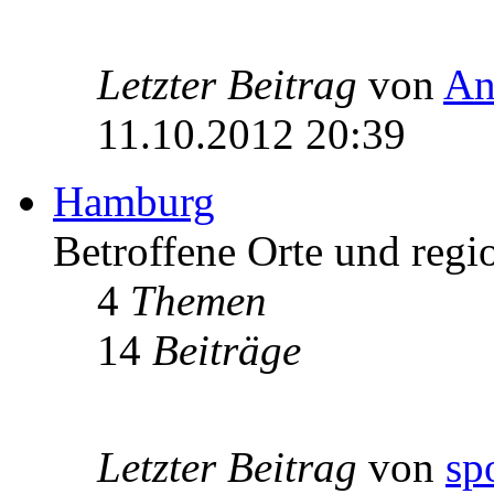
Letzter Beitrag
von
An
11.10.2012 20:39
Hamburg
Betroffene Orte und regi
4
Themen
14
Beiträge
Letzter Beitrag
von
sp