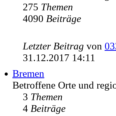
275
Themen
4090
Beiträge
Letzter Beitrag
von
03
31.12.2017 14:11
Bremen
Betroffene Orte und regi
3
Themen
4
Beiträge