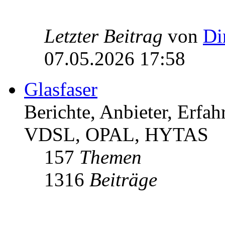
Letzter Beitrag
von
Di
07.05.2026 17:58
Glasfaser
Berichte, Anbieter, Erfa
VDSL, OPAL, HYTAS
157
Themen
1316
Beiträge