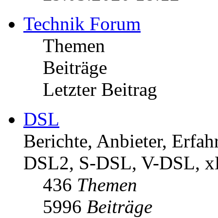
Technik Forum
Themen
Beiträge
Letzter Beitrag
DSL
Berichte, Anbieter, Erf
DSL2, S-DSL, V-DSL, 
436
Themen
5996
Beiträge