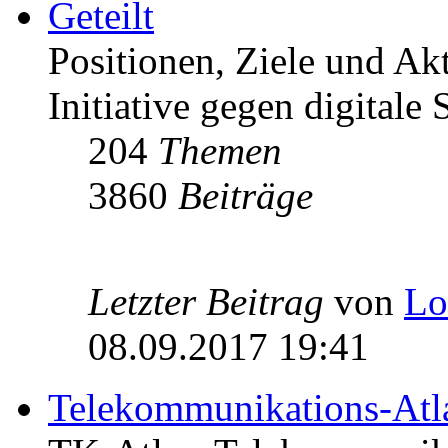
Geteilt
Positionen, Ziele und Ak
Initiative gegen digitale S
204
Themen
3860
Beiträge
Letzter Beitrag
von
Lo
08.09.2017 19:41
Telekommunikations-Atl