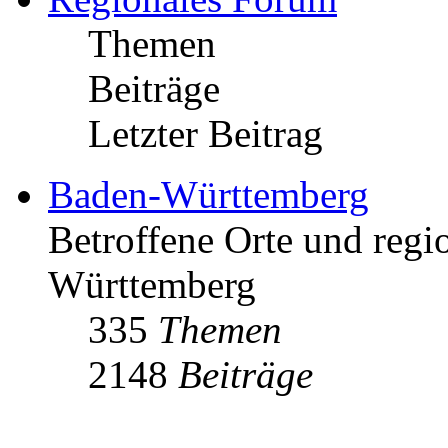
Themen
Beiträge
Letzter Beitrag
Baden-Württemberg
Betroffene Orte und regio
Württemberg
335
Themen
2148
Beiträge