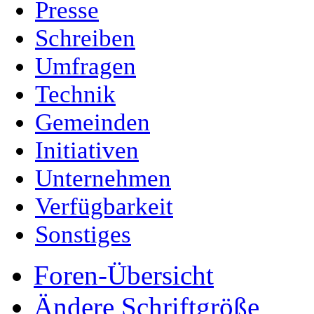
Presse
Schreiben
Umfragen
Technik
Gemeinden
Initiativen
Unternehmen
Verfügbarkeit
Sonstiges
Foren-Übersicht
Ändere Schriftgröße