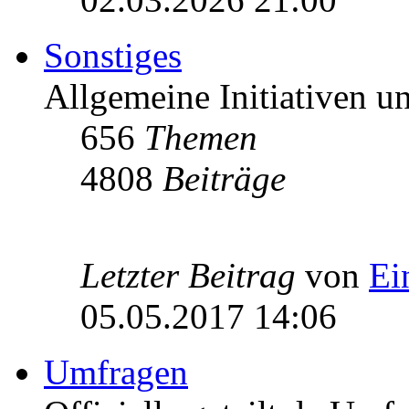
Sonstiges
Allgemeine Initiativen 
656
Themen
4808
Beiträge
Letzter Beitrag
von
Ei
05.05.2017 14:06
Umfragen