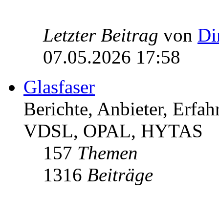
Letzter Beitrag
von
Di
07.05.2026 17:58
Glasfaser
Berichte, Anbieter, Erfa
VDSL, OPAL, HYTAS
157
Themen
1316
Beiträge