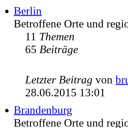
Berlin
Betroffene Orte und regio
11
Themen
65
Beiträge
Letzter Beitrag
von
br
28.06.2015 13:01
Brandenburg
Betroffene Orte und regi