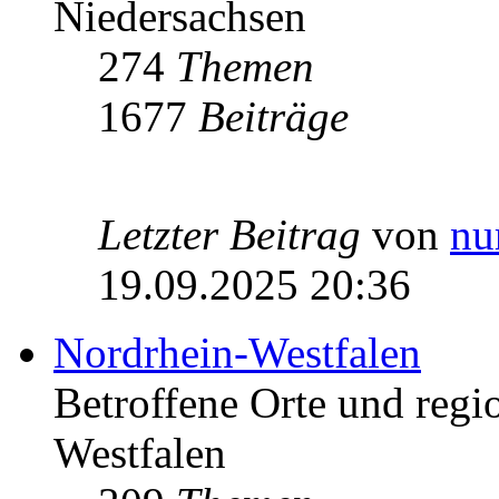
Niedersachsen
274
Themen
1677
Beiträge
Letzter Beitrag
von
nu
19.09.2025 20:36
Nordrhein-Westfalen
Betroffene Orte und regio
Westfalen