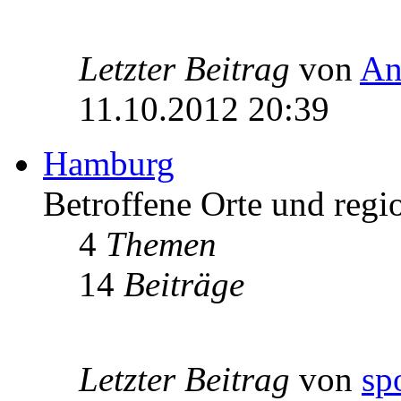
Letzter Beitrag
von
An
11.10.2012 20:39
Hamburg
Betroffene Orte und regi
4
Themen
14
Beiträge
Letzter Beitrag
von
sp