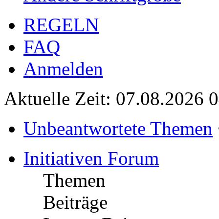
REGELN
FAQ
Anmelden
Aktuelle Zeit: 07.08.2026 
Unbeantwortete Themen
Initiativen Forum
Themen
Beiträge