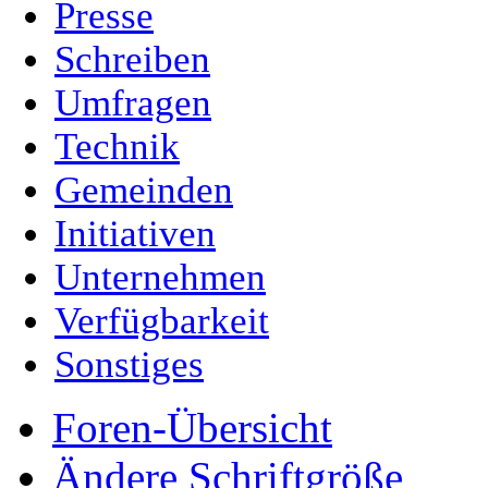
Presse
Schreiben
Umfragen
Technik
Gemeinden
Initiativen
Unternehmen
Verfügbarkeit
Sonstiges
Foren-Übersicht
Ändere Schriftgröße