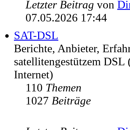
Letzter Beitrag
von
Di
07.05.2026 17:44
SAT-DSL
Berichte, Anbieter, Erfa
satellitengestützem DSL
Internet)
110
Themen
1027
Beiträge