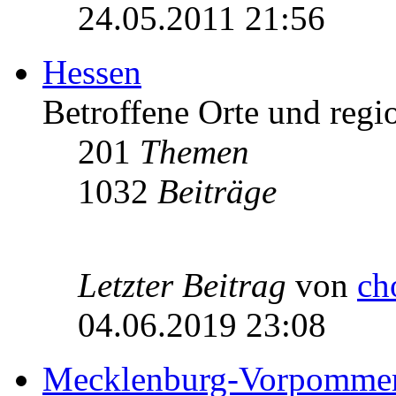
24.05.2011 21:56
Hessen
Betroffene Orte und regio
201
Themen
1032
Beiträge
Letzter Beitrag
von
ch
04.06.2019 23:08
Mecklenburg-Vorpomme