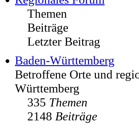
Themen
Beiträge
Letzter Beitrag
Baden-Württemberg
Betroffene Orte und regio
Württemberg
335
Themen
2148
Beiträge