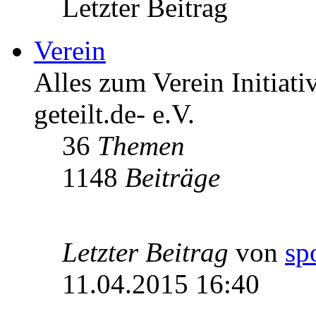
Letzter Beitrag
Verein
Alles zum Verein Initiati
geteilt.de- e.V.
36
Themen
1148
Beiträge
Letzter Beitrag
von
sp
11.04.2015 16:40