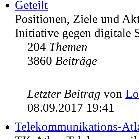
Geteilt
Positionen, Ziele und Ak
Initiative gegen digitale S
204
Themen
3860
Beiträge
Letzter Beitrag
von
Lo
08.09.2017 19:41
Telekommunikations-Atl