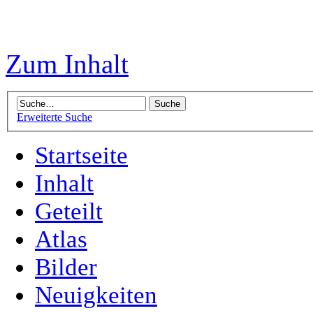
Zum Inhalt
Erweiterte Suche
Startseite
Inhalt
Geteilt
Atlas
Bilder
Neuigkeiten