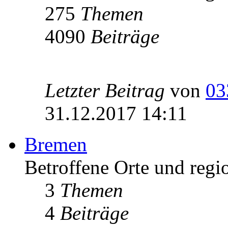
275
Themen
4090
Beiträge
Letzter Beitrag
von
03
31.12.2017 14:11
Bremen
Betroffene Orte und regi
3
Themen
4
Beiträge