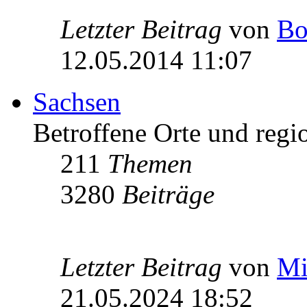
Letzter Beitrag
von
Bo
12.05.2014 11:07
Sachsen
Betroffene Orte und regio
211
Themen
3280
Beiträge
Letzter Beitrag
von
Mi
21.05.2024 18:52