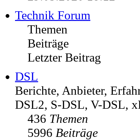
Technik Forum
Themen
Beiträge
Letzter Beitrag
DSL
Berichte, Anbieter, Erf
DSL2, S-DSL, V-DSL, 
436
Themen
5996
Beiträge