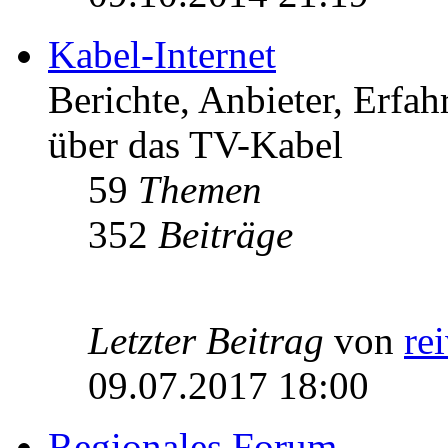
Kabel-Internet
Berichte, Anbieter, Erfa
über das TV-Kabel
59
Themen
352
Beiträge
Letzter Beitrag
von
re
09.07.2017 18:00
Regionales Forum