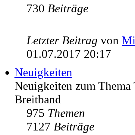
730
Beiträge
Letzter Beitrag
von
Mi
01.07.2017 20:17
Neuigkeiten
Neuigkeiten zum Thema 
Breitband
975
Themen
7127
Beiträge