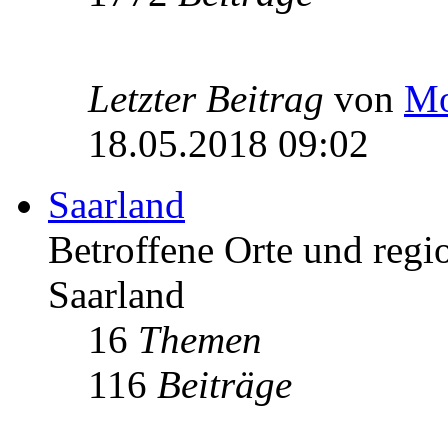
Letzter Beitrag
von
Mo
18.05.2018 09:02
Saarland
Betroffene Orte und regio
Saarland
16
Themen
116
Beiträge