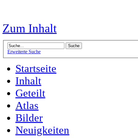
Zum Inhalt
Erweiterte Suche
Startseite
Inhalt
Geteilt
Atlas
Bilder
Neuigkeiten