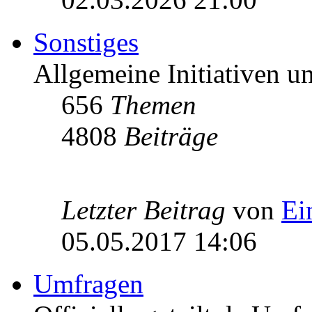
Sonstiges
Allgemeine Initiativen 
656
Themen
4808
Beiträge
Letzter Beitrag
von
Ei
05.05.2017 14:06
Umfragen