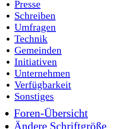
Presse
Schreiben
Umfragen
Technik
Gemeinden
Initiativen
Unternehmen
Verfügbarkeit
Sonstiges
Foren-Übersicht
Ändere Schriftgröße