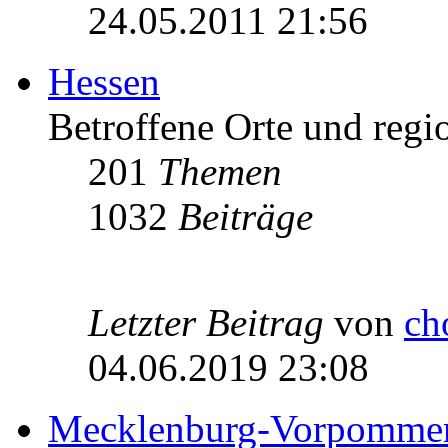
24.05.2011 21:56
Hessen
Betroffene Orte und regio
201
Themen
1032
Beiträge
Letzter Beitrag
von
ch
04.06.2019 23:08
Mecklenburg-Vorpomme