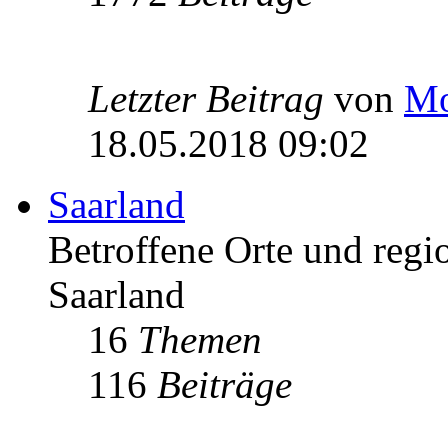
Letzter Beitrag
von
Mo
18.05.2018 09:02
Saarland
Betroffene Orte und regio
Saarland
16
Themen
116
Beiträge