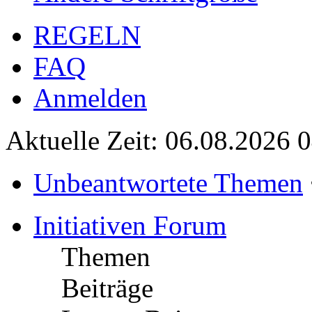
REGELN
FAQ
Anmelden
Aktuelle Zeit: 06.08.2026 
Unbeantwortete Themen
Initiativen Forum
Themen
Beiträge