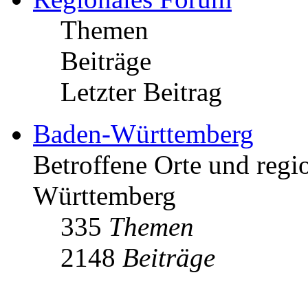
Themen
Beiträge
Letzter Beitrag
Baden-Württemberg
Betroffene Orte und regio
Württemberg
335
Themen
2148
Beiträge