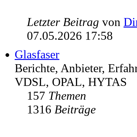
Letzter Beitrag
von
Di
07.05.2026 17:58
Glasfaser
Berichte, Anbieter, Erfa
VDSL, OPAL, HYTAS
157
Themen
1316
Beiträge