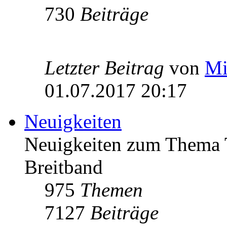
730
Beiträge
Letzter Beitrag
von
Mi
01.07.2017 20:17
Neuigkeiten
Neuigkeiten zum Thema 
Breitband
975
Themen
7127
Beiträge