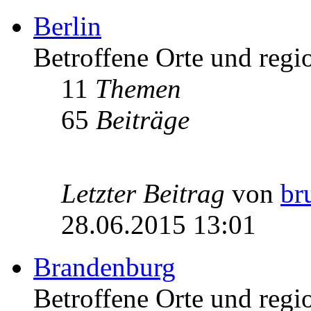
Berlin
Betroffene Orte und regio
11
Themen
65
Beiträge
Letzter Beitrag
von
br
28.06.2015 13:01
Brandenburg
Betroffene Orte und regi