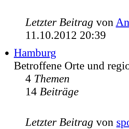
Letzter Beitrag
von
An
11.10.2012 20:39
Hamburg
Betroffene Orte und regi
4
Themen
14
Beiträge
Letzter Beitrag
von
sp