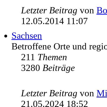
Letzter Beitrag
von
Bo
12.05.2014 11:07
Sachsen
Betroffene Orte und regio
211
Themen
3280
Beiträge
Letzter Beitrag
von
Mi
21.05.2024 18:52