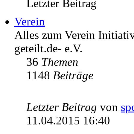
Letzter Beitrag
Verein
Alles zum Verein Initiati
geteilt.de- e.V.
36
Themen
1148
Beiträge
Letzter Beitrag
von
sp
11.04.2015 16:40