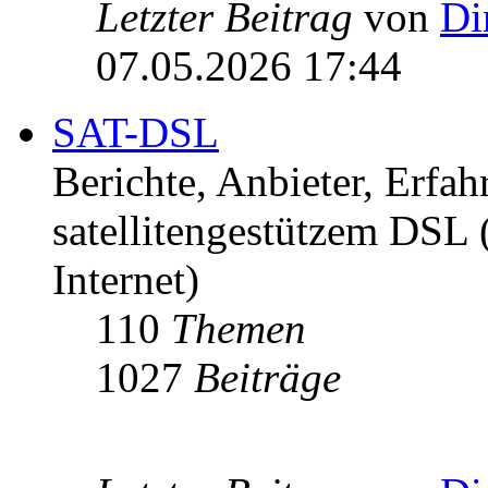
Letzter Beitrag
von
Di
07.05.2026 17:44
SAT-DSL
Berichte, Anbieter, Erfa
satellitengestützem DSL
Internet)
110
Themen
1027
Beiträge