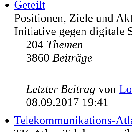
Geteilt
Positionen, Ziele und Ak
Initiative gegen digitale S
204
Themen
3860
Beiträge
Letzter Beitrag
von
Lo
08.09.2017 19:41
Telekommunikations-Atl