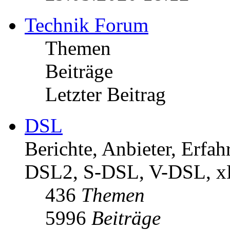
Technik Forum
Themen
Beiträge
Letzter Beitrag
DSL
Berichte, Anbieter, Erf
DSL2, S-DSL, V-DSL, 
436
Themen
5996
Beiträge