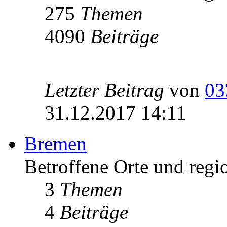
275
Themen
4090
Beiträge
Letzter Beitrag
von
03
31.12.2017 14:11
Bremen
Betroffene Orte und regi
3
Themen
4
Beiträge