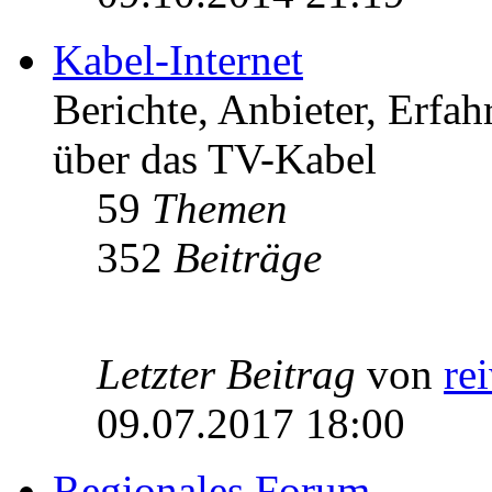
Kabel-Internet
Berichte, Anbieter, Erfa
über das TV-Kabel
59
Themen
352
Beiträge
Letzter Beitrag
von
re
09.07.2017 18:00
Regionales Forum