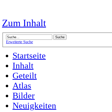
Zum Inhalt
Erweiterte Suche
Startseite
Inhalt
Geteilt
Atlas
Bilder
Neuigkeiten