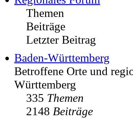
Themen
Beiträge
Letzter Beitrag
Baden-Württemberg
Betroffene Orte und regio
Württemberg
335
Themen
2148
Beiträge