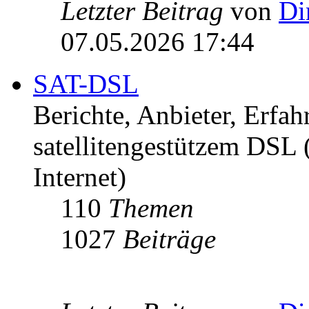
Letzter Beitrag
von
Di
07.05.2026 17:44
SAT-DSL
Berichte, Anbieter, Erfa
satellitengestützem DSL
Internet)
110
Themen
1027
Beiträge