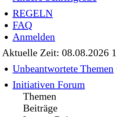
REGELN
FAQ
Anmelden
Aktuelle Zeit: 08.08.2026 
Unbeantwortete Themen
Initiativen Forum
Themen
Beiträge