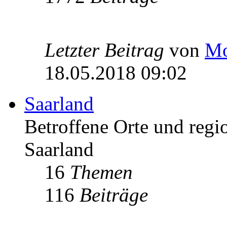
Letzter Beitrag
von
Mo
18.05.2018 09:02
Saarland
Betroffene Orte und regio
Saarland
16
Themen
116
Beiträge