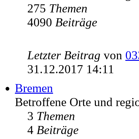
275
Themen
4090
Beiträge
Letzter Beitrag
von
03
31.12.2017 14:11
Bremen
Betroffene Orte und regi
3
Themen
4
Beiträge