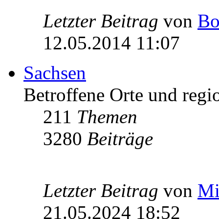
Letzter Beitrag
von
Bo
12.05.2014 11:07
Sachsen
Betroffene Orte und regio
211
Themen
3280
Beiträge
Letzter Beitrag
von
Mi
21.05.2024 18:52