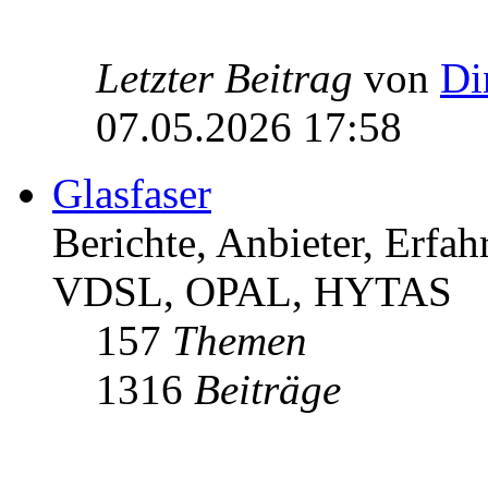
Letzter Beitrag
von
Di
07.05.2026 17:58
Glasfaser
Berichte, Anbieter, Erfa
VDSL, OPAL, HYTAS
157
Themen
1316
Beiträge