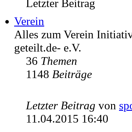
Letzter Beitrag
Verein
Alles zum Verein Initiati
geteilt.de- e.V.
36
Themen
1148
Beiträge
Letzter Beitrag
von
sp
11.04.2015 16:40