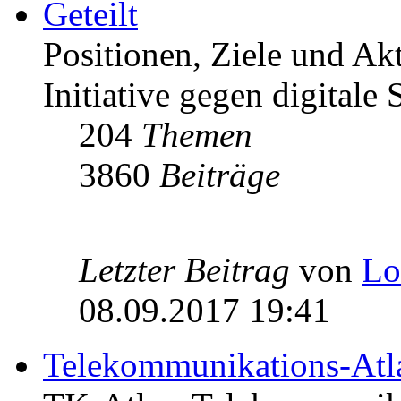
Geteilt
Positionen, Ziele und Ak
Initiative gegen digitale S
204
Themen
3860
Beiträge
Letzter Beitrag
von
Lo
08.09.2017 19:41
Telekommunikations-Atl