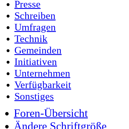
Presse
Schreiben
Umfragen
Technik
Gemeinden
Initiativen
Unternehmen
Verfügbarkeit
Sonstiges
Foren-Übersicht
Ändere Schriftgröße