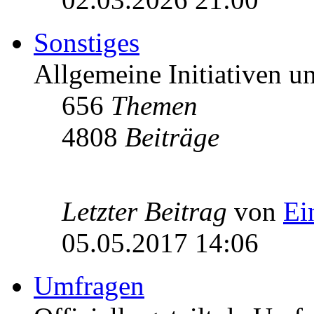
Sonstiges
Allgemeine Initiativen 
656
Themen
4808
Beiträge
Letzter Beitrag
von
Ei
05.05.2017 14:06
Umfragen