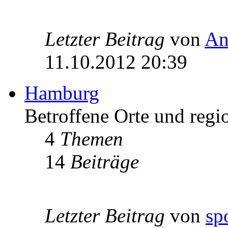
Letzter Beitrag
von
An
11.10.2012 20:39
Hamburg
Betroffene Orte und regi
4
Themen
14
Beiträge
Letzter Beitrag
von
sp