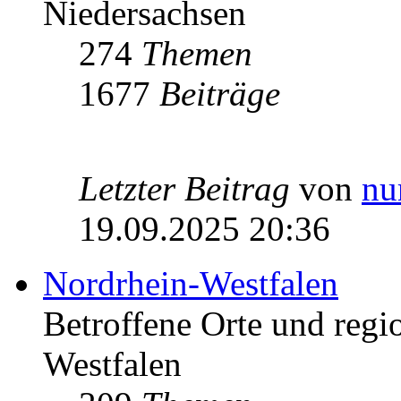
Niedersachsen
274
Themen
1677
Beiträge
Letzter Beitrag
von
nu
19.09.2025 20:36
Nordrhein-Westfalen
Betroffene Orte und regio
Westfalen