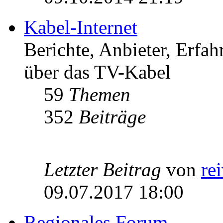
Kabel-Internet
Berichte, Anbieter, Erfa
über das TV-Kabel
59
Themen
352
Beiträge
Letzter Beitrag
von
re
09.07.2017 18:00
Regionales Forum