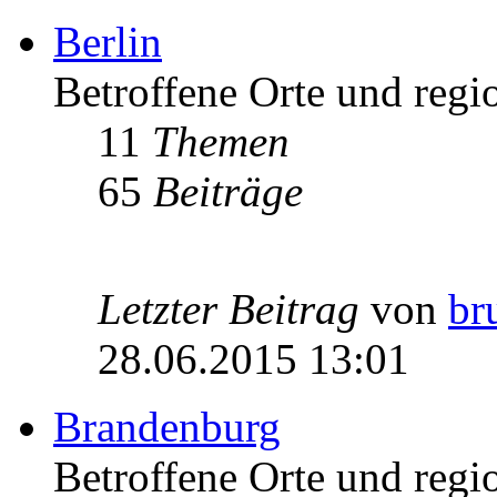
Berlin
Betroffene Orte und regio
11
Themen
65
Beiträge
Letzter Beitrag
von
br
28.06.2015 13:01
Brandenburg
Betroffene Orte und regi