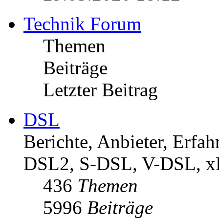
Technik Forum
Themen
Beiträge
Letzter Beitrag
DSL
Berichte, Anbieter, Erf
DSL2, S-DSL, V-DSL, 
436
Themen
5996
Beiträge