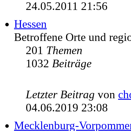
24.05.2011 21:56
Hessen
Betroffene Orte und regio
201
Themen
1032
Beiträge
Letzter Beitrag
von
ch
04.06.2019 23:08
Mecklenburg-Vorpomme