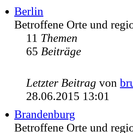
Berlin
Betroffene Orte und regio
11
Themen
65
Beiträge
Letzter Beitrag
von
br
28.06.2015 13:01
Brandenburg
Betroffene Orte und regi