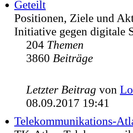
Geteilt
Positionen, Ziele und Ak
Initiative gegen digitale S
204
Themen
3860
Beiträge
Letzter Beitrag
von
Lo
08.09.2017 19:41
Telekommunikations-Atl