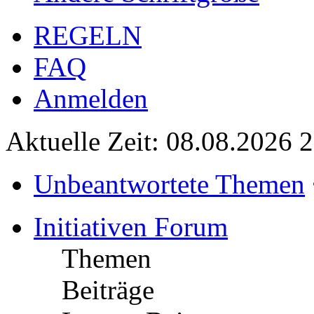
REGELN
FAQ
Anmelden
Aktuelle Zeit: 08.08.2026 
Unbeantwortete Themen
Initiativen Forum
Themen
Beiträge