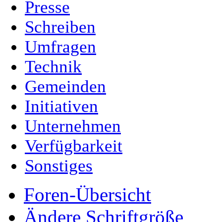
Presse
Schreiben
Umfragen
Technik
Gemeinden
Initiativen
Unternehmen
Verfügbarkeit
Sonstiges
Foren-Übersicht
Ändere Schriftgröße