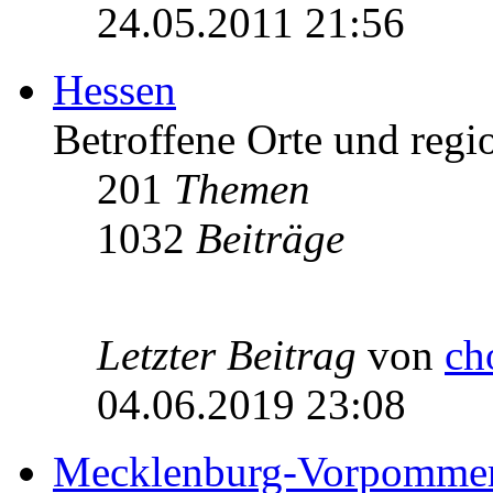
24.05.2011 21:56
Hessen
Betroffene Orte und regio
201
Themen
1032
Beiträge
Letzter Beitrag
von
ch
04.06.2019 23:08
Mecklenburg-Vorpomme