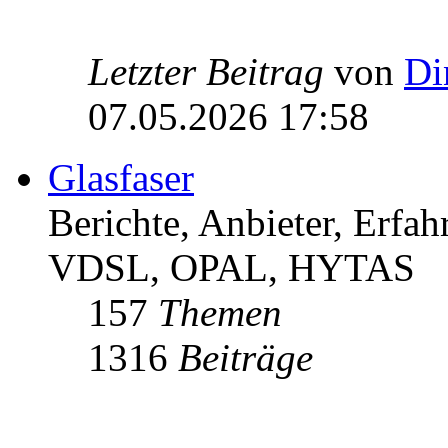
Letzter Beitrag
von
Di
07.05.2026 17:58
Glasfaser
Berichte, Anbieter, Erfa
VDSL, OPAL, HYTAS
157
Themen
1316
Beiträge