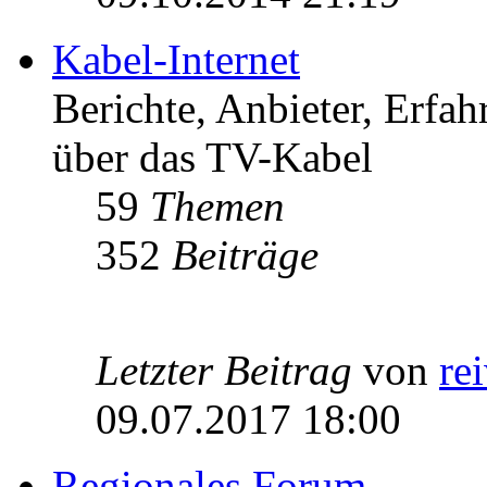
Kabel-Internet
Berichte, Anbieter, Erfa
über das TV-Kabel
59
Themen
352
Beiträge
Letzter Beitrag
von
re
09.07.2017 18:00
Regionales Forum