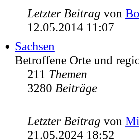
Letzter Beitrag
von
Bo
12.05.2014 11:07
Sachsen
Betroffene Orte und regio
211
Themen
3280
Beiträge
Letzter Beitrag
von
Mi
21.05.2024 18:52