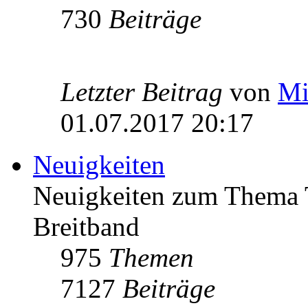
730
Beiträge
Letzter Beitrag
von
Mi
01.07.2017 20:17
Neuigkeiten
Neuigkeiten zum Thema 
Breitband
975
Themen
7127
Beiträge