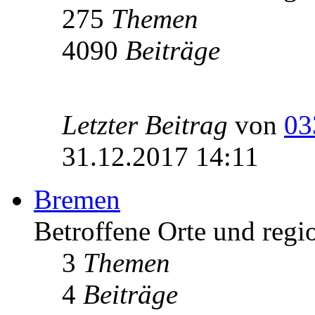
275
Themen
4090
Beiträge
Letzter Beitrag
von
03
31.12.2017 14:11
Bremen
Betroffene Orte und regi
3
Themen
4
Beiträge