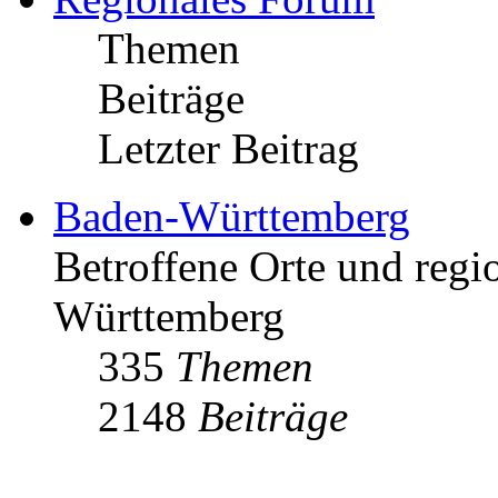
Themen
Beiträge
Letzter Beitrag
Baden-Württemberg
Betroffene Orte und regio
Württemberg
335
Themen
2148
Beiträge