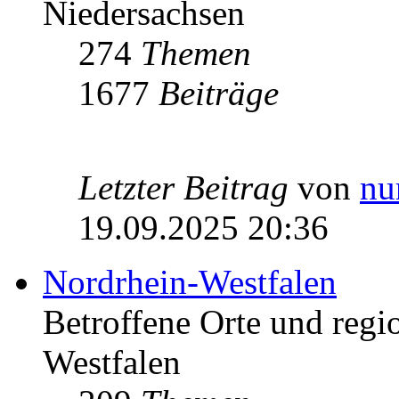
Niedersachsen
274
Themen
1677
Beiträge
Letzter Beitrag
von
nu
19.09.2025 20:36
Nordrhein-Westfalen
Betroffene Orte und regio
Westfalen