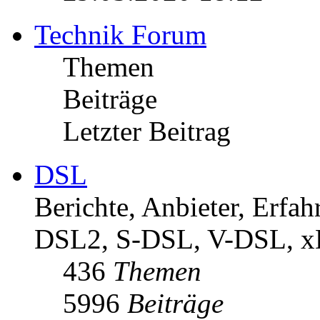
Technik Forum
Themen
Beiträge
Letzter Beitrag
DSL
Berichte, Anbieter, Erf
DSL2, S-DSL, V-DSL, 
436
Themen
5996
Beiträge