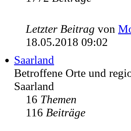
Letzter Beitrag
von
Mo
18.05.2018 09:02
Saarland
Betroffene Orte und regio
Saarland
16
Themen
116
Beiträge