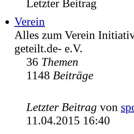
Letzter Beitrag
Verein
Alles zum Verein Initiati
geteilt.de- e.V.
36
Themen
1148
Beiträge
Letzter Beitrag
von
sp
11.04.2015 16:40