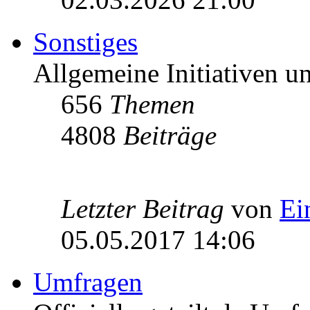
Sonstiges
Allgemeine Initiativen 
656
Themen
4808
Beiträge
Letzter Beitrag
von
Ei
05.05.2017 14:06
Umfragen