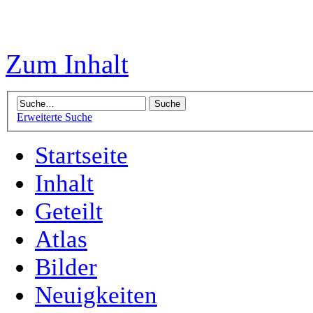
Zum Inhalt
Erweiterte Suche
Startseite
Inhalt
Geteilt
Atlas
Bilder
Neuigkeiten