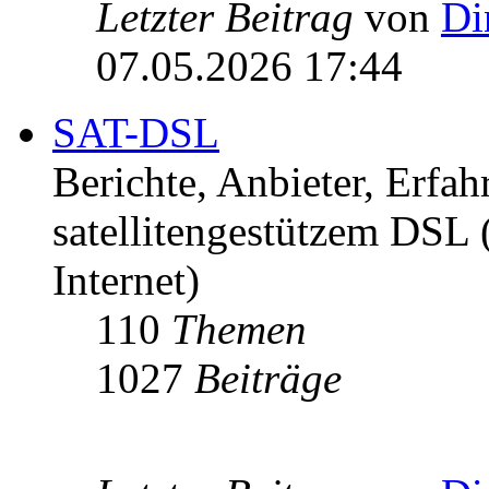
Letzter Beitrag
von
Di
07.05.2026 17:44
SAT-DSL
Berichte, Anbieter, Erfa
satellitengestützem DSL
Internet)
110
Themen
1027
Beiträge