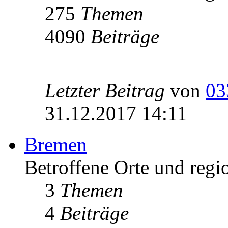
275
Themen
4090
Beiträge
Letzter Beitrag
von
03
31.12.2017 14:11
Bremen
Betroffene Orte und regi
3
Themen
4
Beiträge