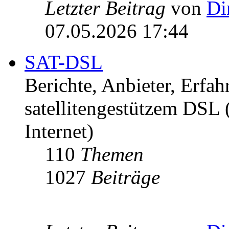
Letzter Beitrag
von
Di
07.05.2026 17:44
SAT-DSL
Berichte, Anbieter, Erfa
satellitengestützem DSL
Internet)
110
Themen
1027
Beiträge