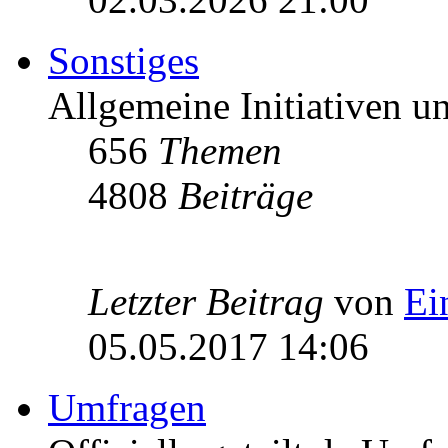
Sonstiges
Allgemeine Initiativen 
656
Themen
4808
Beiträge
Letzter Beitrag
von
Ei
05.05.2017 14:06
Umfragen