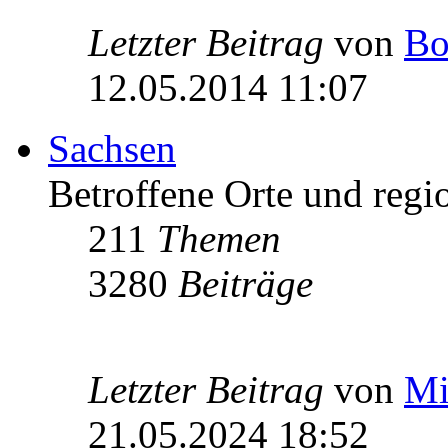
Letzter Beitrag
von
Bo
12.05.2014 11:07
Sachsen
Betroffene Orte und regio
211
Themen
3280
Beiträge
Letzter Beitrag
von
Mi
21.05.2024 18:52