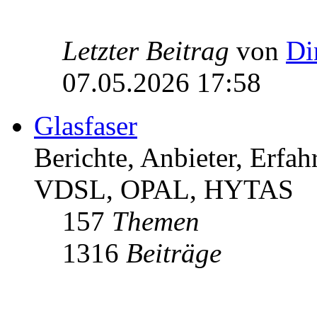
Letzter Beitrag
von
Di
07.05.2026 17:58
Glasfaser
Berichte, Anbieter, Erfa
VDSL, OPAL, HYTAS
157
Themen
1316
Beiträge