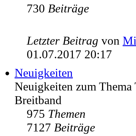
730
Beiträge
Letzter Beitrag
von
Mi
01.07.2017 20:17
Neuigkeiten
Neuigkeiten zum Thema 
Breitband
975
Themen
7127
Beiträge