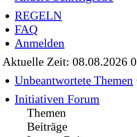
REGELN
FAQ
Anmelden
Aktuelle Zeit: 08.08.2026 
Unbeantwortete Themen
Initiativen Forum
Themen
Beiträge