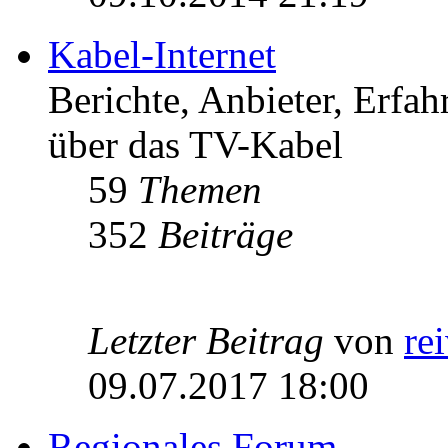
Kabel-Internet
Berichte, Anbieter, Erfa
über das TV-Kabel
59
Themen
352
Beiträge
Letzter Beitrag
von
re
09.07.2017 18:00
Regionales Forum