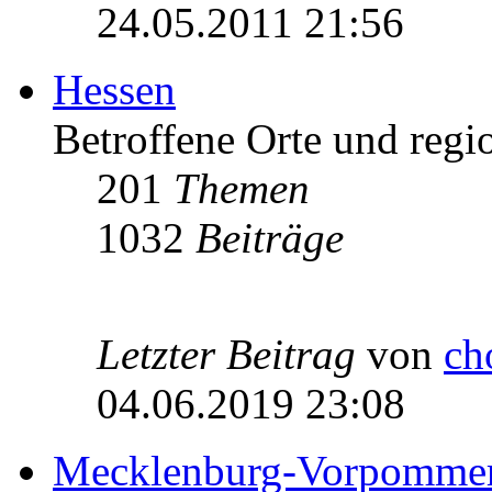
24.05.2011 21:56
Hessen
Betroffene Orte und regio
201
Themen
1032
Beiträge
Letzter Beitrag
von
ch
04.06.2019 23:08
Mecklenburg-Vorpomme