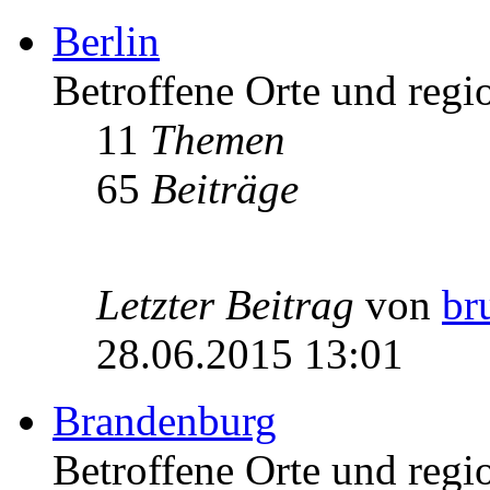
Berlin
Betroffene Orte und regio
11
Themen
65
Beiträge
Letzter Beitrag
von
br
28.06.2015 13:01
Brandenburg
Betroffene Orte und regi