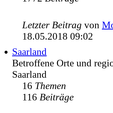
Letzter Beitrag
von
Mo
18.05.2018 09:02
Saarland
Betroffene Orte und regio
Saarland
16
Themen
116
Beiträge