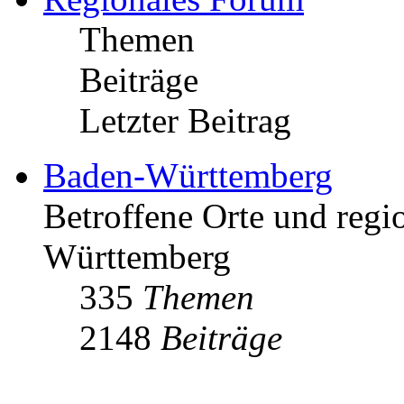
Themen
Beiträge
Letzter Beitrag
Baden-Württemberg
Betroffene Orte und regio
Württemberg
335
Themen
2148
Beiträge