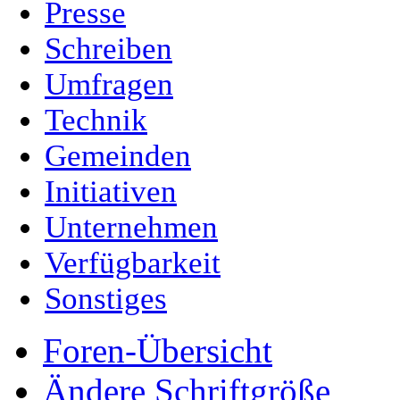
Presse
Schreiben
Umfragen
Technik
Gemeinden
Initiativen
Unternehmen
Verfügbarkeit
Sonstiges
Foren-Übersicht
Ändere Schriftgröße