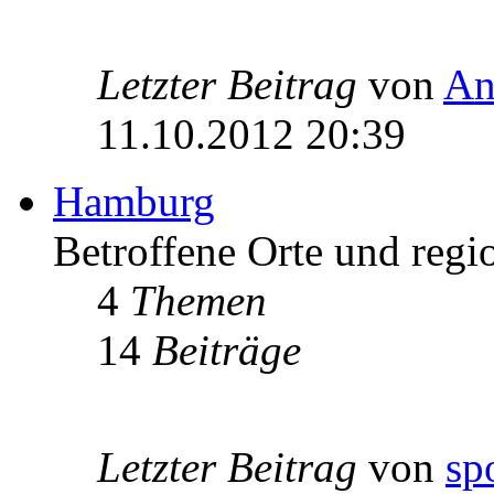
Letzter Beitrag
von
An
11.10.2012 20:39
Hamburg
Betroffene Orte und regi
4
Themen
14
Beiträge
Letzter Beitrag
von
sp