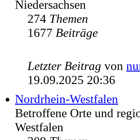
Niedersachsen
274
Themen
1677
Beiträge
Letzter Beitrag
von
nu
19.09.2025 20:36
Nordrhein-Westfalen
Betroffene Orte und regio
Westfalen