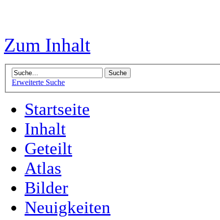
Zum Inhalt
Erweiterte Suche
Startseite
Inhalt
Geteilt
Atlas
Bilder
Neuigkeiten