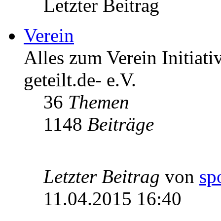
Letzter Beitrag
Verein
Alles zum Verein Initiati
geteilt.de- e.V.
36
Themen
1148
Beiträge
Letzter Beitrag
von
sp
11.04.2015 16:40