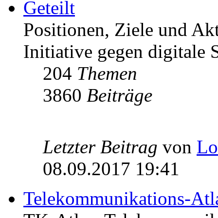
Geteilt
Positionen, Ziele und Ak
Initiative gegen digitale S
204
Themen
3860
Beiträge
Letzter Beitrag
von
Lo
08.09.2017 19:41
Telekommunikations-Atl