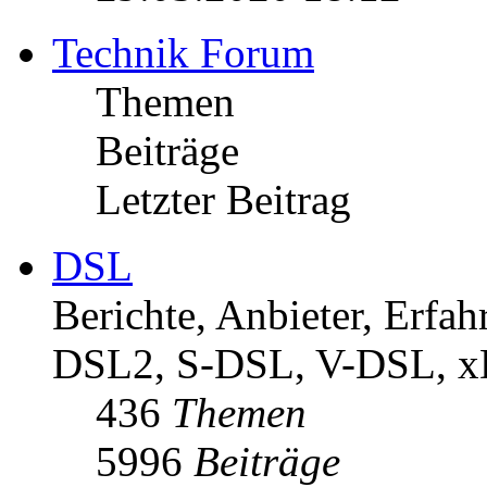
Technik Forum
Themen
Beiträge
Letzter Beitrag
DSL
Berichte, Anbieter, Erf
DSL2, S-DSL, V-DSL, 
436
Themen
5996
Beiträge