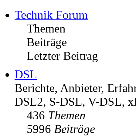
Technik Forum
Themen
Beiträge
Letzter Beitrag
DSL
Berichte, Anbieter, Erf
DSL2, S-DSL, V-DSL, 
436
Themen
5996
Beiträge