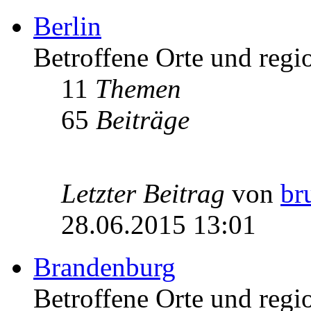
Berlin
Betroffene Orte und regio
11
Themen
65
Beiträge
Letzter Beitrag
von
br
28.06.2015 13:01
Brandenburg
Betroffene Orte und regi