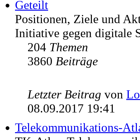
Geteilt
Positionen, Ziele und Ak
Initiative gegen digitale S
204
Themen
3860
Beiträge
Letzter Beitrag
von
Lo
08.09.2017 19:41
Telekommunikations-Atl