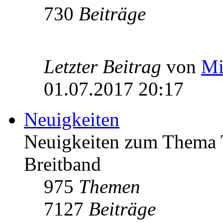
730
Beiträge
Letzter Beitrag
von
Mi
01.07.2017 20:17
Neuigkeiten
Neuigkeiten zum Thema 
Breitband
975
Themen
7127
Beiträge