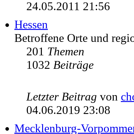
24.05.2011 21:56
Hessen
Betroffene Orte und regio
201
Themen
1032
Beiträge
Letzter Beitrag
von
ch
04.06.2019 23:08
Mecklenburg-Vorpomme