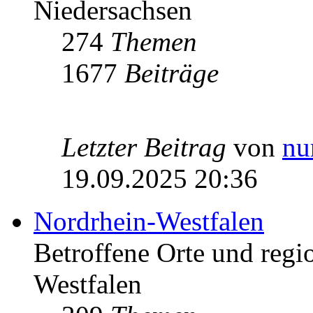
Niedersachsen
274
Themen
1677
Beiträge
Letzter Beitrag
von
nu
19.09.2025 20:36
Nordrhein-Westfalen
Betroffene Orte und regio
Westfalen