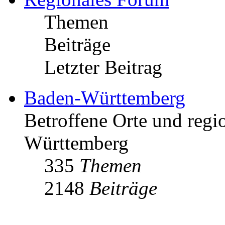
Themen
Beiträge
Letzter Beitrag
Baden-Württemberg
Betroffene Orte und regio
Württemberg
335
Themen
2148
Beiträge