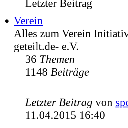
Letzter Beitrag
Verein
Alles zum Verein Initiati
geteilt.de- e.V.
36
Themen
1148
Beiträge
Letzter Beitrag
von
sp
11.04.2015 16:40