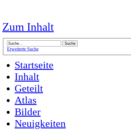
Zum Inhalt
Erweiterte Suche
Startseite
Inhalt
Geteilt
Atlas
Bilder
Neuigkeiten