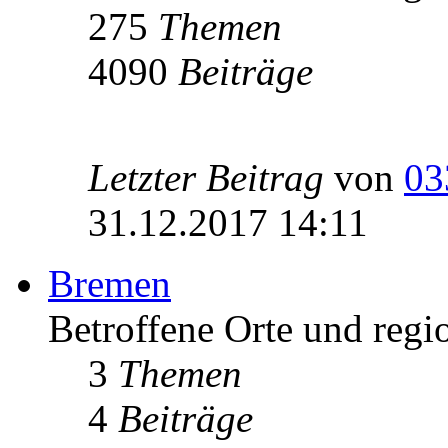
275
Themen
4090
Beiträge
Letzter Beitrag
von
03
31.12.2017 14:11
Bremen
Betroffene Orte und regi
3
Themen
4
Beiträge