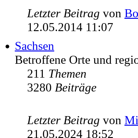
Letzter Beitrag
von
Bo
12.05.2014 11:07
Sachsen
Betroffene Orte und regio
211
Themen
3280
Beiträge
Letzter Beitrag
von
Mi
21.05.2024 18:52