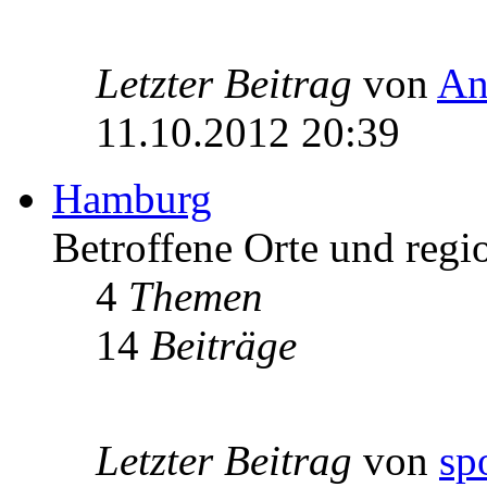
Letzter Beitrag
von
An
11.10.2012 20:39
Hamburg
Betroffene Orte und regi
4
Themen
14
Beiträge
Letzter Beitrag
von
sp