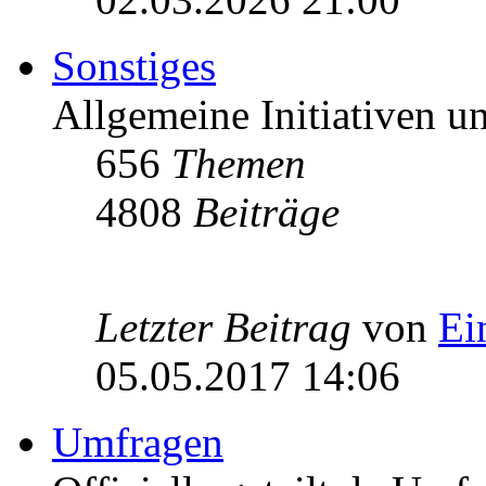
Sonstiges
Allgemeine Initiativen 
656
Themen
4808
Beiträge
Letzter Beitrag
von
Ei
05.05.2017 14:06
Umfragen