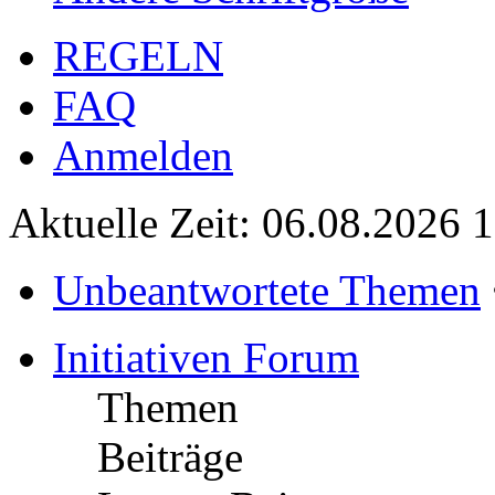
REGELN
FAQ
Anmelden
Aktuelle Zeit: 06.08.2026 
Unbeantwortete Themen
Initiativen Forum
Themen
Beiträge