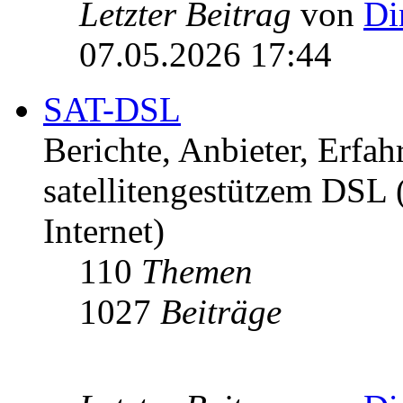
Letzter Beitrag
von
Di
07.05.2026 17:44
SAT-DSL
Berichte, Anbieter, Erfa
satellitengestützem DSL
Internet)
110
Themen
1027
Beiträge