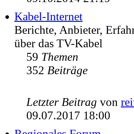
Kabel-Internet
Berichte, Anbieter, Erfa
über das TV-Kabel
59
Themen
352
Beiträge
Letzter Beitrag
von
re
09.07.2017 18:00
Regionales Forum