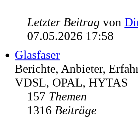
Letzter Beitrag
von
Di
07.05.2026 17:58
Glasfaser
Berichte, Anbieter, Erfa
VDSL, OPAL, HYTAS
157
Themen
1316
Beiträge