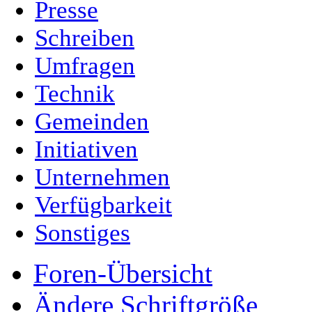
Presse
Schreiben
Umfragen
Technik
Gemeinden
Initiativen
Unternehmen
Verfügbarkeit
Sonstiges
Foren-Übersicht
Ändere Schriftgröße