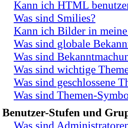
Kann ich HTML benutze
Was sind Smilies?
Kann ich Bilder in meine
Was sind globale Bekan
Was sind Bekanntmachu
Was sind wichtige Them
Was sind geschlossene 
Was sind Themen-Symbo
Benutzer-Stufen und Gru
Was sind Administratore