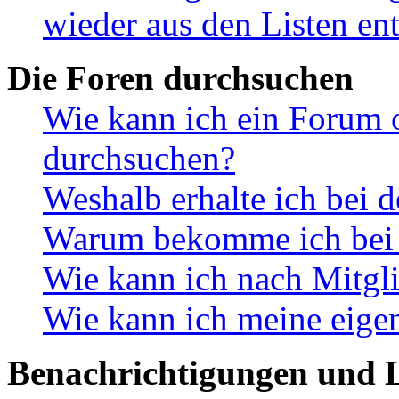
wieder aus den Listen en
Die Foren durchsuchen
Wie kann ich ein Forum 
durchsuchen?
Weshalb erhalte ich bei 
Warum bekomme ich bei d
Wie kann ich nach Mitgl
Wie kann ich meine eige
Benachrichtigungen und L