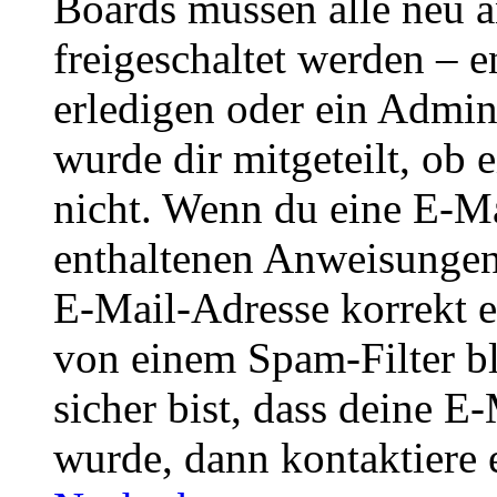
Boards müssen alle neu a
freigeschaltet werden – e
erledigen oder ein Admini
wurde dir mitgeteilt, ob 
nicht. Wenn du eine E-Mai
enthaltenen Anweisungen
E-Mail-Adresse korrekt e
von einem Spam-Filter b
sicher bist, dass deine 
wurde, dann kontaktiere 