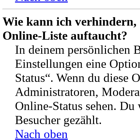
Wie kann ich verhindern,
Online-Liste auftaucht?
In deinem persönlichen B
Einstellungen eine Optio
Status“. Wenn du diese O
Administratoren, Moderat
Online-Status sehen. Du w
Besucher gezählt.
Nach oben