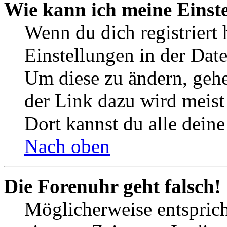
Wie kann ich meine Einst
Wenn du dich registriert 
Einstellungen in der Dat
Um diese zu ändern, gehe
der Link dazu wird meist 
Dort kannst du alle deine
Nach oben
Die Forenuhr geht falsch!
Möglicherweise entspricht