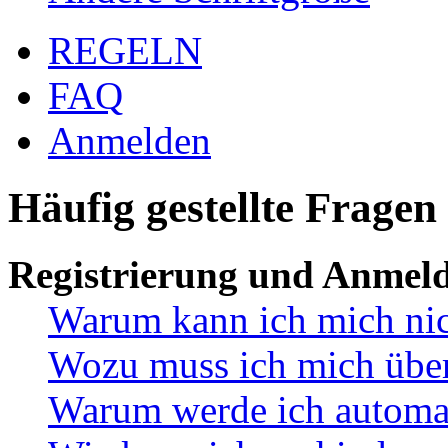
REGELN
FAQ
Anmelden
Häufig gestellte Fragen
Registrierung und Anmel
Warum kann ich mich ni
Wozu muss ich mich überh
Warum werde ich automa