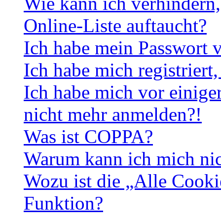
Wie kann ich verhindern,
Online-Liste auftaucht?
Ich habe mein Passwort v
Ich habe mich registriert
Ich habe mich vor einiger
nicht mehr anmelden?!
Was ist COPPA?
Warum kann ich mich nich
Wozu ist die „Alle Cooki
Funktion?