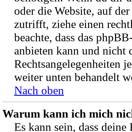
oder die Website, auf der 
zutrifft, ziehe einen rech
beachte, dass das phpBB
anbieten kann und nicht d
Rechtsangelegenheiten jeg
weiter unten behandelt w
Nach oben
Warum kann ich mich nich
Es kann sein, dass deine 