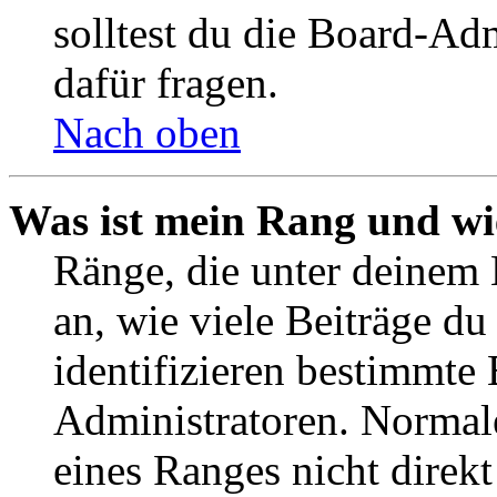
solltest du die Board-Ad
dafür fragen.
Nach oben
Was ist mein Rang und wi
Ränge, die unter deinem
an, wie viele Beiträge du 
identifizieren bestimmte
Administratoren. Normal
eines Ranges nicht direkt