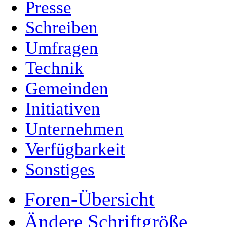
Presse
Schreiben
Umfragen
Technik
Gemeinden
Initiativen
Unternehmen
Verfügbarkeit
Sonstiges
Foren-Übersicht
Ändere Schriftgröße