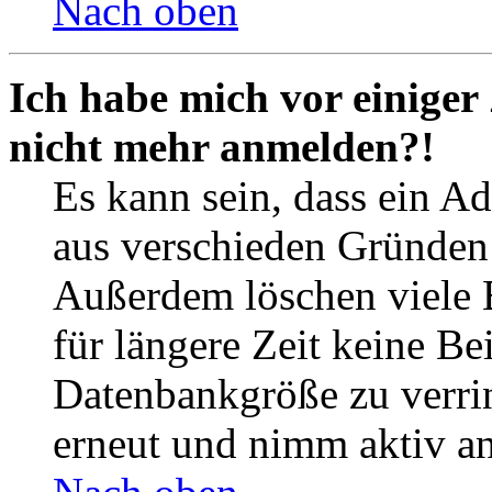
Nach oben
Ich habe mich vor einiger 
nicht mehr anmelden?!
Es kann sein, dass ein A
aus verschieden Gründen d
Außerdem löschen viele 
für längere Zeit keine Be
Datenbankgröße zu verrin
erneut und nimm aktiv an