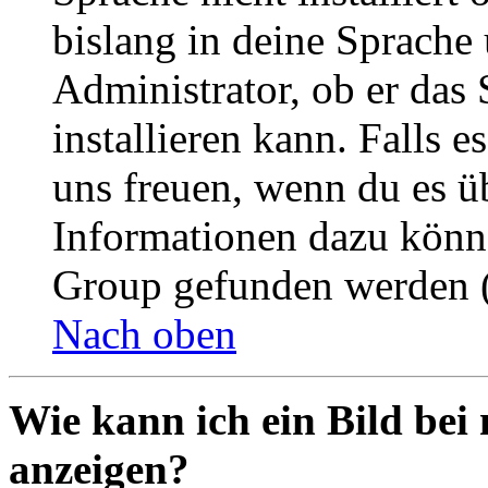
bislang in deine Sprache 
Administrator, ob er das 
installieren kann. Falls e
uns freuen, wenn du es ü
Informationen dazu könn
Group gefunden werden (
Nach oben
Wie kann ich ein Bild be
anzeigen?