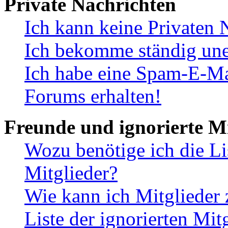
Private Nachrichten
Ich kann keine Privaten 
Ich bekomme ständig une
Ich habe eine Spam-E-Ma
Forums erhalten!
Freunde und ignorierte Mi
Wozu benötige ich die Li
Mitglieder?
Wie kann ich Mitglieder 
Liste der ignorierten Mit