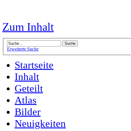
Zum Inhalt
Erweiterte Suche
Startseite
Inhalt
Geteilt
Atlas
Bilder
Neuigkeiten