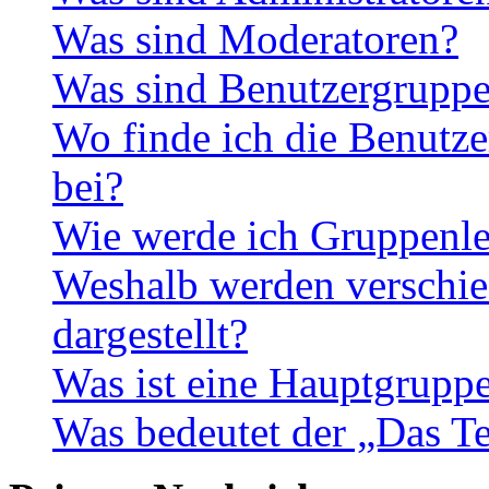
Was sind Moderatoren?
Was sind Benutzergrupp
Wo finde ich die Benutze
bei?
Wie werde ich Gruppenle
Weshalb werden verschie
dargestellt?
Was ist eine Hauptgrupp
Was bedeutet der „Das Te