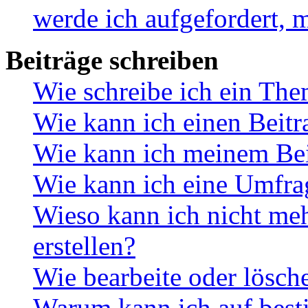
werde ich aufgefordert, 
Beiträge schreiben
Wie schreibe ich ein Th
Wie kann ich einen Beitr
Wie kann ich meinem Bei
Wie kann ich eine Umfrag
Wieso kann ich nicht me
erstellen?
Wie bearbeite oder lösch
Warum kann ich auf best