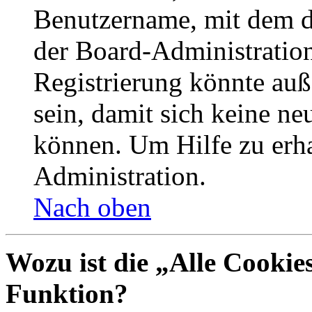
Benutzername, mit dem d
der Board-Administration
Registrierung könnte auß
sein, damit sich keine n
können. Um Hilfe zu erha
Administration.
Nach oben
Wozu ist die „Alle Cookie
Funktion?