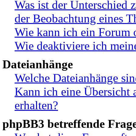
Was ist der Unterschied
der Beobachtung eines 
Wie kann ich ein Forum 
Wie deaktiviere ich mei
Dateianhänge
Welche Dateianhänge sin
Kann ich eine Übersicht 
erhalten?
phpBB3 betreffende Frag