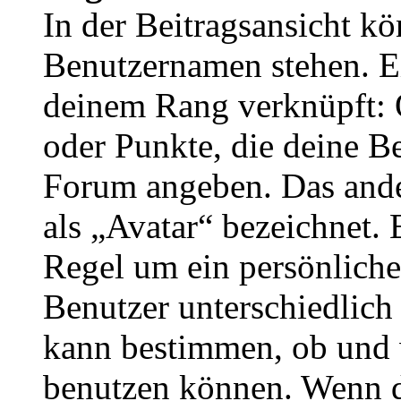
In der Beitragsansicht k
Benutzernamen stehen. Ein
deinem Rang verknüpft: O
oder Punkte, die deine Be
Forum angeben. Das ander
als „Avatar“ bezeichnet. E
Regel um ein persönliche
Benutzer unterschiedlich
kann bestimmen, ob und 
benutzen können. Wenn du