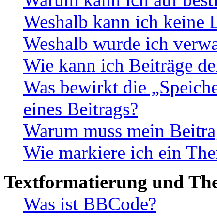
Weshalb kann ich keine 
Weshalb wurde ich verwa
Wie kann ich Beiträge d
Was bewirkt die „Speiche
eines Beitrags?
Warum muss mein Beitrag
Wie markiere ich ein The
Textformatierung und Th
Was ist BBCode?