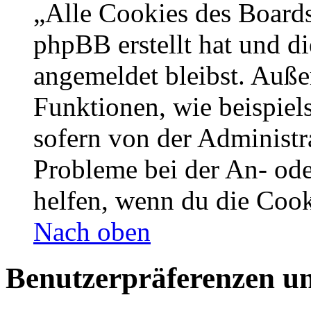
„Alle Cookies des Boards
phpBB erstellt hat und d
angemeldet bleibst. Auße
Funktionen, wie beispiel
sofern von der Administr
Probleme bei der An- od
helfen, wenn du die Cook
Nach oben
Benutzerpräferenzen un