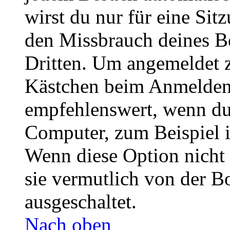
wirst du nur für eine Sit
den Missbrauch deines B
Dritten. Um angemeldet z
Kästchen beim Anmelden 
empfehlenswert, wenn du 
Computer, zum Beispiel in
Wenn diese Option nicht 
sie vermutlich von der B
ausgeschaltet.
Nach oben