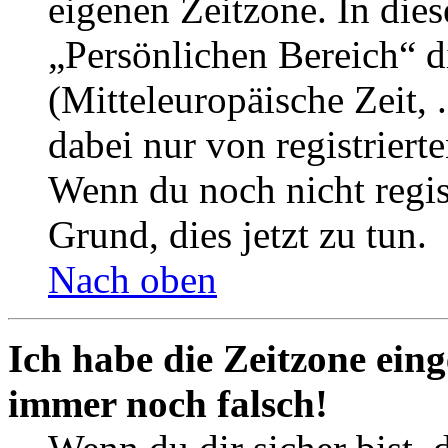
eigenen Zeitzone. In dies
„Persönlichen Bereich“ d
(Mitteleuropäische Zeit, 
dabei nur von registrier
Wenn du noch nicht registr
Grund, dies jetzt zu tun.
Nach oben
Ich habe die Zeitzone eing
immer noch falsch!