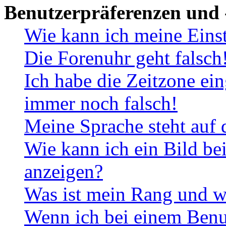
Benutzerpräferenzen und 
Wie kann ich meine Eins
Die Forenuhr geht falsch
Ich habe die Zeitzone ein
immer noch falsch!
Meine Sprache steht auf 
Wie kann ich ein Bild b
anzeigen?
Was ist mein Rang und w
Wenn ich bei einem Benut