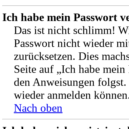
Ich habe mein Passwort v
Das ist nicht schlimm! Wi
Passwort nicht wieder mit
zurücksetzen. Dies mach
Seite auf „Ich habe mein
den Anweisungen folgst. S
wieder anmelden können
Nach oben