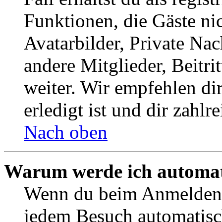
Funktionen, die Gäste ni
Avatarbilder, Private Na
andere Mitglieder, Beitr
weiter. Wir empfehlen di
erledigt ist und dir zahlre
Nach oben
Warum werde ich automat
Wenn du beim Anmelden 
jedem Besuch automatisc