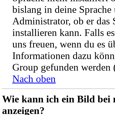
bislang in deine Sprache 
Administrator, ob er das 
installieren kann. Falls e
uns freuen, wenn du es ü
Informationen dazu könn
Group gefunden werden (
Nach oben
Wie kann ich ein Bild be
anzeigen?