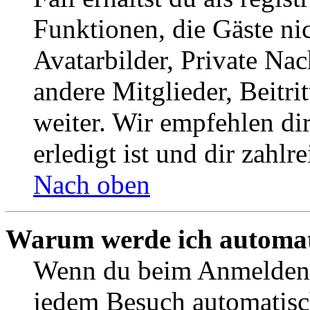
Funktionen, die Gäste ni
Avatarbilder, Private Na
andere Mitglieder, Beitr
weiter. Wir empfehlen di
erledigt ist und dir zahlre
Nach oben
Warum werde ich automat
Wenn du beim Anmelden 
jedem Besuch automatisc