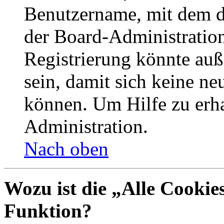
Benutzername, mit dem d
der Board-Administration
Registrierung könnte auß
sein, damit sich keine n
können. Um Hilfe zu erha
Administration.
Nach oben
Wozu ist die „Alle Cookie
Funktion?