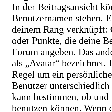
In der Beitragsansicht k
Benutzernamen stehen. Ein
deinem Rang verknüpft: O
oder Punkte, die deine Be
Forum angeben. Das ander
als „Avatar“ bezeichnet. E
Regel um ein persönliche
Benutzer unterschiedlich
kann bestimmen, ob und 
benutzen können. Wenn du