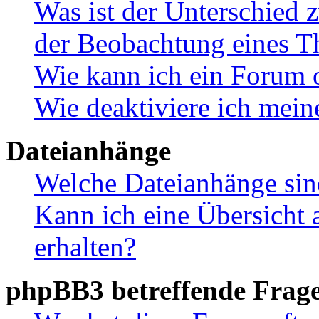
Was ist der Unterschied
der Beobachtung eines 
Wie kann ich ein Forum 
Wie deaktiviere ich mei
Dateianhänge
Welche Dateianhänge sin
Kann ich eine Übersicht 
erhalten?
phpBB3 betreffende Frag