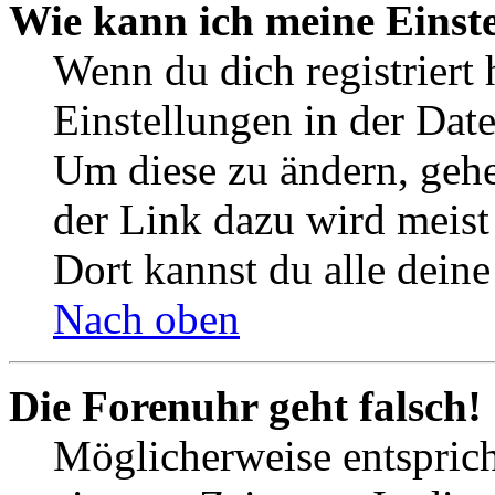
Wie kann ich meine Einst
Wenn du dich registriert 
Einstellungen in der Dat
Um diese zu ändern, gehe
der Link dazu wird meist 
Dort kannst du alle deine
Nach oben
Die Forenuhr geht falsch!
Möglicherweise entspricht