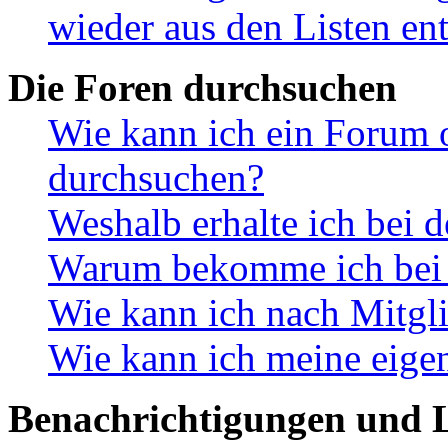
wieder aus den Listen en
Die Foren durchsuchen
Wie kann ich ein Forum 
durchsuchen?
Weshalb erhalte ich bei 
Warum bekomme ich bei d
Wie kann ich nach Mitgl
Wie kann ich meine eige
Benachrichtigungen und L