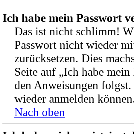
Ich habe mein Passwort v
Das ist nicht schlimm! Wi
Passwort nicht wieder mit
zurücksetzen. Dies mach
Seite auf „Ich habe mein
den Anweisungen folgst. S
wieder anmelden können
Nach oben