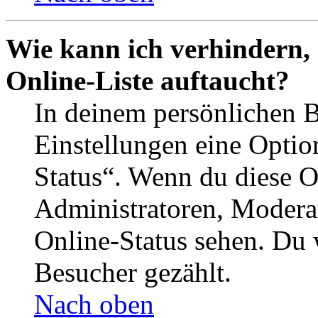
Wie kann ich verhindern,
Online-Liste auftaucht?
In deinem persönlichen B
Einstellungen eine Optio
Status“. Wenn du diese O
Administratoren, Moderat
Online-Status sehen. Du w
Besucher gezählt.
Nach oben