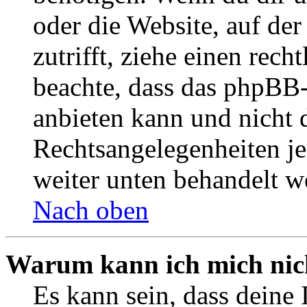
oder die Website, auf der 
zutrifft, ziehe einen rech
beachte, dass das phpBB
anbieten kann und nicht d
Rechtsangelegenheiten jeg
weiter unten behandelt w
Nach oben
Warum kann ich mich nich
Es kann sein, dass deine 