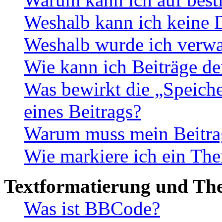
Weshalb kann ich keine 
Weshalb wurde ich verwa
Wie kann ich Beiträge d
Was bewirkt die „Speiche
eines Beitrags?
Warum muss mein Beitrag
Wie markiere ich ein The
Textformatierung und Th
Was ist BBCode?