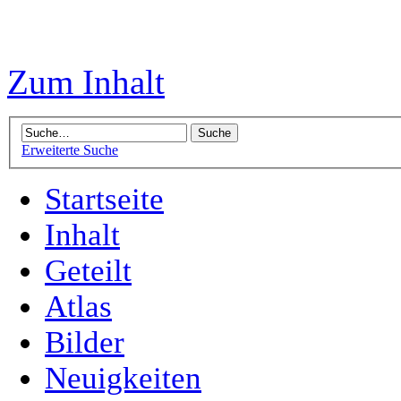
Zum Inhalt
Erweiterte Suche
Startseite
Inhalt
Geteilt
Atlas
Bilder
Neuigkeiten