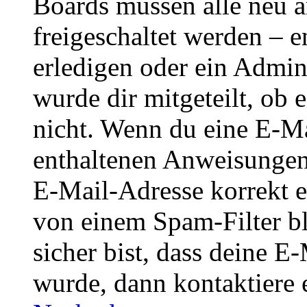
Boards müssen alle neu a
freigeschaltet werden – e
erledigen oder ein Admini
wurde dir mitgeteilt, ob 
nicht. Wenn du eine E-Mai
enthaltenen Anweisungen
E-Mail-Adresse korrekt e
von einem Spam-Filter b
sicher bist, dass deine 
wurde, dann kontaktiere 