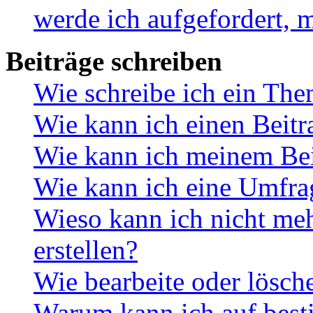
werde ich aufgefordert, 
Beiträge schreiben
Wie schreibe ich ein Th
Wie kann ich einen Beitr
Wie kann ich meinem Bei
Wie kann ich eine Umfrag
Wieso kann ich nicht me
erstellen?
Wie bearbeite oder lösch
Warum kann ich auf best