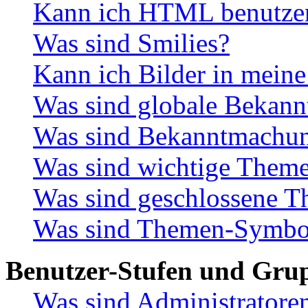
Kann ich HTML benutze
Was sind Smilies?
Kann ich Bilder in meine
Was sind globale Bekan
Was sind Bekanntmachu
Was sind wichtige Them
Was sind geschlossene 
Was sind Themen-Symbo
Benutzer-Stufen und Gru
Was sind Administratore