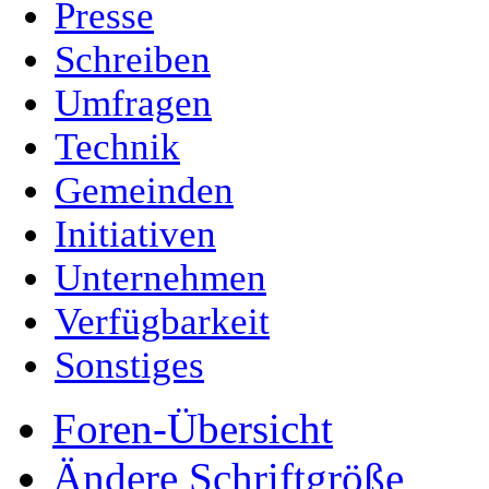
Presse
Schreiben
Umfragen
Technik
Gemeinden
Initiativen
Unternehmen
Verfügbarkeit
Sonstiges
Foren-Übersicht
Ändere Schriftgröße