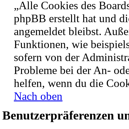
„Alle Cookies des Boards
phpBB erstellt hat und d
angemeldet bleibst. Auße
Funktionen, wie beispiel
sofern von der Administr
Probleme bei der An- od
helfen, wenn du die Cook
Nach oben
Benutzerpräferenzen un