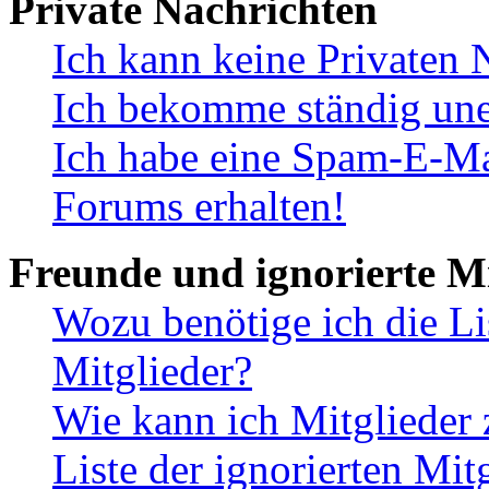
Private Nachrichten
Ich kann keine Privaten 
Ich bekomme ständig une
Ich habe eine Spam-E-Ma
Forums erhalten!
Freunde und ignorierte Mi
Wozu benötige ich die Li
Mitglieder?
Wie kann ich Mitglieder 
Liste der ignorierten Mit