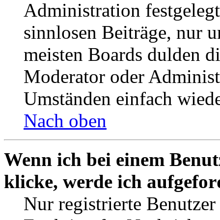
Administration festgelegt
sinnlosen Beiträge, nur
meisten Boards dulden di
Moderator oder Administ
Umständen einfach wiede
Nach oben
Wenn ich bei einem Benut
klicke, werde ich aufgefo
Nur registrierte Benutzer