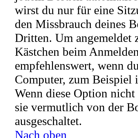
wirst du nur für eine Sit
den Missbrauch deines B
Dritten. Um angemeldet z
Kästchen beim Anmelden 
empfehlenswert, wenn du 
Computer, zum Beispiel in
Wenn diese Option nicht 
sie vermutlich von der B
ausgeschaltet.
Nach oben