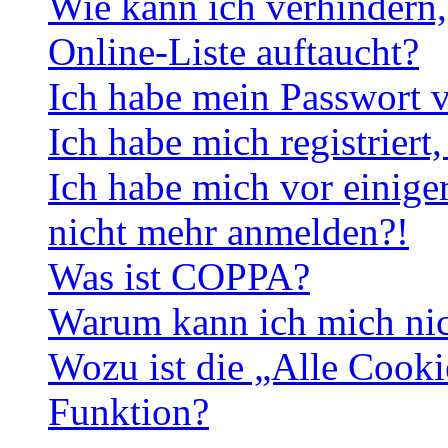
Wie kann ich verhindern,
Online-Liste auftaucht?
Ich habe mein Passwort v
Ich habe mich registriert
Ich habe mich vor einiger
nicht mehr anmelden?!
Was ist COPPA?
Warum kann ich mich nich
Wozu ist die „Alle Cooki
Funktion?