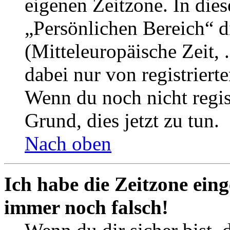
eigenen Zeitzone. In dies
„Persönlichen Bereich“ d
(Mitteleuropäische Zeit, 
dabei nur von registrier
Wenn du noch nicht registr
Grund, dies jetzt zu tun.
Nach oben
Ich habe die Zeitzone eing
immer noch falsch!