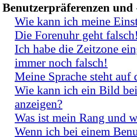
Benutzerpräferenzen und 
Wie kann ich meine Eins
Die Forenuhr geht falsch
Ich habe die Zeitzone ein
immer noch falsch!
Meine Sprache steht auf 
Wie kann ich ein Bild b
anzeigen?
Was ist mein Rang und w
Wenn ich bei einem Benut