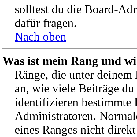
solltest du die Board-Ad
dafür fragen.
Nach oben
Was ist mein Rang und wi
Ränge, die unter deinem
an, wie viele Beiträge du 
identifizieren bestimmte
Administratoren. Normal
eines Ranges nicht direkt