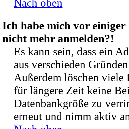
Nach oben
Ich habe mich vor einiger 
nicht mehr anmelden?!
Es kann sein, dass ein A
aus verschieden Gründen d
Außerdem löschen viele 
für längere Zeit keine Be
Datenbankgröße zu verrin
erneut und nimm aktiv an