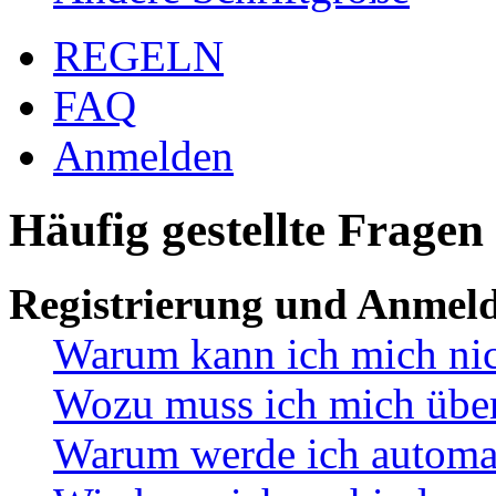
REGELN
FAQ
Anmelden
Häufig gestellte Fragen
Registrierung und Anmel
Warum kann ich mich ni
Wozu muss ich mich überh
Warum werde ich automa