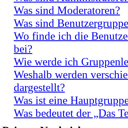
Was sind Moderatoren?
Was sind Benutzergrupp
Wo finde ich die Benutze
bei?
Wie werde ich Gruppenle
Weshalb werden verschie
dargestellt?
Was ist eine Hauptgrupp
Was bedeutet der „Das Te