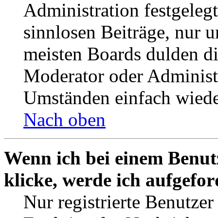
Administration festgelegt
sinnlosen Beiträge, nur
meisten Boards dulden di
Moderator oder Administ
Umständen einfach wiede
Nach oben
Wenn ich bei einem Benut
klicke, werde ich aufgefo
Nur registrierte Benutzer