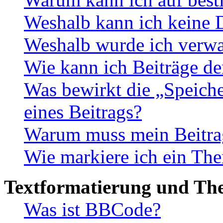
Weshalb kann ich keine 
Weshalb wurde ich verwa
Wie kann ich Beiträge d
Was bewirkt die „Speiche
eines Beitrags?
Warum muss mein Beitrag
Wie markiere ich ein The
Textformatierung und Th
Was ist BBCode?