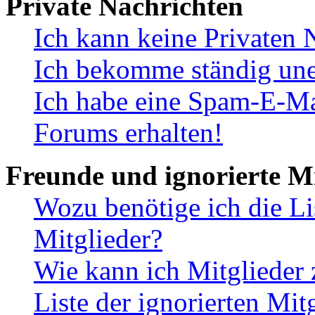
Private Nachrichten
Ich kann keine Privaten 
Ich bekomme ständig une
Ich habe eine Spam-E-Ma
Forums erhalten!
Freunde und ignorierte Mi
Wozu benötige ich die Li
Mitglieder?
Wie kann ich Mitglieder 
Liste der ignorierten Mit