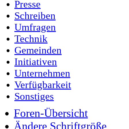
Presse
Schreiben
Umfragen
Technik
Gemeinden
Initiativen
Unternehmen
Verfügbarkeit
Sonstiges
Foren-Übersicht
Ändere Schriftgröße