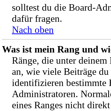
solltest du die Board-Ad
dafür fragen.
Nach oben
Was ist mein Rang und wi
Ränge, die unter deinem
an, wie viele Beiträge du 
identifizieren bestimmte
Administratoren. Normal
eines Ranges nicht direkt