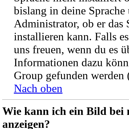
bislang in deine Sprache 
Administrator, ob er das 
installieren kann. Falls e
uns freuen, wenn du es ü
Informationen dazu könn
Group gefunden werden (
Nach oben
Wie kann ich ein Bild be
anzeigen?