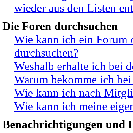
wieder aus den Listen en
Die Foren durchsuchen
Wie kann ich ein Forum 
durchsuchen?
Weshalb erhalte ich bei 
Warum bekomme ich bei d
Wie kann ich nach Mitgl
Wie kann ich meine eige
Benachrichtigungen und L