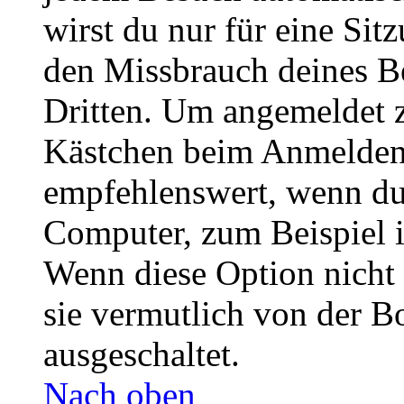
wirst du nur für eine Sit
den Missbrauch deines B
Dritten. Um angemeldet z
Kästchen beim Anmelden 
empfehlenswert, wenn du 
Computer, zum Beispiel in
Wenn diese Option nicht 
sie vermutlich von der B
ausgeschaltet.
Nach oben