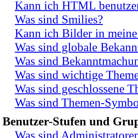
Kann ich HTML benutze
Was sind Smilies?
Kann ich Bilder in meine
Was sind globale Bekan
Was sind Bekanntmachu
Was sind wichtige Them
Was sind geschlossene 
Was sind Themen-Symbo
Benutzer-Stufen und Gru
Was sind Administratore