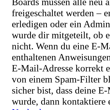
Boards müssen alle neu a
freigeschaltet werden – e
erledigen oder ein Admini
wurde dir mitgeteilt, ob 
nicht. Wenn du eine E-Mai
enthaltenen Anweisungen
E-Mail-Adresse korrekt e
von einem Spam-Filter b
sicher bist, dass deine 
wurde, dann kontaktiere 