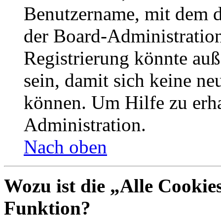
Benutzername, mit dem d
der Board-Administration
Registrierung könnte auß
sein, damit sich keine n
können. Um Hilfe zu erha
Administration.
Nach oben
Wozu ist die „Alle Cookie
Funktion?