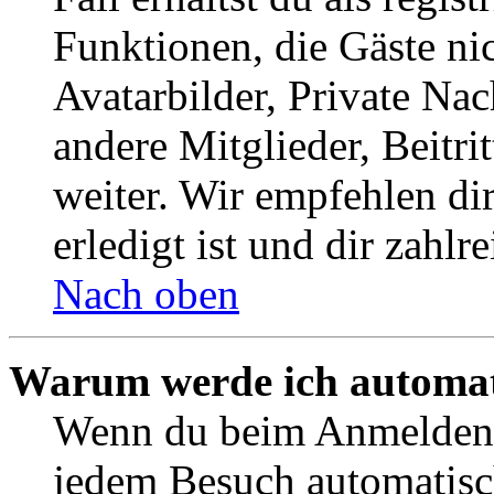
Funktionen, die Gäste ni
Avatarbilder, Private Na
andere Mitglieder, Beitr
weiter. Wir empfehlen di
erledigt ist und dir zahlre
Nach oben
Warum werde ich automat
Wenn du beim Anmelden 
jedem Besuch automatisc