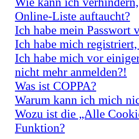
Wie kann ich verhindern,
Online-Liste auftaucht?
Ich habe mein Passwort v
Ich habe mich registriert
Ich habe mich vor einiger
nicht mehr anmelden?!
Was ist COPPA?
Warum kann ich mich nich
Wozu ist die „Alle Cooki
Funktion?