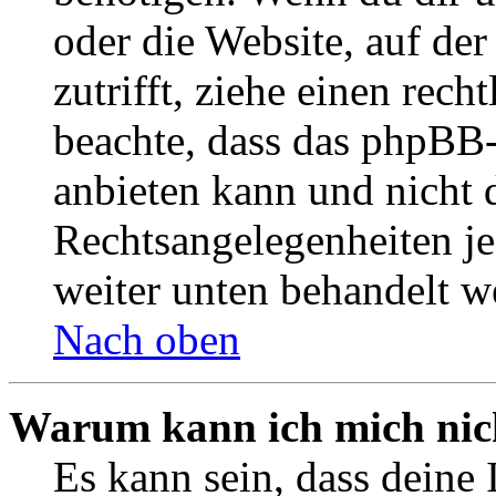
oder die Website, auf der 
zutrifft, ziehe einen rech
beachte, dass das phpBB
anbieten kann und nicht d
Rechtsangelegenheiten jeg
weiter unten behandelt w
Nach oben
Warum kann ich mich nich
Es kann sein, dass deine 