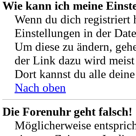
Wie kann ich meine Einst
Wenn du dich registriert 
Einstellungen in der Dat
Um diese zu ändern, gehe
der Link dazu wird meist 
Dort kannst du alle deine
Nach oben
Die Forenuhr geht falsch!
Möglicherweise entspricht