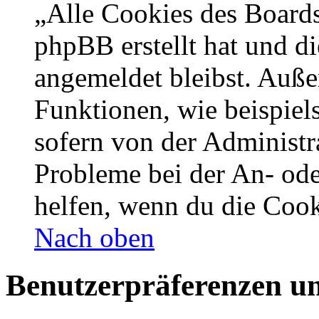
„Alle Cookies des Boards
phpBB erstellt hat und d
angemeldet bleibst. Auße
Funktionen, wie beispiel
sofern von der Administr
Probleme bei der An- od
helfen, wenn du die Cook
Nach oben
Benutzerpräferenzen un