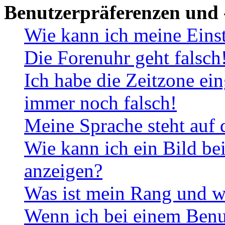
Benutzerpräferenzen und 
Wie kann ich meine Eins
Die Forenuhr geht falsch
Ich habe die Zeitzone ein
immer noch falsch!
Meine Sprache steht auf 
Wie kann ich ein Bild b
anzeigen?
Was ist mein Rang und w
Wenn ich bei einem Benut