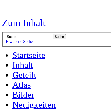
Zum Inhalt
Erweiterte Suche
Startseite
Inhalt
Geteilt
Atlas
Bilder
Neuigkeiten