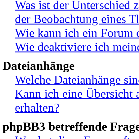
Was ist der Unterschied
der Beobachtung eines 
Wie kann ich ein Forum 
Wie deaktiviere ich mei
Dateianhänge
Welche Dateianhänge sin
Kann ich eine Übersicht 
erhalten?
phpBB3 betreffende Frag