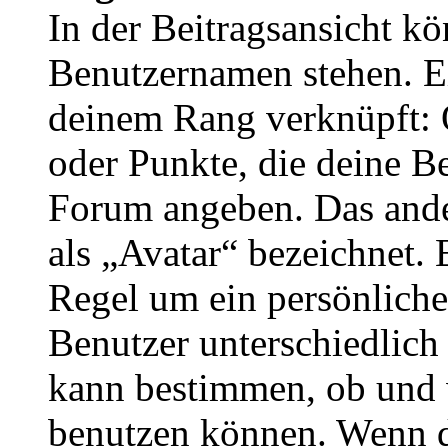
In der Beitragsansicht k
Benutzernamen stehen. Ein
deinem Rang verknüpft: O
oder Punkte, die deine Be
Forum angeben. Das ander
als „Avatar“ bezeichnet. E
Regel um ein persönliche
Benutzer unterschiedlich
kann bestimmen, ob und 
benutzen können. Wenn du