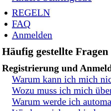
REGELN
FAQ
Anmelden
Häufig gestellte Fragen
Registrierung und Anmel
Warum kann ich mich ni
Wozu muss ich mich überh
Warum werde ich automa