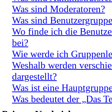
Was sind Moderatoren?
Was sind Benutzergrupp
Wo finde ich die Benutze
bei?
Wie werde ich Gruppenle
Weshalb werden verschie
dargestellt?
Was ist eine Hauptgrupp
Was bedeutet der „Das Te