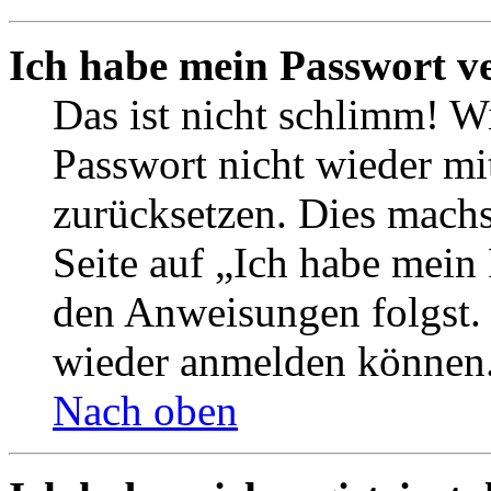
Ich habe mein Passwort v
Das ist nicht schlimm! Wi
Passwort nicht wieder mit
zurücksetzen. Dies mach
Seite auf „Ich habe mein
den Anweisungen folgst. S
wieder anmelden können
Nach oben