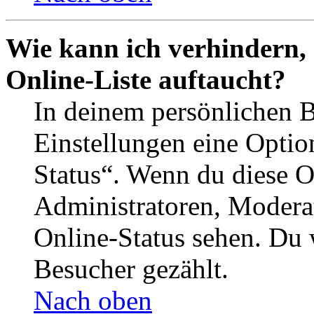
Wie kann ich verhindern,
Online-Liste auftaucht?
In deinem persönlichen B
Einstellungen eine Optio
Status“. Wenn du diese O
Administratoren, Moderat
Online-Status sehen. Du w
Besucher gezählt.
Nach oben