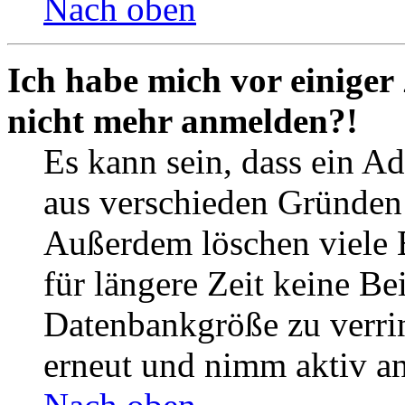
Nach oben
Ich habe mich vor einiger 
nicht mehr anmelden?!
Es kann sein, dass ein A
aus verschieden Gründen d
Außerdem löschen viele 
für längere Zeit keine Be
Datenbankgröße zu verrin
erneut und nimm aktiv an