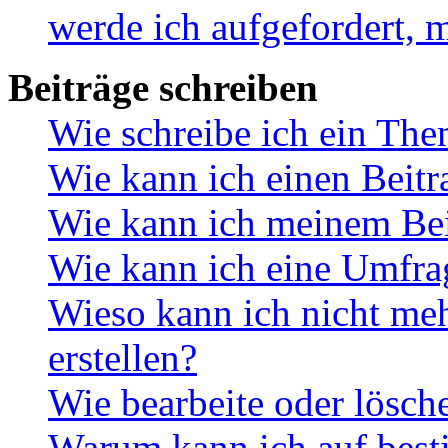
werde ich aufgefordert, 
Beiträge schreiben
Wie schreibe ich ein Th
Wie kann ich einen Beitr
Wie kann ich meinem Bei
Wie kann ich eine Umfrag
Wieso kann ich nicht me
erstellen?
Wie bearbeite oder lösch
Warum kann ich auf best