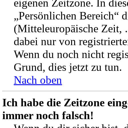
eigenen Zeitzone. In dies
„Persönlichen Bereich“ d
(Mitteleuropäische Zeit, 
dabei nur von registrier
Wenn du noch nicht registr
Grund, dies jetzt zu tun.
Nach oben
Ich habe die Zeitzone eing
immer noch falsch!