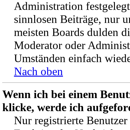
Administration festgelegt
sinnlosen Beiträge, nur
meisten Boards dulden di
Moderator oder Administ
Umständen einfach wiede
Nach oben
Wenn ich bei einem Benut
klicke, werde ich aufgefo
Nur registrierte Benutzer