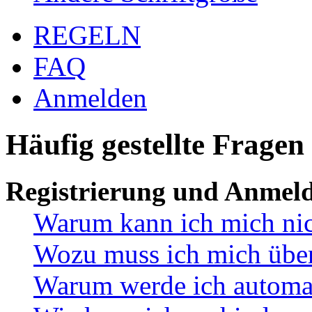
REGELN
FAQ
Anmelden
Häufig gestellte Fragen
Registrierung und Anmel
Warum kann ich mich ni
Wozu muss ich mich überh
Warum werde ich automa