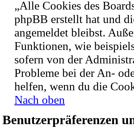
„Alle Cookies des Boards
phpBB erstellt hat und d
angemeldet bleibst. Auße
Funktionen, wie beispiel
sofern von der Administr
Probleme bei der An- od
helfen, wenn du die Cook
Nach oben
Benutzerpräferenzen un