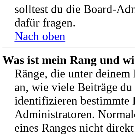
solltest du die Board-Ad
dafür fragen.
Nach oben
Was ist mein Rang und wi
Ränge, die unter deinem
an, wie viele Beiträge du 
identifizieren bestimmte
Administratoren. Normal
eines Ranges nicht direkt