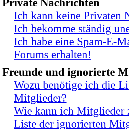
Private Nachrichten
Ich kann keine Privaten 
Ich bekomme ständig une
Ich habe eine Spam-E-Ma
Forums erhalten!
Freunde und ignorierte Mi
Wozu benötige ich die Li
Mitglieder?
Wie kann ich Mitglieder 
Liste der ignorierten Mit