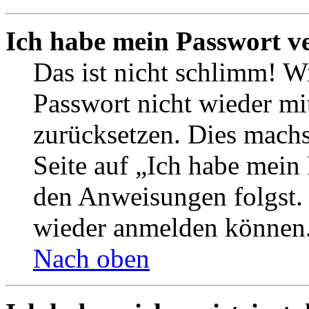
Ich habe mein Passwort v
Das ist nicht schlimm! Wi
Passwort nicht wieder mit
zurücksetzen. Dies mach
Seite auf „Ich habe mein
den Anweisungen folgst. S
wieder anmelden können
Nach oben