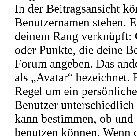
In der Beitragsansicht k
Benutzernamen stehen. Ein
deinem Rang verknüpft: O
oder Punkte, die deine Be
Forum angeben. Das ander
als „Avatar“ bezeichnet. E
Regel um ein persönliche
Benutzer unterschiedlich
kann bestimmen, ob und 
benutzen können. Wenn du