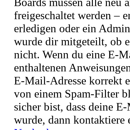
Boards müssen alle neu a
freigeschaltet werden – e
erledigen oder ein Admini
wurde dir mitgeteilt, ob 
nicht. Wenn du eine E-Mai
enthaltenen Anweisungen
E-Mail-Adresse korrekt e
von einem Spam-Filter b
sicher bist, dass deine 
wurde, dann kontaktiere 