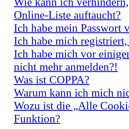
Wie kann ich verhindern,
Online-Liste auftaucht?
Ich habe mein Passwort v
Ich habe mich registriert
Ich habe mich vor einiger
nicht mehr anmelden?!
Was ist COPPA?
Warum kann ich mich nich
Wozu ist die „Alle Cooki
Funktion?