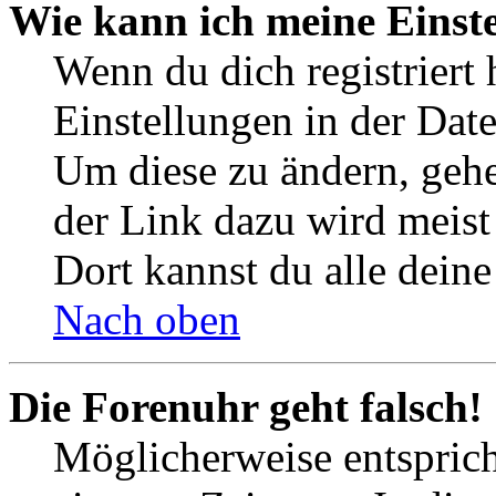
Wie kann ich meine Einst
Wenn du dich registriert 
Einstellungen in der Dat
Um diese zu ändern, gehe
der Link dazu wird meist 
Dort kannst du alle deine
Nach oben
Die Forenuhr geht falsch!
Möglicherweise entspricht