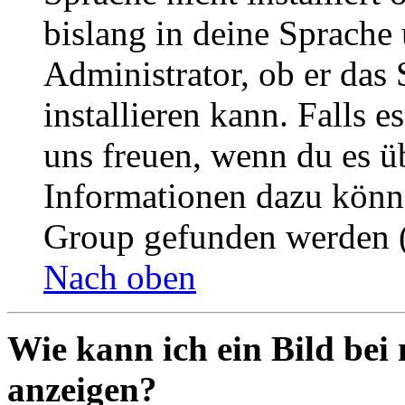
bislang in deine Sprache 
Administrator, ob er das 
installieren kann. Falls e
uns freuen, wenn du es ü
Informationen dazu könn
Group gefunden werden (
Nach oben
Wie kann ich ein Bild be
anzeigen?