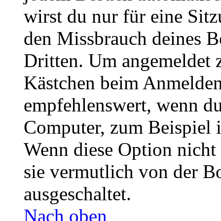
wirst du nur für eine Sit
den Missbrauch deines B
Dritten. Um angemeldet z
Kästchen beim Anmelden 
empfehlenswert, wenn du 
Computer, zum Beispiel in
Wenn diese Option nicht 
sie vermutlich von der B
ausgeschaltet.
Nach oben