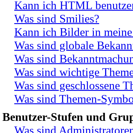
Kann ich HTML benutze
Was sind Smilies?
Kann ich Bilder in meine
Was sind globale Bekan
Was sind Bekanntmachu
Was sind wichtige Them
Was sind geschlossene 
Was sind Themen-Symbo
Benutzer-Stufen und Gru
Was sind Administratore