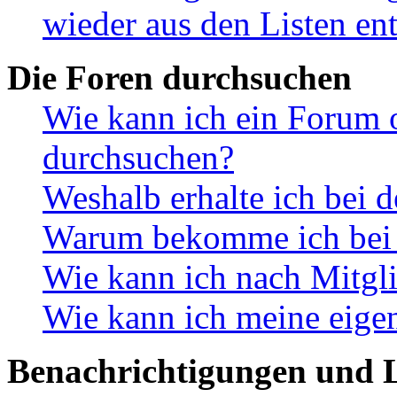
wieder aus den Listen en
Die Foren durchsuchen
Wie kann ich ein Forum 
durchsuchen?
Weshalb erhalte ich bei 
Warum bekomme ich bei d
Wie kann ich nach Mitgl
Wie kann ich meine eige
Benachrichtigungen und L