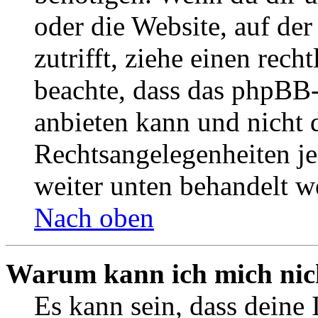
oder die Website, auf der 
zutrifft, ziehe einen rech
beachte, dass das phpBB
anbieten kann und nicht d
Rechtsangelegenheiten jeg
weiter unten behandelt w
Nach oben
Warum kann ich mich nich
Es kann sein, dass deine 