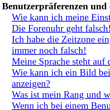
Benutzerpräferenzen und 
Wie kann ich meine Eins
Die Forenuhr geht falsch
Ich habe die Zeitzone ein
immer noch falsch!
Meine Sprache steht auf 
Wie kann ich ein Bild b
anzeigen?
Was ist mein Rang und w
Wenn ich bei einem Benut