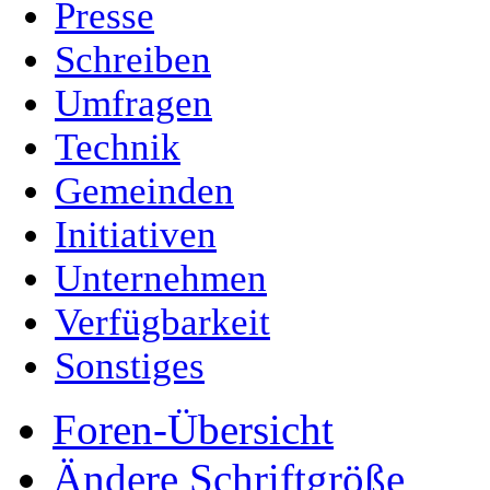
Presse
Schreiben
Umfragen
Technik
Gemeinden
Initiativen
Unternehmen
Verfügbarkeit
Sonstiges
Foren-Übersicht
Ändere Schriftgröße