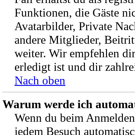
Funktionen, die Gäste ni
Avatarbilder, Private Na
andere Mitglieder, Beitr
weiter. Wir empfehlen di
erledigt ist und dir zahlre
Nach oben
Warum werde ich automat
Wenn du beim Anmelden 
jedem Besuch automatisc