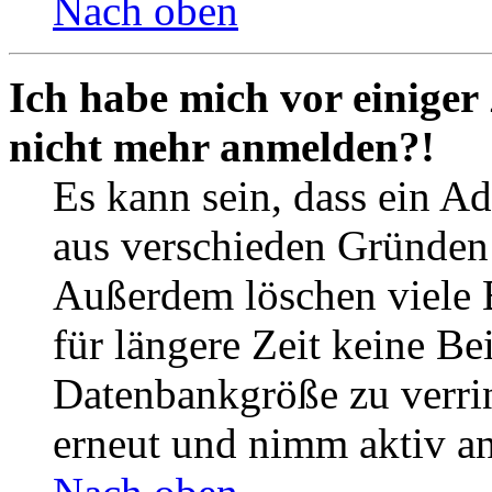
Nach oben
Ich habe mich vor einiger 
nicht mehr anmelden?!
Es kann sein, dass ein A
aus verschieden Gründen d
Außerdem löschen viele 
für längere Zeit keine Be
Datenbankgröße zu verrin
erneut und nimm aktiv an