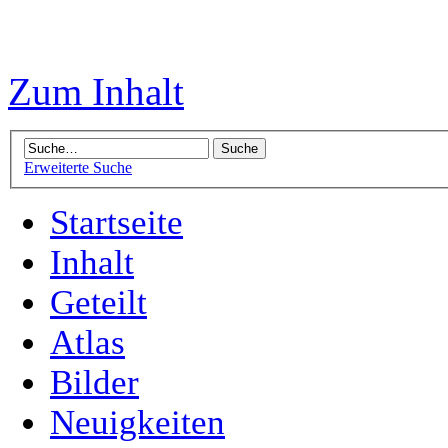
Zum Inhalt
Erweiterte Suche
Startseite
Inhalt
Geteilt
Atlas
Bilder
Neuigkeiten