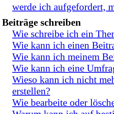
werde ich aufgefordert, 
Beiträge schreiben
Wie schreibe ich ein Th
Wie kann ich einen Beitr
Wie kann ich meinem Bei
Wie kann ich eine Umfrag
Wieso kann ich nicht me
erstellen?
Wie bearbeite oder lösch
Warum kann ich auf best