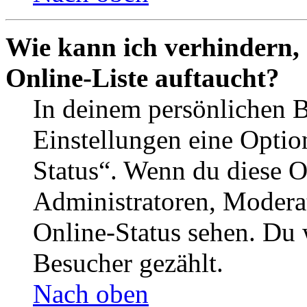
Wie kann ich verhindern,
Online-Liste auftaucht?
In deinem persönlichen B
Einstellungen eine Optio
Status“. Wenn du diese O
Administratoren, Moderat
Online-Status sehen. Du w
Besucher gezählt.
Nach oben