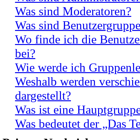
Was sind Moderatoren?
Was sind Benutzergrupp
Wo finde ich die Benutze
bei?
Wie werde ich Gruppenle
Weshalb werden verschie
dargestellt?
Was ist eine Hauptgrupp
Was bedeutet der „Das Te