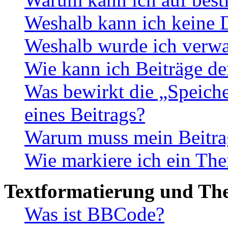
Weshalb kann ich keine 
Weshalb wurde ich verwa
Wie kann ich Beiträge d
Was bewirkt die „Speiche
eines Beitrags?
Warum muss mein Beitrag
Wie markiere ich ein The
Textformatierung und Th
Was ist BBCode?