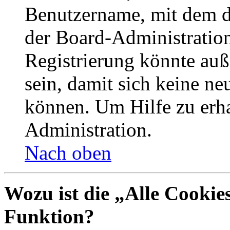
Benutzername, mit dem d
der Board-Administration
Registrierung könnte auß
sein, damit sich keine n
können. Um Hilfe zu erha
Administration.
Nach oben
Wozu ist die „Alle Cookie
Funktion?