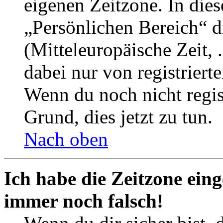
eigenen Zeitzone. In dies
„Persönlichen Bereich“ d
(Mitteleuropäische Zeit, 
dabei nur von registrier
Wenn du noch nicht registr
Grund, dies jetzt zu tun.
Nach oben
Ich habe die Zeitzone eing
immer noch falsch!