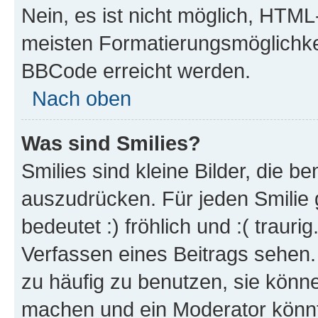
Nein, es ist nicht möglich, HTM
meisten Formatierungsmöglichke
BBCode erreicht werden.
Nach oben
Was sind Smilies?
Smilies sind kleine Bilder, die 
auszudrücken. Für jeden Smilie 
bedeutet :) fröhlich und :( trauri
Verfassen eines Beitrags sehen. 
zu häufig zu benutzen, sie könne
machen und ein Moderator könnt