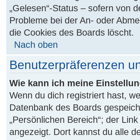
„Gelesen“-Status – sofern von de
Probleme bei der An- oder Abme
die Cookies des Boards löscht.
Nach oben
Benutzerpräferenzen un
Wie kann ich meine Einstellu
Wenn du dich registriert hast, we
Datenbank des Boards gespeiche
„Persönlichen Bereich“; der Link
angezeigt. Dort kannst du alle d