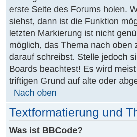
erste Seite des Forums holen. 
siehst, dann ist die Funktion mög
letzten Markierung ist nicht gen
möglich, das Thema nach oben z
darauf schreibst. Stelle jedoch 
Boards beachtest! Es wird meis
triftigen Grund auf alte oder a
Nach oben
Textformatierung und 
Was ist BBCode?