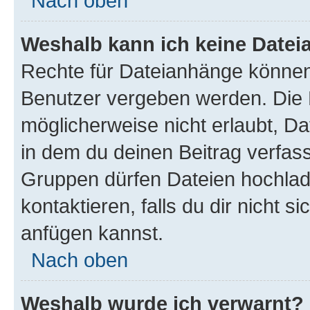
Nach oben
Weshalb kann ich keine Date
Rechte für Dateianhänge können
Benutzer vergeben werden. Die 
möglicherweise nicht erlaubt, 
in dem du deinen Beitrag verfas
Gruppen dürfen Dateien hochlad
kontaktieren, falls du dir nicht 
anfügen kannst.
Nach oben
Weshalb wurde ich verwarnt?