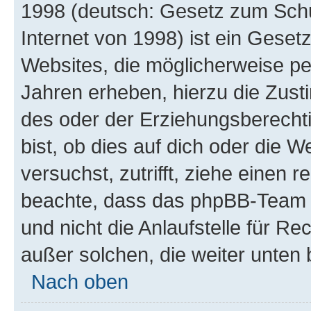
1998 (deutsch: Gesetz zum Schu
Internet von 1998) ist ein Geset
Websites, die möglicherweise pe
Jahren erheben, hierzu die Zus
des oder der Erziehungsberechti
bist, ob dies auf dich oder die We
versuchst, zutrifft, ziehe einen r
beachte, dass das phpBB-Team 
und nicht die Anlaufstelle für Re
außer solchen, die weiter unten
Nach oben