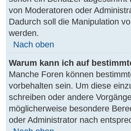
von Moderatoren oder Administr
Dadurch soll die Manipulation v
werden.
Nach oben
Warum kann ich auf bestimmte
Manche Foren können bestimmt
vorbehalten sein. Um diese einz
schreiben oder andere Vorgänge
möglicherweise besondere Bere
oder Administrator nach entspr