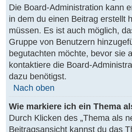
Die Board-Administration kann 
in dem du einen Beitrag erstellt 
müssen. Es ist auch möglich, das
Gruppe von Benutzern hinzugefüg
begutachten möchte, bevor sie au
kontaktiere die Board-Administra
dazu benötigst.
Nach oben
Wie markiere ich ein Thema a
Durch Klicken des „Thema als ne
Beitragsansicht kannst du das 