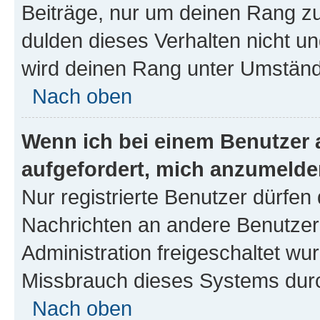
Beiträge, nur um deinen Rang z
dulden dieses Verhalten nicht un
wird deinen Rang unter Umständ
Nach oben
Wenn ich bei einem Benutzer a
aufgefordert, mich anzumelde
Nur registrierte Benutzer dürfen 
Nachrichten an andere Benutzer 
Administration freigeschaltet w
Missbrauch dieses Systems durc
Nach oben