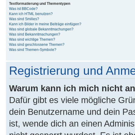
Textformatierung und Thementypen
Was ist BBCode?
Kann ich HTML benutzen?
Was sind Smilies?
Kann ich Bilder in meine Beiträge einfügen?
Was sind globale Bekanntmachungen?
Was sind Bekanntmachungen?
Was sind wichtige Themen?
Was sind geschlossene Themen?
Was sind Themen-Symbole?
Registrierung und Anm
Warum kann ich mich nicht a
Dafür gibt es viele mögliche Gr
dein Benutzername und dein Pass
ist, wende dich an einen Admini