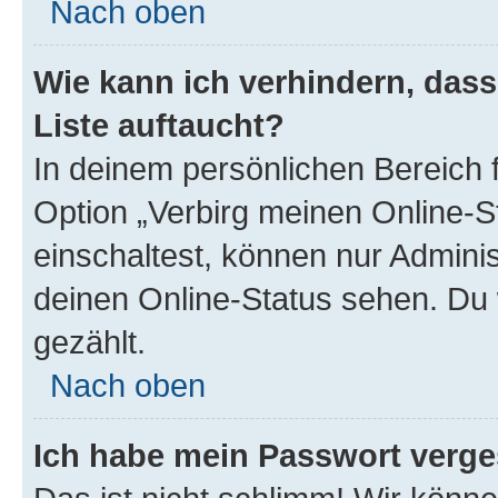
Nach oben
Wie kann ich verhindern, das
Liste auftaucht?
In deinem persönlichen Bereich f
Option „Verbirg meinen Online-S
einschaltest, können nur Admini
deinen Online-Status sehen. Du 
gezählt.
Nach oben
Ich habe mein Passwort verge