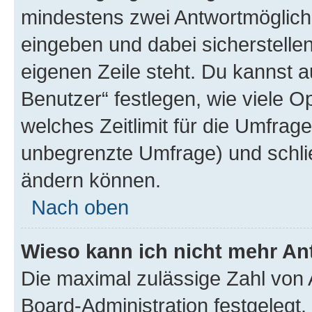
mindestens zwei Antwortmöglichk
eingeben und dabei sicherstellen
eigenen Zeile steht. Du kannst 
Benutzer“ festlegen, wie viele 
welches Zeitlimit für die Umfrage 
unbegrenzte Umfrage) und schlie
ändern können.
Nach oben
Wieso kann ich nicht mehr An
Die maximal zulässige Zahl von 
Board-Administration festgelegt