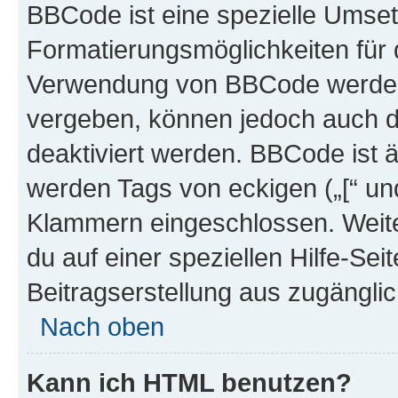
BBCode ist eine spezielle Umset
Formatierungsmöglichkeiten für d
Verwendung von BBCode werden 
vergeben, können jedoch auch du
deaktiviert werden. BBCode ist 
werden Tags von eckigen („[“ und 
Klammern eingeschlossen. Weite
du auf einer speziellen Hilfe-Seit
Beitragserstellung aus zugänglich
Nach oben
Kann ich HTML benutzen?