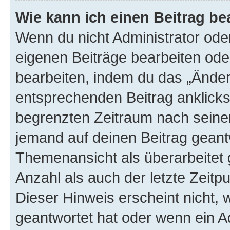
Wie kann ich einen Beitrag be
Wenn du nicht Administrator oder
eigenen Beiträge bearbeiten ode
bearbeiten, indem du das „Änder
entsprechenden Beitrag anklickst;
begrenzten Zeitraum nach seiner
jemand auf deinen Beitrag geantw
Themenansicht als überarbeitet 
Anzahl als auch der letzte Zeitp
Dieser Hinweis erscheint nicht,
geantwortet hat oder wenn ein A