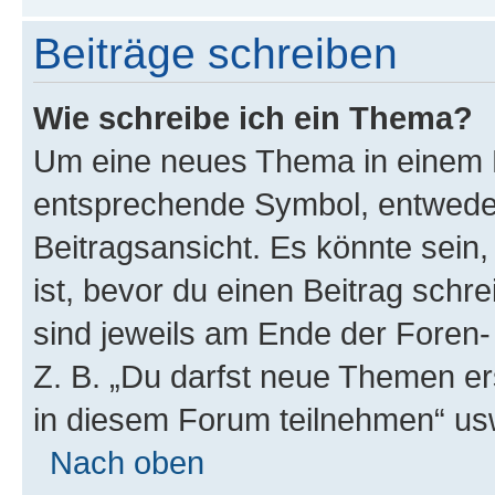
Beiträge schreiben
Wie schreibe ich ein Thema?
Um eine neues Thema in einem F
entsprechende Symbol, entweder
Beitragsansicht. Es könnte sein,
ist, bevor du einen Beitrag sch
sind jeweils am Ende der Foren- 
Z. B. „Du darfst neue Themen er
in diesem Forum teilnehmen“ us
Nach oben