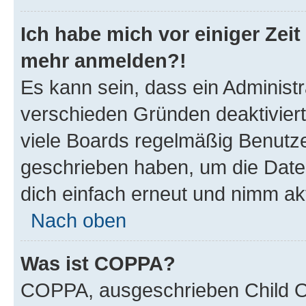
Ich habe mich vor einiger Zeit 
mehr anmelden?!
Es kann sein, dass ein Administ
verschieden Gründen deaktivier
viele Boards regelmäßig Benutzer
geschrieben haben, um die Date
dich einfach erneut und nimm akt
Nach oben
Was ist COPPA?
COPPA, ausgeschrieben Child Onl