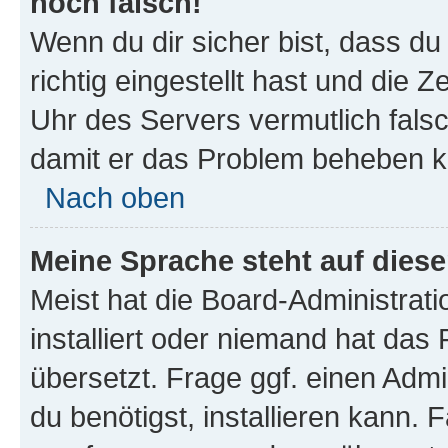
noch falsch!
Wenn du dir sicher bist, dass d
richtig eingestellt hast und die Z
Uhr des Servers vermutlich falsc
damit er das Problem beheben k
Nach oben
Meine Sprache steht auf dies
Meist hat die Board-Administrat
installiert oder niemand hat das
übersetzt. Frage ggf. einen Admi
du benötigst, installieren kann. F