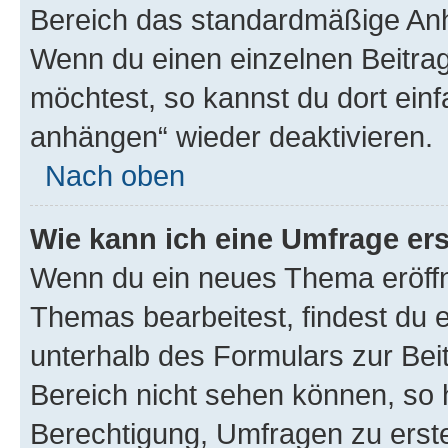
Bereich das standardmäßige Anhä
Wenn du einen einzelnen Beitra
möchtest, so kannst du dort einf
anhängen“ wieder deaktivieren.
Nach oben
Wie kann ich eine Umfrage ers
Wenn du ein neues Thema eröffn
Themas bearbeitest, findest du e
unterhalb des Formulars zur Beit
Bereich nicht sehen können, so h
Berechtigung, Umfragen zu erstel