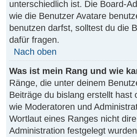
unterschiedlich ist. Die Board-
wie die Benutzer Avatare benut
benutzen darfst, solltest du di
dafür fragen.
Nach oben
Was ist mein Rang und wie ka
Ränge, die unter deinem Benutze
Beiträge du bislang erstellt hast
wie Moderatoren und Administra
Wortlaut eines Ranges nicht dire
Administration festgelegt wurden