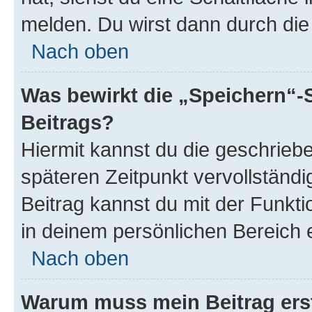
melden. Du wirst dann durch die 
Nach oben
Was bewirkt die „Speichern“-
Beitrags?
Hiermit kannst du die geschrie
späteren Zeitpunkt vervollständ
Beitrag kannst du mit der Funkt
in deinem persönlichen Bereich 
Nach oben
Warum muss mein Beitrag ers