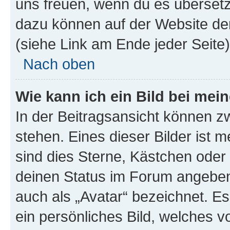
uns freuen, wenn du es übersetz
dazu können auf der Website d
(siehe Link am Ende jeder Seite)
Nach oben
Wie kann ich ein Bild bei me
In der Beitragsansicht können 
stehen. Eines dieser Bilder ist 
sind dies Sterne, Kästchen oder 
deinen Status im Forum angeben.
auch als „Avatar“ bezeichnet. Es
ein persönliches Bild, welches 