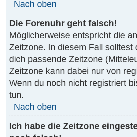
Nach oben
Die Forenuhr geht falsch!
Möglicherweise entspricht die an
Zeitzone. In diesem Fall solltest
dich passende Zeitzone (Mitteleur
Zeitzone kann dabei nur von reg
Wenn du noch nicht registriert bis
tun.
Nach oben
Ich habe die Zeitzone eingeste