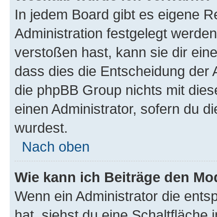
In jedem Board gibt es eigene R
Administration festgelegt werde
verstoßen hast, kann sie dir ein
dass dies die Entscheidung der A
die phpBB Group nichts mit dies
einen Administrator, sofern du di
wurdest.
Nach oben
Wie kann ich Beiträge den M
Wenn ein Administrator die ent
hat, siehst du eine Schaltfläche