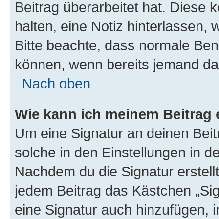
Beitrag überarbeitet hat. Diese k
halten, eine Notiz hinterlassen,
Bitte beachte, dass normale Benu
können, wenn bereits jemand dar
Nach oben
Wie kann ich meinem Beitrag 
Um eine Signatur an deinen Bei
solche in den Einstellungen in 
Nachdem du die Signatur erstellt
jedem Beitrag das Kästchen „Sig
eine Signatur auch hinzufügen, 