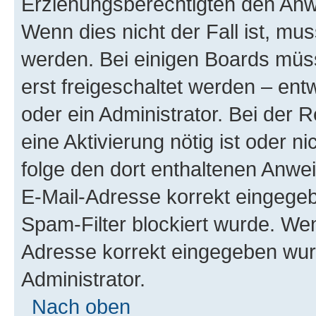
Erziehungsberechtigten den Anwe
Wenn dies nicht der Fall ist, mus
werden. Bei einigen Boards müs
erst freigeschaltet werden – ent
oder ein Administrator. Bei der R
eine Aktivierung nötig ist oder n
folge den dort enthaltenen Anwe
E-Mail-Adresse korrekt eingegeb
Spam-Filter blockiert wurde. Wen
Adresse korrekt eingegeben wur
Administrator.
Nach oben