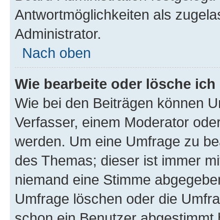
Antwortmöglichkeiten als zugela
Administrator.
Nach oben
Wie bearbeite oder lösche ich
Wie bei den Beiträgen können U
Verfasser, einem Moderator oder
werden. Um eine Umfrage zu bea
des Themas; dieser ist immer m
niemand eine Stimme abgegeben
Umfrage löschen oder die Umfrag
schon ein Benutzer abgestimmt 