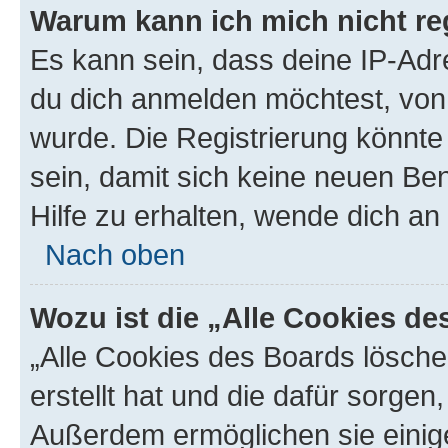
Warum kann ich mich nicht reg
Es kann sein, dass deine IP-Ad
du dich anmelden möchtest, von 
wurde. Die Registrierung könnt
sein, damit sich keine neuen B
Hilfe zu erhalten, wende dich an
Nach oben
Wozu ist die „Alle Cookies d
„Alle Cookies des Boards lösche
erstellt hat und die dafür sorge
Außerdem ermöglichen sie einige