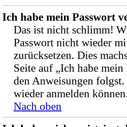
Ich habe mein Passwort v
Das ist nicht schlimm! Wi
Passwort nicht wieder mit
zurücksetzen. Dies mach
Seite auf „Ich habe mein
den Anweisungen folgst. S
wieder anmelden können
Nach oben