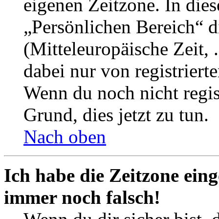
eigenen Zeitzone. In dies
„Persönlichen Bereich“ d
(Mitteleuropäische Zeit, 
dabei nur von registrier
Wenn du noch nicht registr
Grund, dies jetzt zu tun.
Nach oben
Ich habe die Zeitzone eing
immer noch falsch!