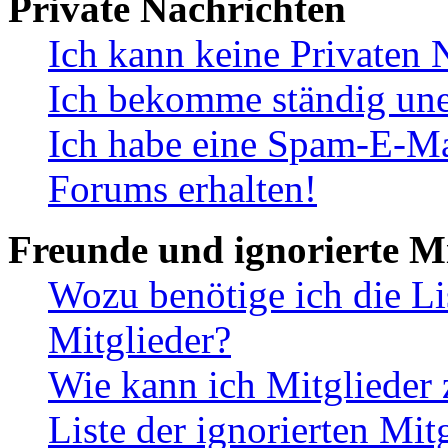
Private Nachrichten
Ich kann keine Privaten 
Ich bekomme ständig une
Ich habe eine Spam-E-Ma
Forums erhalten!
Freunde und ignorierte Mi
Wozu benötige ich die Li
Mitglieder?
Wie kann ich Mitglieder 
Liste der ignorierten Mit