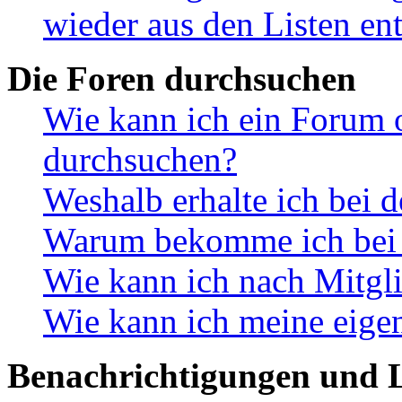
wieder aus den Listen en
Die Foren durchsuchen
Wie kann ich ein Forum 
durchsuchen?
Weshalb erhalte ich bei 
Warum bekomme ich bei d
Wie kann ich nach Mitgl
Wie kann ich meine eige
Benachrichtigungen und L