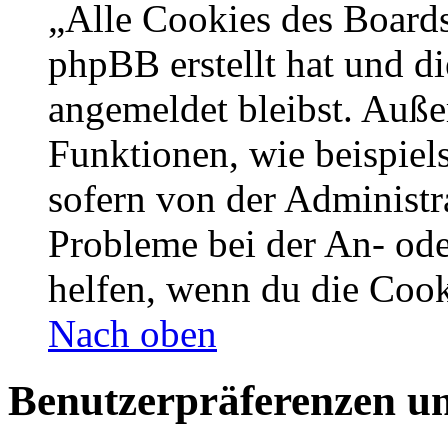
„Alle Cookies des Boards
phpBB erstellt hat und d
angemeldet bleibst. Auße
Funktionen, wie beispiel
sofern von der Administr
Probleme bei der An- od
helfen, wenn du die Cook
Nach oben
Benutzerpräferenzen un