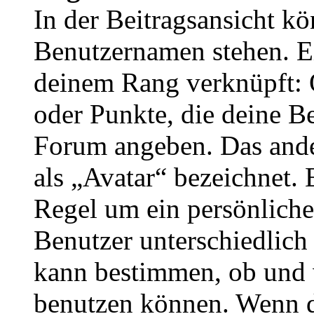
In der Beitragsansicht k
Benutzernamen stehen. Ein
deinem Rang verknüpft: O
oder Punkte, die deine Be
Forum angeben. Das ander
als „Avatar“ bezeichnet. E
Regel um ein persönliche
Benutzer unterschiedlich
kann bestimmen, ob und 
benutzen können. Wenn du