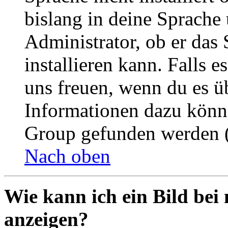
bislang in deine Sprache 
Administrator, ob er das 
installieren kann. Falls e
uns freuen, wenn du es ü
Informationen dazu könn
Group gefunden werden (
Nach oben
Wie kann ich ein Bild be
anzeigen?