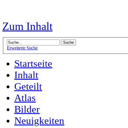
Zum Inhalt
Erweiterte Suche
Startseite
Inhalt
Geteilt
Atlas
Bilder
Neuigkeiten