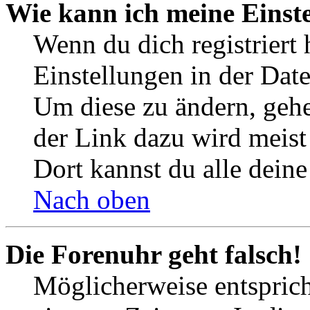
Wie kann ich meine Einst
Wenn du dich registriert 
Einstellungen in der Dat
Um diese zu ändern, gehe
der Link dazu wird meist 
Dort kannst du alle deine
Nach oben
Die Forenuhr geht falsch!
Möglicherweise entspricht