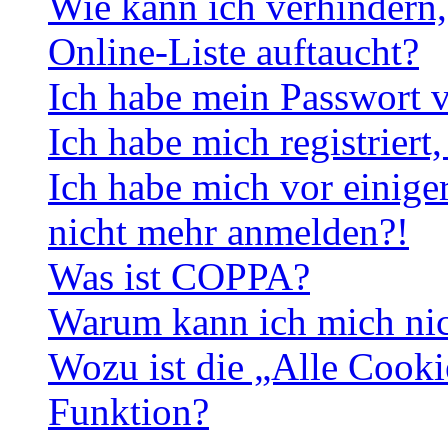
Wie kann ich verhindern,
Online-Liste auftaucht?
Ich habe mein Passwort v
Ich habe mich registriert
Ich habe mich vor einiger
nicht mehr anmelden?!
Was ist COPPA?
Warum kann ich mich nich
Wozu ist die „Alle Cooki
Funktion?