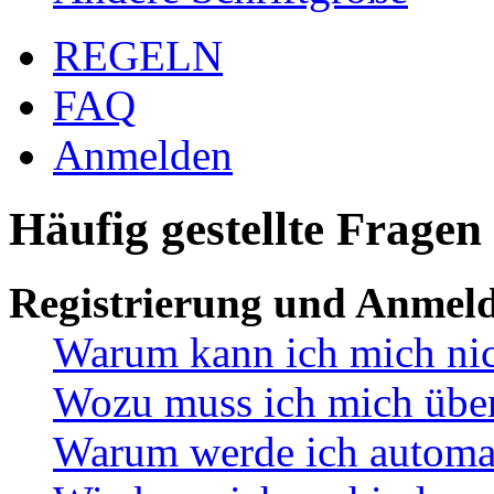
REGELN
FAQ
Anmelden
Häufig gestellte Fragen
Registrierung und Anmel
Warum kann ich mich ni
Wozu muss ich mich überh
Warum werde ich automa