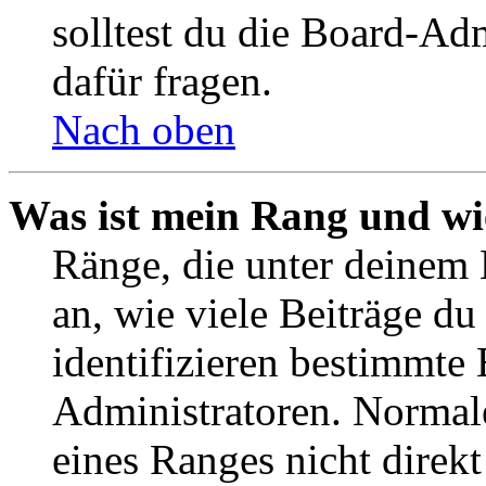
solltest du die Board-Ad
dafür fragen.
Nach oben
Was ist mein Rang und wi
Ränge, die unter deinem
an, wie viele Beiträge du 
identifizieren bestimmte
Administratoren. Normal
eines Ranges nicht direkt