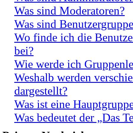
Was sind Moderatoren?
Was sind Benutzergrupp
Wo finde ich die Benutze
bei?
Wie werde ich Gruppenle
Weshalb werden verschie
dargestellt?
Was ist eine Hauptgrupp
Was bedeutet der „Das Te