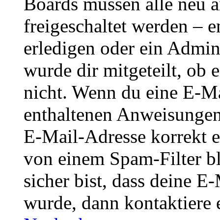
Boards müssen alle neu a
freigeschaltet werden – e
erledigen oder ein Admini
wurde dir mitgeteilt, ob 
nicht. Wenn du eine E-Mai
enthaltenen Anweisungen
E-Mail-Adresse korrekt e
von einem Spam-Filter b
sicher bist, dass deine 
wurde, dann kontaktiere 