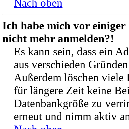
Nach oben
Ich habe mich vor einiger 
nicht mehr anmelden?!
Es kann sein, dass ein A
aus verschieden Gründen d
Außerdem löschen viele 
für längere Zeit keine Be
Datenbankgröße zu verrin
erneut und nimm aktiv an