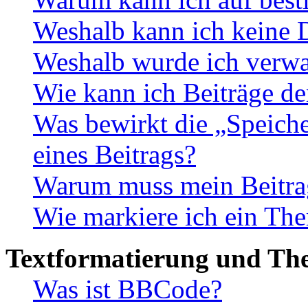
Weshalb kann ich keine 
Weshalb wurde ich verwa
Wie kann ich Beiträge d
Was bewirkt die „Speiche
eines Beitrags?
Warum muss mein Beitrag
Wie markiere ich ein The
Textformatierung und Th
Was ist BBCode?