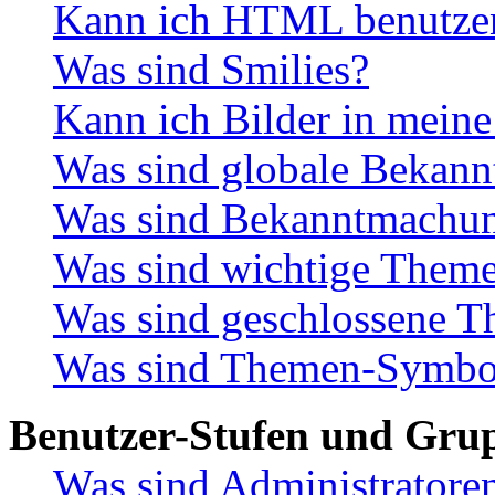
Kann ich HTML benutze
Was sind Smilies?
Kann ich Bilder in meine
Was sind globale Bekan
Was sind Bekanntmachu
Was sind wichtige Them
Was sind geschlossene 
Was sind Themen-Symbo
Benutzer-Stufen und Gru
Was sind Administratore