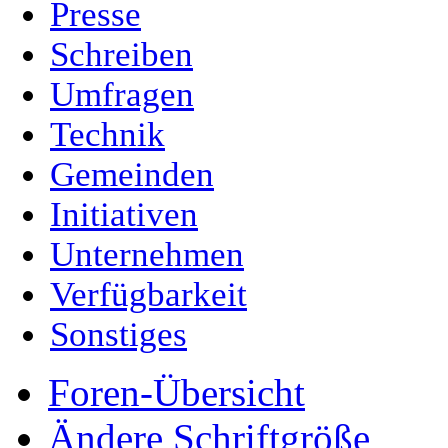
Presse
Schreiben
Umfragen
Technik
Gemeinden
Initiativen
Unternehmen
Verfügbarkeit
Sonstiges
Foren-Übersicht
Ändere Schriftgröße