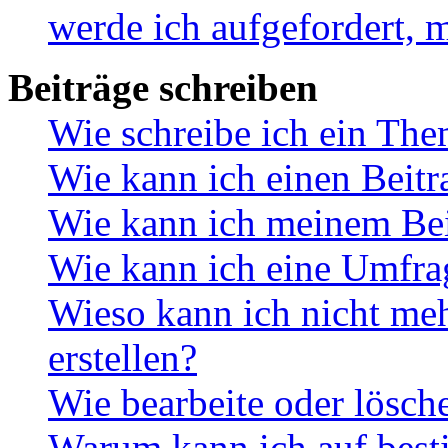
werde ich aufgefordert, 
Beiträge schreiben
Wie schreibe ich ein Th
Wie kann ich einen Beitr
Wie kann ich meinem Bei
Wie kann ich eine Umfrag
Wieso kann ich nicht me
erstellen?
Wie bearbeite oder lösch
Warum kann ich auf best