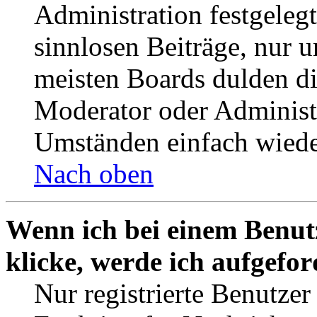
Administration festgelegt
sinnlosen Beiträge, nur
meisten Boards dulden di
Moderator oder Administ
Umständen einfach wiede
Nach oben
Wenn ich bei einem Benut
klicke, werde ich aufgefo
Nur registrierte Benutzer