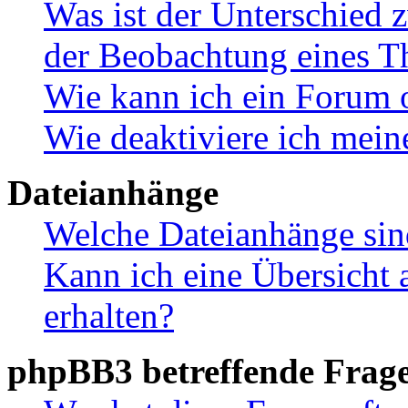
Was ist der Unterschied
der Beobachtung eines 
Wie kann ich ein Forum 
Wie deaktiviere ich mei
Dateianhänge
Welche Dateianhänge sin
Kann ich eine Übersicht 
erhalten?
phpBB3 betreffende Frag