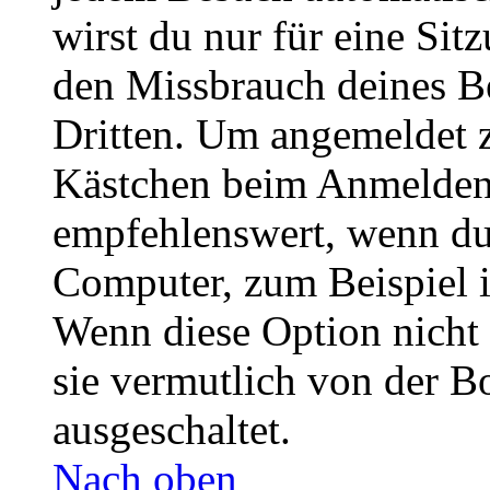
wirst du nur für eine Sit
den Missbrauch deines B
Dritten. Um angemeldet z
Kästchen beim Anmelden 
empfehlenswert, wenn du 
Computer, zum Beispiel in
Wenn diese Option nicht 
sie vermutlich von der B
ausgeschaltet.
Nach oben