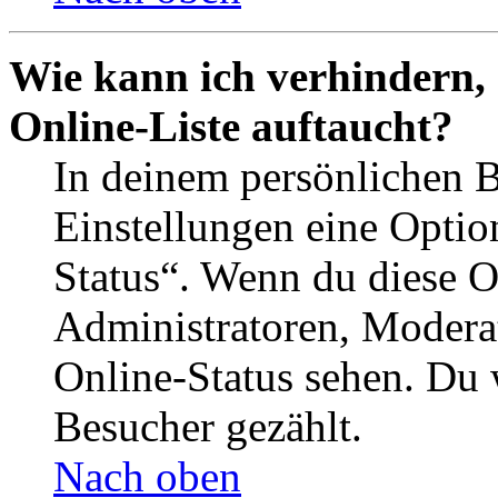
Wie kann ich verhindern,
Online-Liste auftaucht?
In deinem persönlichen B
Einstellungen eine Optio
Status“. Wenn du diese O
Administratoren, Moderat
Online-Status sehen. Du w
Besucher gezählt.
Nach oben