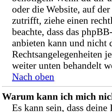
oder die Website, auf der 
zutrifft, ziehe einen rech
beachte, dass das phpBB
anbieten kann und nicht d
Rechtsangelegenheiten jeg
weiter unten behandelt w
Nach oben
Warum kann ich mich nich
Es kann sein, dass deine 