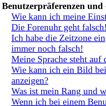
Benutzerpräferenzen und 
Wie kann ich meine Eins
Die Forenuhr geht falsch
Ich habe die Zeitzone ein
immer noch falsch!
Meine Sprache steht auf 
Wie kann ich ein Bild b
anzeigen?
Was ist mein Rang und w
Wenn ich bei einem Benut