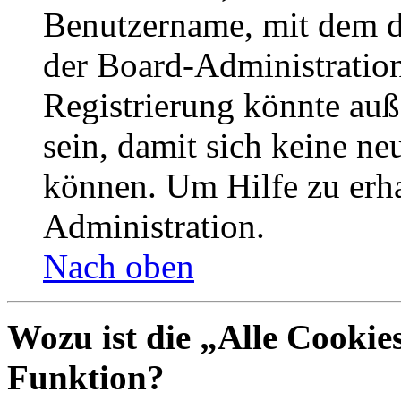
Benutzername, mit dem d
der Board-Administration
Registrierung könnte auß
sein, damit sich keine n
können. Um Hilfe zu erha
Administration.
Nach oben
Wozu ist die „Alle Cookie
Funktion?