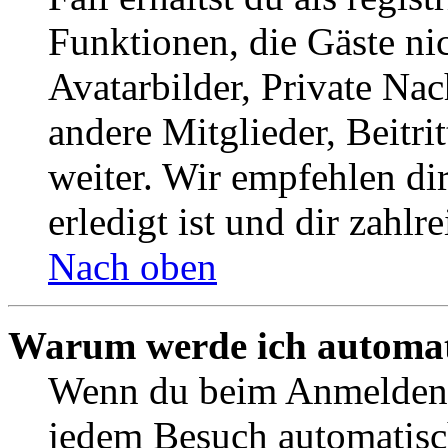
Funktionen, die Gäste ni
Avatarbilder, Private Na
andere Mitglieder, Beitr
weiter. Wir empfehlen di
erledigt ist und dir zahlre
Nach oben
Warum werde ich automat
Wenn du beim Anmelden 
jedem Besuch automatisc