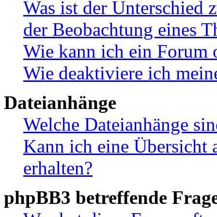
Was ist der Unterschied
der Beobachtung eines 
Wie kann ich ein Forum 
Wie deaktiviere ich mei
Dateianhänge
Welche Dateianhänge sin
Kann ich eine Übersicht 
erhalten?
phpBB3 betreffende Frag