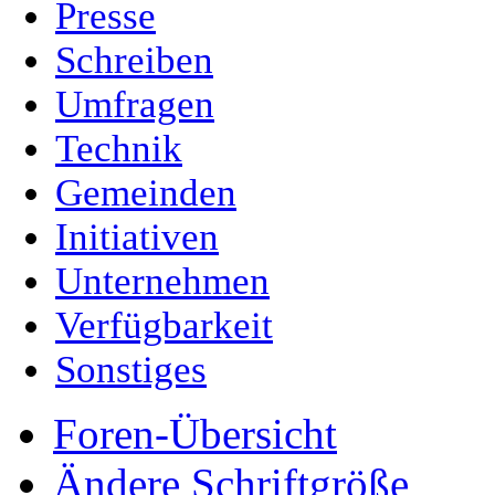
Presse
Schreiben
Umfragen
Technik
Gemeinden
Initiativen
Unternehmen
Verfügbarkeit
Sonstiges
Foren-Übersicht
Ändere Schriftgröße