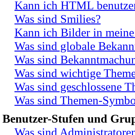
Kann ich HTML benutze
Was sind Smilies?
Kann ich Bilder in meine
Was sind globale Bekan
Was sind Bekanntmachu
Was sind wichtige Them
Was sind geschlossene 
Was sind Themen-Symbo
Benutzer-Stufen und Gru
Was sind Administratore