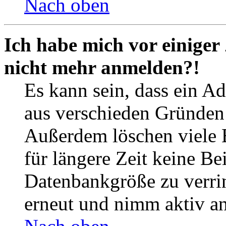
Nach oben
Ich habe mich vor einiger 
nicht mehr anmelden?!
Es kann sein, dass ein A
aus verschieden Gründen d
Außerdem löschen viele 
für längere Zeit keine Be
Datenbankgröße zu verrin
erneut und nimm aktiv an