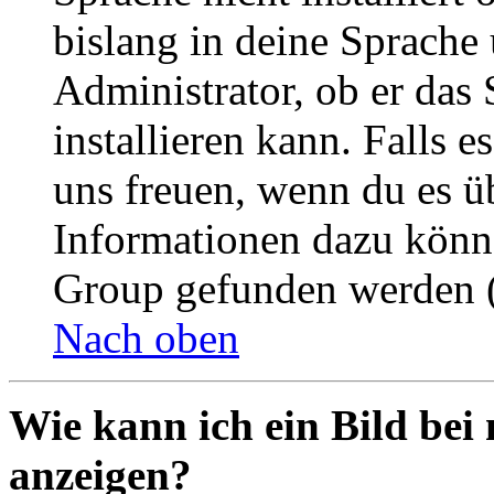
bislang in deine Sprache 
Administrator, ob er das 
installieren kann. Falls e
uns freuen, wenn du es ü
Informationen dazu könn
Group gefunden werden (
Nach oben
Wie kann ich ein Bild be
anzeigen?