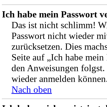
Ich habe mein Passwort v
Das ist nicht schlimm! Wi
Passwort nicht wieder mit
zurücksetzen. Dies mach
Seite auf „Ich habe mein
den Anweisungen folgst. S
wieder anmelden können
Nach oben