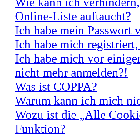
Wie kann ich verhindern,
Online-Liste auftaucht?
Ich habe mein Passwort v
Ich habe mich registriert
Ich habe mich vor einiger
nicht mehr anmelden?!
Was ist COPPA?
Warum kann ich mich nich
Wozu ist die „Alle Cooki
Funktion?