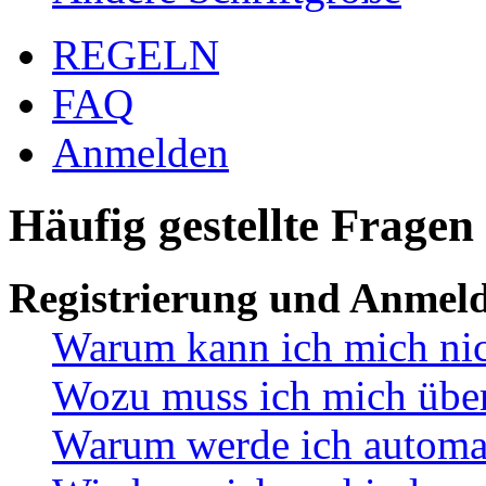
REGELN
FAQ
Anmelden
Häufig gestellte Fragen
Registrierung und Anmel
Warum kann ich mich ni
Wozu muss ich mich überh
Warum werde ich automa