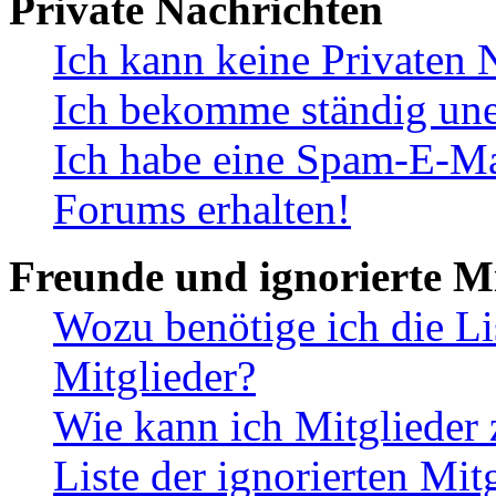
Private Nachrichten
Ich kann keine Privaten 
Ich bekomme ständig une
Ich habe eine Spam-E-Ma
Forums erhalten!
Freunde und ignorierte Mi
Wozu benötige ich die Li
Mitglieder?
Wie kann ich Mitglieder 
Liste der ignorierten Mit