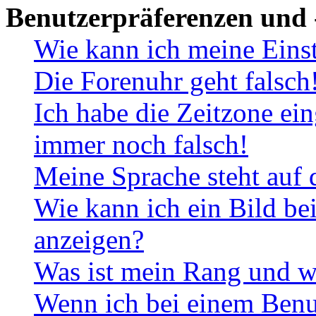
Benutzerpräferenzen und 
Wie kann ich meine Eins
Die Forenuhr geht falsch
Ich habe die Zeitzone ein
immer noch falsch!
Meine Sprache steht auf 
Wie kann ich ein Bild b
anzeigen?
Was ist mein Rang und w
Wenn ich bei einem Benut