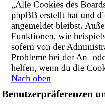
„Alle Cookies des Boards
phpBB erstellt hat und d
angemeldet bleibst. Auße
Funktionen, wie beispiel
sofern von der Administr
Probleme bei der An- od
helfen, wenn du die Cook
Nach oben
Benutzerpräferenzen un