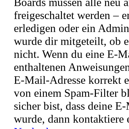
Boards müssen alle neu a
freigeschaltet werden – e
erledigen oder ein Admini
wurde dir mitgeteilt, ob 
nicht. Wenn du eine E-Mai
enthaltenen Anweisungen
E-Mail-Adresse korrekt e
von einem Spam-Filter b
sicher bist, dass deine 
wurde, dann kontaktiere 