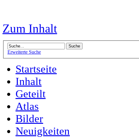
Zum Inhalt
Erweiterte Suche
Startseite
Inhalt
Geteilt
Atlas
Bilder
Neuigkeiten