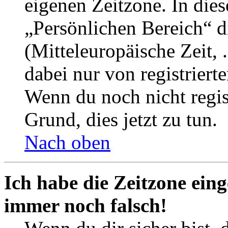
eigenen Zeitzone. In dies
„Persönlichen Bereich“ d
(Mitteleuropäische Zeit, 
dabei nur von registrier
Wenn du noch nicht registr
Grund, dies jetzt zu tun.
Nach oben
Ich habe die Zeitzone eing
immer noch falsch!