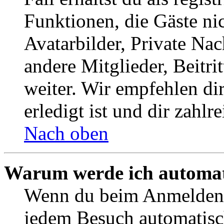
Funktionen, die Gäste ni
Avatarbilder, Private Na
andere Mitglieder, Beitr
weiter. Wir empfehlen di
erledigt ist und dir zahlre
Nach oben
Warum werde ich automat
Wenn du beim Anmelden 
jedem Besuch automatisc