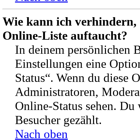
Wie kann ich verhindern,
Online-Liste auftaucht?
In deinem persönlichen B
Einstellungen eine Optio
Status“. Wenn du diese O
Administratoren, Moderat
Online-Status sehen. Du w
Besucher gezählt.
Nach oben