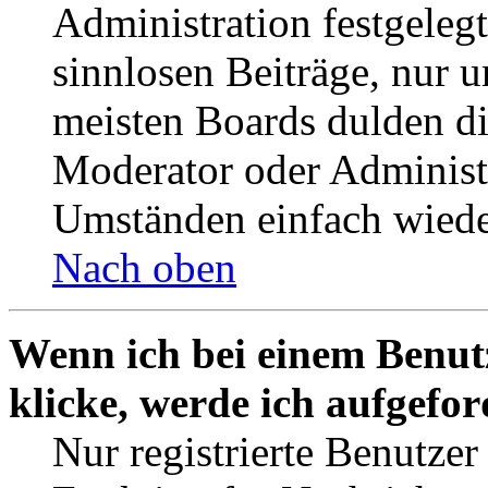
Administration festgelegt
sinnlosen Beiträge, nur
meisten Boards dulden di
Moderator oder Administ
Umständen einfach wiede
Nach oben
Wenn ich bei einem Benut
klicke, werde ich aufgefo
Nur registrierte Benutzer