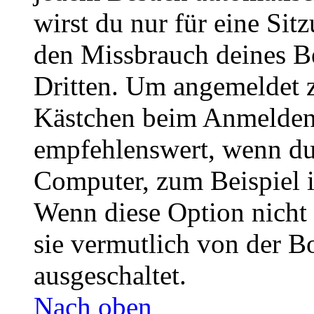
wirst du nur für eine Sit
den Missbrauch deines B
Dritten. Um angemeldet z
Kästchen beim Anmelden 
empfehlenswert, wenn du 
Computer, zum Beispiel in
Wenn diese Option nicht 
sie vermutlich von der B
ausgeschaltet.
Nach oben