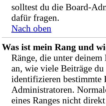
solltest du die Board-Ad
dafür fragen.
Nach oben
Was ist mein Rang und wi
Ränge, die unter deinem
an, wie viele Beiträge du 
identifizieren bestimmte
Administratoren. Normal
eines Ranges nicht direkt