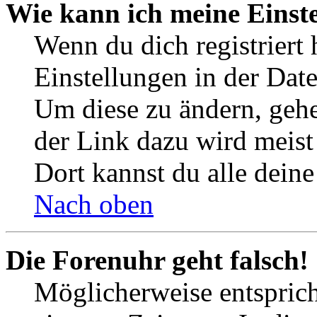
Wie kann ich meine Einst
Wenn du dich registriert 
Einstellungen in der Dat
Um diese zu ändern, gehe
der Link dazu wird meist 
Dort kannst du alle deine
Nach oben
Die Forenuhr geht falsch!
Möglicherweise entspricht