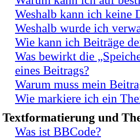
Weshalb kann ich keine 
Weshalb wurde ich verwa
Wie kann ich Beiträge d
Was bewirkt die „Speiche
eines Beitrags?
Warum muss mein Beitrag
Wie markiere ich ein The
Textformatierung und Th
Was ist BBCode?