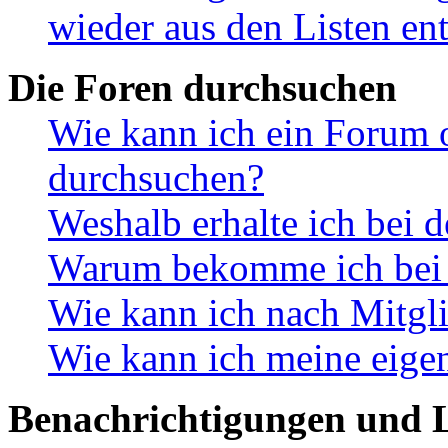
wieder aus den Listen en
Die Foren durchsuchen
Wie kann ich ein Forum 
durchsuchen?
Weshalb erhalte ich bei 
Warum bekomme ich bei d
Wie kann ich nach Mitgl
Wie kann ich meine eige
Benachrichtigungen und L