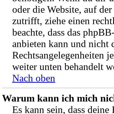
oder die Website, auf der 
zutrifft, ziehe einen rech
beachte, dass das phpBB
anbieten kann und nicht d
Rechtsangelegenheiten jeg
weiter unten behandelt w
Nach oben
Warum kann ich mich nich
Es kann sein, dass deine 