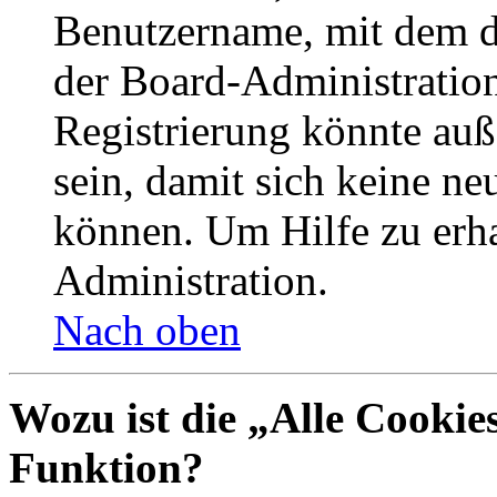
Benutzername, mit dem d
der Board-Administration
Registrierung könnte auß
sein, damit sich keine n
können. Um Hilfe zu erha
Administration.
Nach oben
Wozu ist die „Alle Cookie
Funktion?