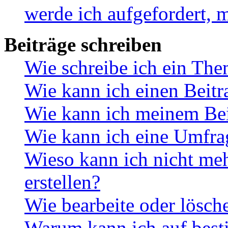
werde ich aufgefordert, 
Beiträge schreiben
Wie schreibe ich ein Th
Wie kann ich einen Beitr
Wie kann ich meinem Bei
Wie kann ich eine Umfrag
Wieso kann ich nicht me
erstellen?
Wie bearbeite oder lösch
Warum kann ich auf best