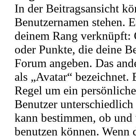
In der Beitragsansicht k
Benutzernamen stehen. Ein
deinem Rang verknüpft: O
oder Punkte, die deine Be
Forum angeben. Das ander
als „Avatar“ bezeichnet. E
Regel um ein persönliche
Benutzer unterschiedlich
kann bestimmen, ob und 
benutzen können. Wenn du