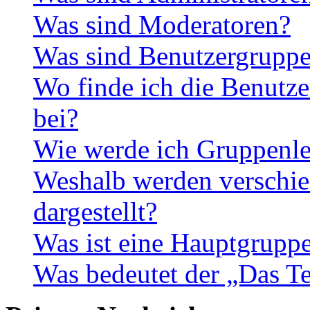
Was sind Moderatoren?
Was sind Benutzergrupp
Wo finde ich die Benutze
bei?
Wie werde ich Gruppenle
Weshalb werden verschie
dargestellt?
Was ist eine Hauptgrupp
Was bedeutet der „Das Te