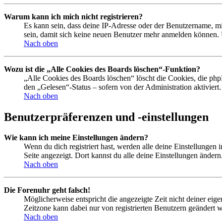
Warum kann ich mich nicht registrieren?
Es kann sein, dass deine IP-Adresse oder der Benutzername, m
sein, damit sich keine neuen Benutzer mehr anmelden können. 
Nach oben
Wozu ist die „Alle Cookies des Boards löschen“-Funktion?
„Alle Cookies des Boards löschen“ löscht die Cookies, die php
den „Gelesen“-Status – sofern von der Administration aktivier
Nach oben
Benutzerpräferenzen und -einstellungen
Wie kann ich meine Einstellungen ändern?
Wenn du dich registriert hast, werden alle deine Einstellungen
Seite angezeigt. Dort kannst du alle deine Einstellungen ändern
Nach oben
Die Forenuhr geht falsch!
Möglicherweise entspricht die angezeigte Zeit nicht deiner eigen
Zeitzone kann dabei nur von registrierten Benutzern geändert wer
Nach oben