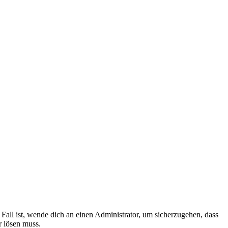
Fall ist, wende dich an einen Administrator, um sicherzugehen, dass
r lösen muss.