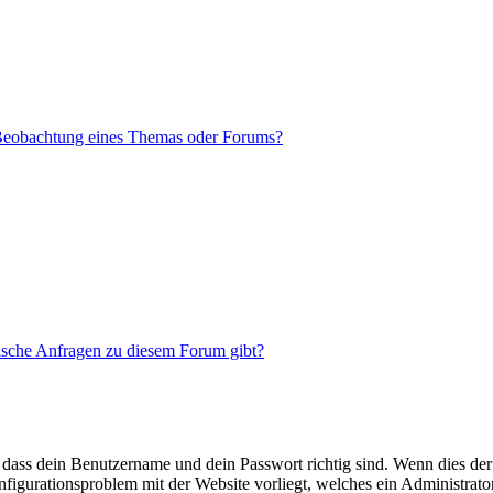
 Beobachtung eines Themas oder Forums?
tische Anfragen zu diesem Forum gibt?
 dass dein Benutzername und dein Passwort richtig sind. Wenn dies der 
onfigurationsproblem mit der Website vorliegt, welches ein Administrato