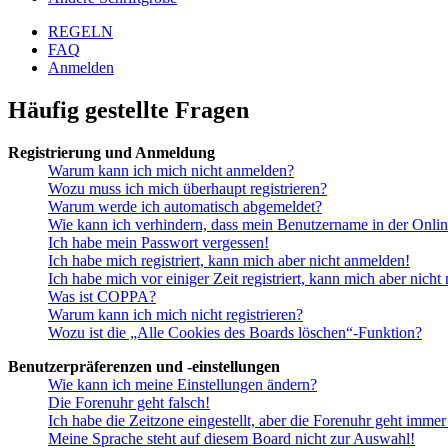
REGELN
FAQ
Anmelden
Häufig gestellte Fragen
Registrierung und Anmeldung
Warum kann ich mich nicht anmelden?
Wozu muss ich mich überhaupt registrieren?
Warum werde ich automatisch abgemeldet?
Wie kann ich verhindern, dass mein Benutzername in der Onlin
Ich habe mein Passwort vergessen!
Ich habe mich registriert, kann mich aber nicht anmelden!
Ich habe mich vor einiger Zeit registriert, kann mich aber nich
Was ist COPPA?
Warum kann ich mich nicht registrieren?
Wozu ist die „Alle Cookies des Boards löschen“-Funktion?
Benutzerpräferenzen und -einstellungen
Wie kann ich meine Einstellungen ändern?
Die Forenuhr geht falsch!
Ich habe die Zeitzone eingestellt, aber die Forenuhr geht immer
Meine Sprache steht auf diesem Board nicht zur Auswahl!