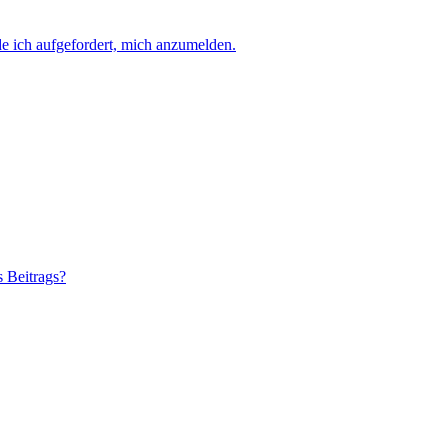
e ich aufgefordert, mich anzumelden.
s Beitrags?