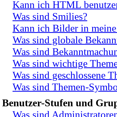
Kann ich HTML benutze
Was sind Smilies?
Kann ich Bilder in meine
Was sind globale Bekan
Was sind Bekanntmachu
Was sind wichtige Them
Was sind geschlossene 
Was sind Themen-Symbo
Benutzer-Stufen und Gru
Was sind Administratore