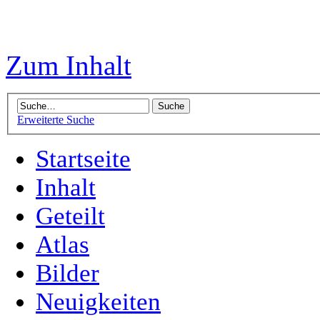
Zum Inhalt
Erweiterte Suche
Startseite
Inhalt
Geteilt
Atlas
Bilder
Neuigkeiten