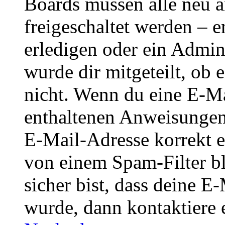
Boards müssen alle neu a
freigeschaltet werden – e
erledigen oder ein Admini
wurde dir mitgeteilt, ob 
nicht. Wenn du eine E-Mai
enthaltenen Anweisungen
E-Mail-Adresse korrekt e
von einem Spam-Filter b
sicher bist, dass deine 
wurde, dann kontaktiere 