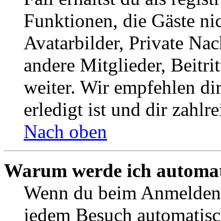
Funktionen, die Gäste ni
Avatarbilder, Private Na
andere Mitglieder, Beitr
weiter. Wir empfehlen di
erledigt ist und dir zahlre
Nach oben
Warum werde ich automat
Wenn du beim Anmelden 
jedem Besuch automatisc