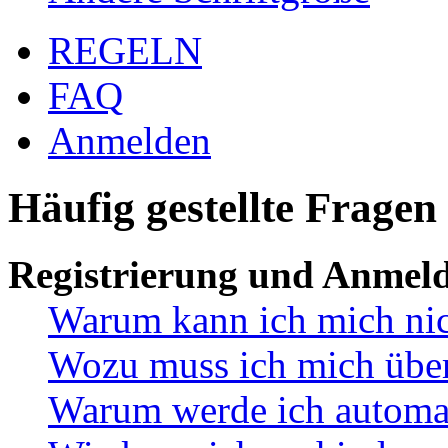
REGELN
FAQ
Anmelden
Häufig gestellte Fragen
Registrierung und Anmel
Warum kann ich mich ni
Wozu muss ich mich überh
Warum werde ich automa