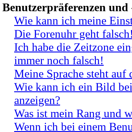
Benutzerpräferenzen und 
Wie kann ich meine Eins
Die Forenuhr geht falsch
Ich habe die Zeitzone ein
immer noch falsch!
Meine Sprache steht auf 
Wie kann ich ein Bild b
anzeigen?
Was ist mein Rang und w
Wenn ich bei einem Benut