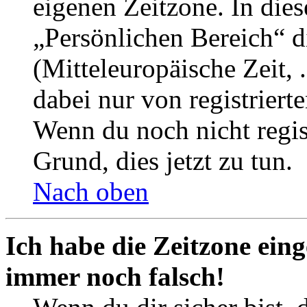
eigenen Zeitzone. In dies
„Persönlichen Bereich“ d
(Mitteleuropäische Zeit, 
dabei nur von registrier
Wenn du noch nicht registr
Grund, dies jetzt zu tun.
Nach oben
Ich habe die Zeitzone eing
immer noch falsch!