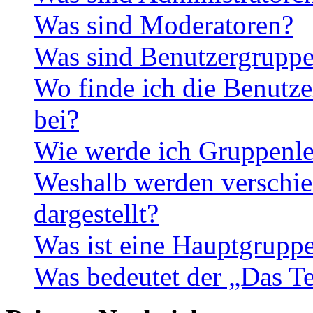
Was sind Moderatoren?
Was sind Benutzergrupp
Wo finde ich die Benutze
bei?
Wie werde ich Gruppenle
Weshalb werden verschie
dargestellt?
Was ist eine Hauptgrupp
Was bedeutet der „Das Te