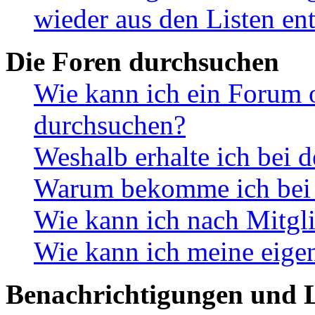
wieder aus den Listen en
Die Foren durchsuchen
Wie kann ich ein Forum 
durchsuchen?
Weshalb erhalte ich bei 
Warum bekomme ich bei d
Wie kann ich nach Mitgl
Wie kann ich meine eige
Benachrichtigungen und L