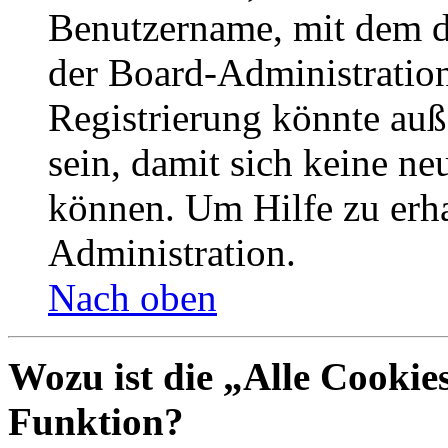
Benutzername, mit dem d
der Board-Administration
Registrierung könnte auß
sein, damit sich keine n
können. Um Hilfe zu erha
Administration.
Nach oben
Wozu ist die „Alle Cookie
Funktion?