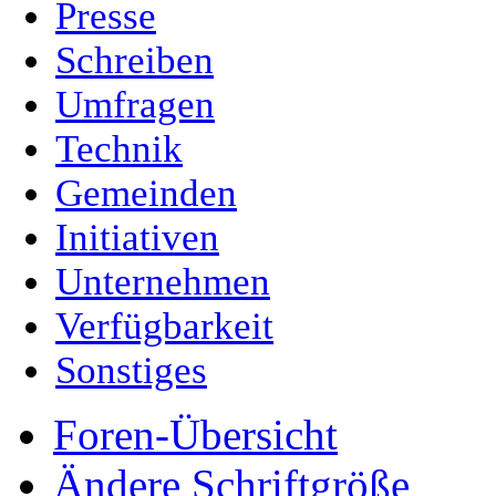
Presse
Schreiben
Umfragen
Technik
Gemeinden
Initiativen
Unternehmen
Verfügbarkeit
Sonstiges
Foren-Übersicht
Ändere Schriftgröße