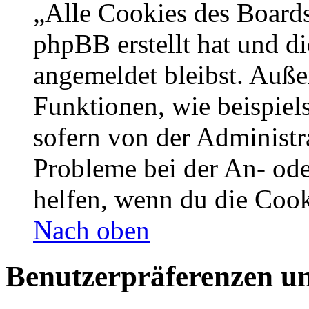
„Alle Cookies des Boards
phpBB erstellt hat und d
angemeldet bleibst. Auße
Funktionen, wie beispiel
sofern von der Administr
Probleme bei der An- od
helfen, wenn du die Cook
Nach oben
Benutzerpräferenzen un