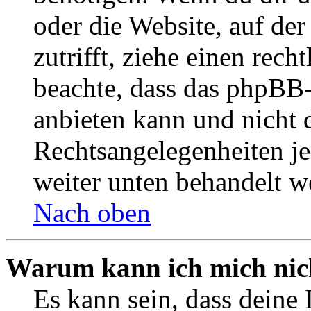
oder die Website, auf der 
zutrifft, ziehe einen rech
beachte, dass das phpBB
anbieten kann und nicht d
Rechtsangelegenheiten jeg
weiter unten behandelt w
Nach oben
Warum kann ich mich nich
Es kann sein, dass deine 