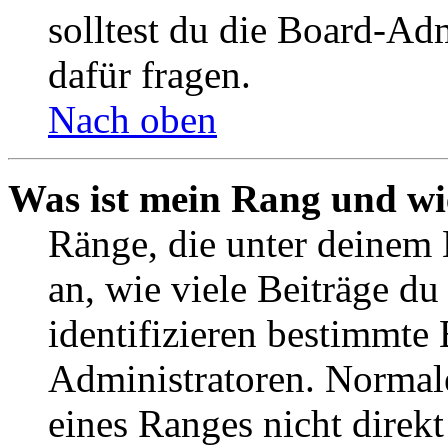
solltest du die Board-Ad
dafür fragen.
Nach oben
Was ist mein Rang und wi
Ränge, die unter deinem
an, wie viele Beiträge du 
identifizieren bestimmte
Administratoren. Normal
eines Ranges nicht direkt