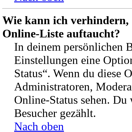
Wie kann ich verhindern,
Online-Liste auftaucht?
In deinem persönlichen B
Einstellungen eine Optio
Status“. Wenn du diese O
Administratoren, Moderat
Online-Status sehen. Du w
Besucher gezählt.
Nach oben