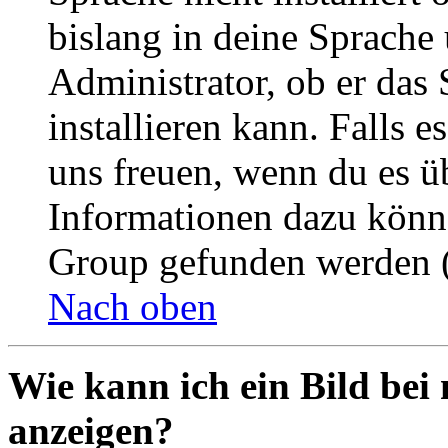
bislang in deine Sprache 
Administrator, ob er das 
installieren kann. Falls e
uns freuen, wenn du es ü
Informationen dazu könn
Group gefunden werden (
Nach oben
Wie kann ich ein Bild be
anzeigen?