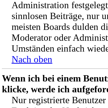
Administration festgelegt
sinnlosen Beiträge, nur
meisten Boards dulden di
Moderator oder Administ
Umständen einfach wiede
Nach oben
Wenn ich bei einem Benut
klicke, werde ich aufgefo
Nur registrierte Benutzer