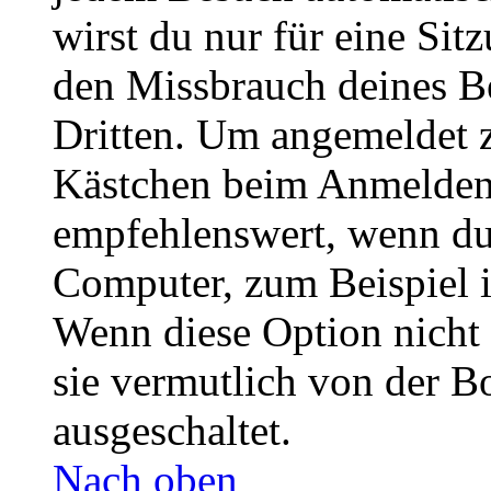
wirst du nur für eine Sit
den Missbrauch deines B
Dritten. Um angemeldet z
Kästchen beim Anmelden 
empfehlenswert, wenn du 
Computer, zum Beispiel in
Wenn diese Option nicht 
sie vermutlich von der B
ausgeschaltet.
Nach oben