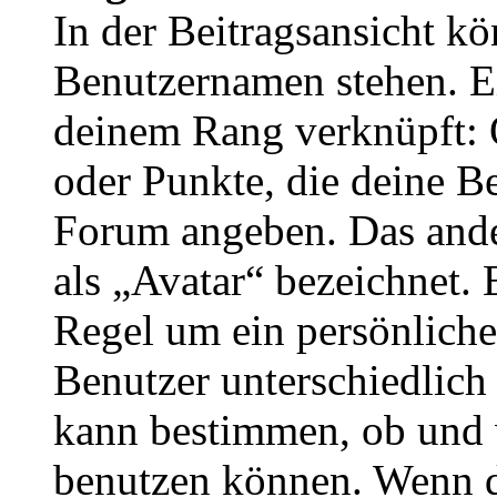
In der Beitragsansicht k
Benutzernamen stehen. Ein
deinem Rang verknüpft: O
oder Punkte, die deine Be
Forum angeben. Das ander
als „Avatar“ bezeichnet. E
Regel um ein persönliche
Benutzer unterschiedlich
kann bestimmen, ob und 
benutzen können. Wenn du