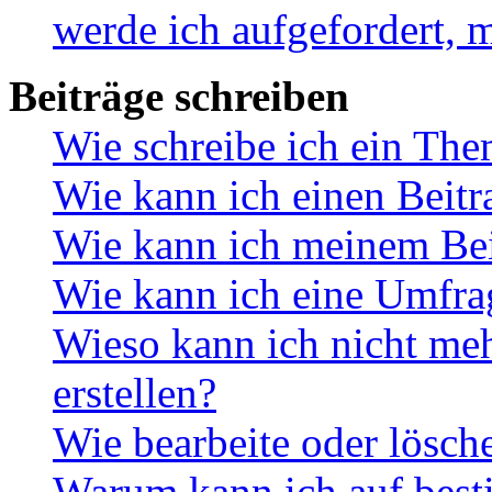
werde ich aufgefordert, 
Beiträge schreiben
Wie schreibe ich ein Th
Wie kann ich einen Beitr
Wie kann ich meinem Bei
Wie kann ich eine Umfrag
Wieso kann ich nicht me
erstellen?
Wie bearbeite oder lösch
Warum kann ich auf best