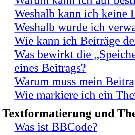
Weshalb kann ich keine 
Weshalb wurde ich verwa
Wie kann ich Beiträge d
Was bewirkt die „Speiche
eines Beitrags?
Warum muss mein Beitrag
Wie markiere ich ein The
Textformatierung und Th
Was ist BBCode?