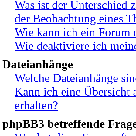
Was ist der Unterschied
der Beobachtung eines 
Wie kann ich ein Forum 
Wie deaktiviere ich mei
Dateianhänge
Welche Dateianhänge sin
Kann ich eine Übersicht 
erhalten?
phpBB3 betreffende Frag