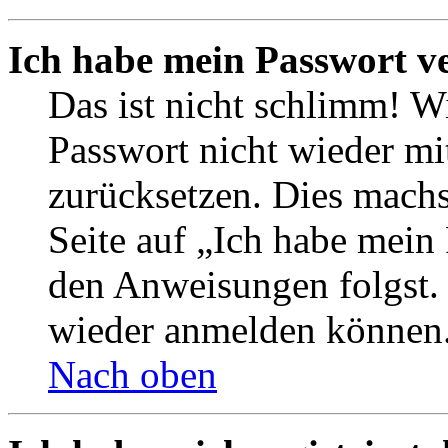
Ich habe mein Passwort v
Das ist nicht schlimm! Wi
Passwort nicht wieder mit
zurücksetzen. Dies mach
Seite auf „Ich habe mein
den Anweisungen folgst. S
wieder anmelden können
Nach oben