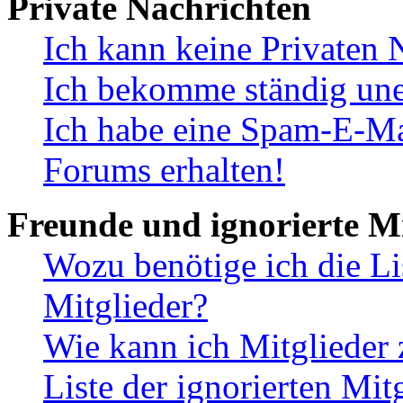
Private Nachrichten
Ich kann keine Privaten 
Ich bekomme ständig une
Ich habe eine Spam-E-Ma
Forums erhalten!
Freunde und ignorierte Mi
Wozu benötige ich die Li
Mitglieder?
Wie kann ich Mitglieder 
Liste der ignorierten Mit