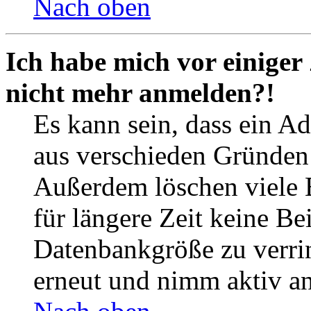
Nach oben
Ich habe mich vor einiger 
nicht mehr anmelden?!
Es kann sein, dass ein A
aus verschieden Gründen d
Außerdem löschen viele 
für längere Zeit keine Be
Datenbankgröße zu verrin
erneut und nimm aktiv an