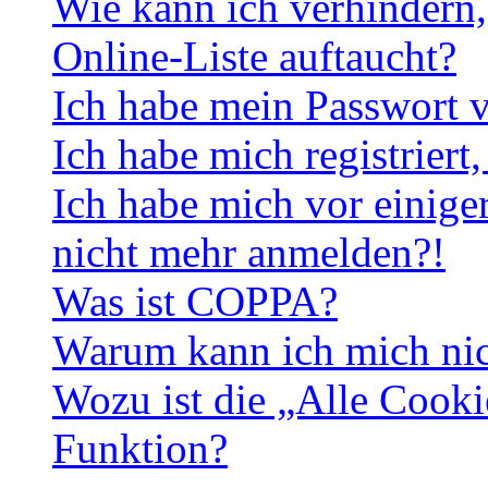
Wie kann ich verhindern,
Online-Liste auftaucht?
Ich habe mein Passwort v
Ich habe mich registriert
Ich habe mich vor einiger
nicht mehr anmelden?!
Was ist COPPA?
Warum kann ich mich nich
Wozu ist die „Alle Cooki
Funktion?