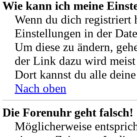
Wie kann ich meine Einst
Wenn du dich registriert 
Einstellungen in der Dat
Um diese zu ändern, gehe
der Link dazu wird meist 
Dort kannst du alle deine
Nach oben
Die Forenuhr geht falsch!
Möglicherweise entspricht