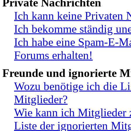
Private Nachrichten
Ich kann keine Privaten 
Ich bekomme ständig une
Ich habe eine Spam-E-Ma
Forums erhalten!
Freunde und ignorierte Mi
Wozu benötige ich die Li
Mitglieder?
Wie kann ich Mitglieder 
Liste der ignorierten Mit