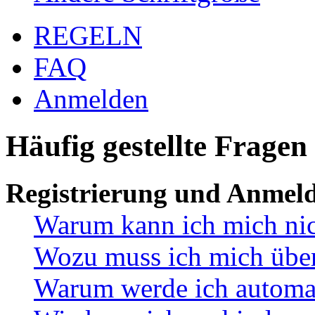
REGELN
FAQ
Anmelden
Häufig gestellte Fragen
Registrierung und Anmel
Warum kann ich mich ni
Wozu muss ich mich überh
Warum werde ich automa