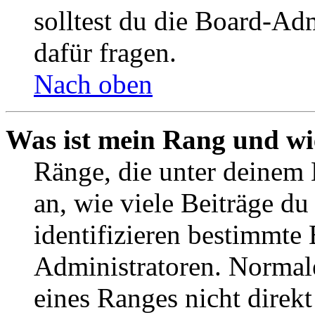
solltest du die Board-Ad
dafür fragen.
Nach oben
Was ist mein Rang und wi
Ränge, die unter deinem
an, wie viele Beiträge du 
identifizieren bestimmte
Administratoren. Normal
eines Ranges nicht direkt