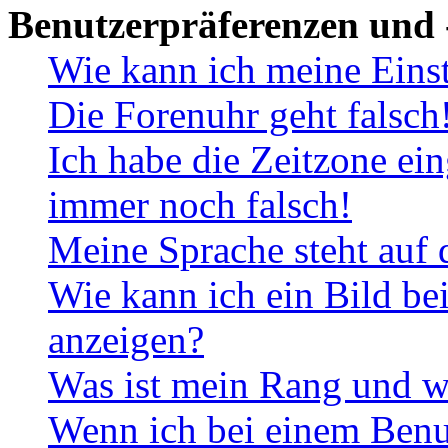
Benutzerpräferenzen und 
Wie kann ich meine Eins
Die Forenuhr geht falsch
Ich habe die Zeitzone ein
immer noch falsch!
Meine Sprache steht auf 
Wie kann ich ein Bild b
anzeigen?
Was ist mein Rang und w
Wenn ich bei einem Benut