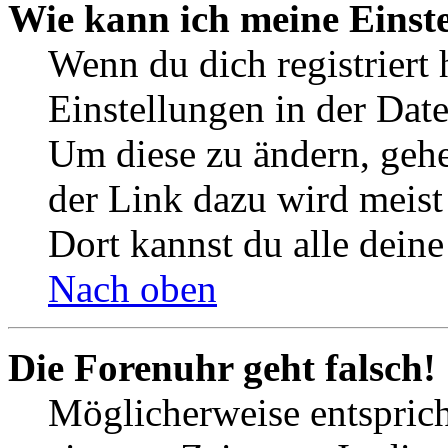
Wie kann ich meine Einst
Wenn du dich registriert 
Einstellungen in der Dat
Um diese zu ändern, gehe
der Link dazu wird meist 
Dort kannst du alle deine
Nach oben
Die Forenuhr geht falsch!
Möglicherweise entspricht