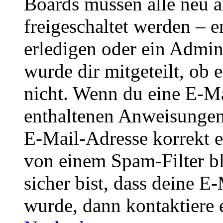
Boards müssen alle neu a
freigeschaltet werden – e
erledigen oder ein Admini
wurde dir mitgeteilt, ob 
nicht. Wenn du eine E-Mai
enthaltenen Anweisungen
E-Mail-Adresse korrekt e
von einem Spam-Filter b
sicher bist, dass deine 
wurde, dann kontaktiere 