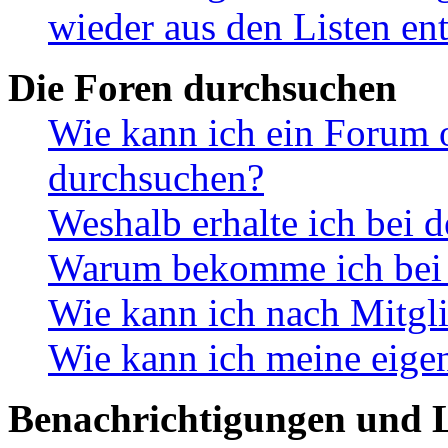
wieder aus den Listen en
Die Foren durchsuchen
Wie kann ich ein Forum 
durchsuchen?
Weshalb erhalte ich bei 
Warum bekomme ich bei d
Wie kann ich nach Mitgl
Wie kann ich meine eige
Benachrichtigungen und L