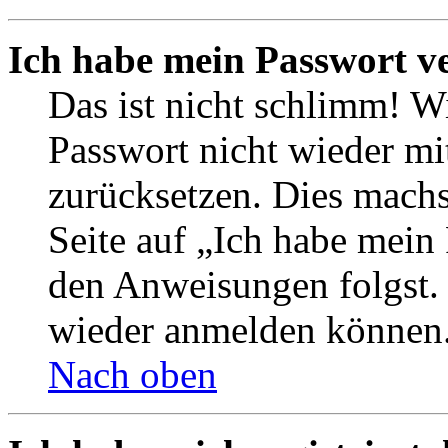
Ich habe mein Passwort v
Das ist nicht schlimm! Wi
Passwort nicht wieder mit
zurücksetzen. Dies mach
Seite auf „Ich habe mein
den Anweisungen folgst. S
wieder anmelden können
Nach oben