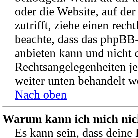
oder die Website, auf der 
zutrifft, ziehe einen rech
beachte, dass das phpBB
anbieten kann und nicht d
Rechtsangelegenheiten jeg
weiter unten behandelt w
Nach oben
Warum kann ich mich nich
Es kann sein, dass deine 