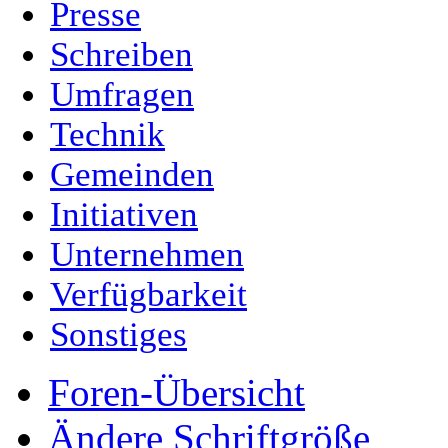
Presse
Schreiben
Umfragen
Technik
Gemeinden
Initiativen
Unternehmen
Verfügbarkeit
Sonstiges
Foren-Übersicht
Ändere Schriftgröße