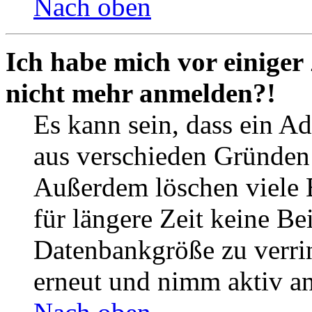
Nach oben
Ich habe mich vor einiger 
nicht mehr anmelden?!
Es kann sein, dass ein A
aus verschieden Gründen d
Außerdem löschen viele 
für längere Zeit keine Be
Datenbankgröße zu verrin
erneut und nimm aktiv an