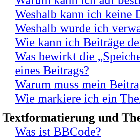
Weshalb kann ich keine 
Weshalb wurde ich verwa
Wie kann ich Beiträge d
Was bewirkt die „Speiche
eines Beitrags?
Warum muss mein Beitrag
Wie markiere ich ein The
Textformatierung und Th
Was ist BBCode?