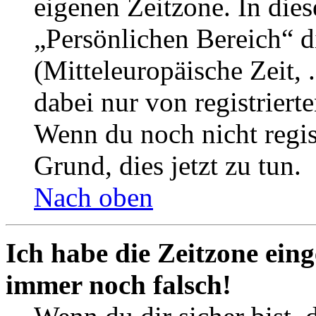
eigenen Zeitzone. In dies
„Persönlichen Bereich“ d
(Mitteleuropäische Zeit, 
dabei nur von registrier
Wenn du noch nicht registr
Grund, dies jetzt zu tun.
Nach oben
Ich habe die Zeitzone eing
immer noch falsch!