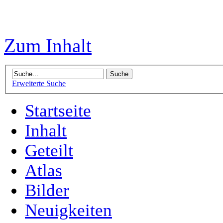
Zum Inhalt
Erweiterte Suche
Startseite
Inhalt
Geteilt
Atlas
Bilder
Neuigkeiten