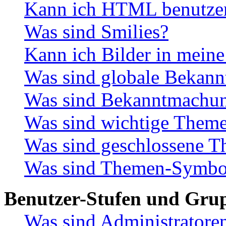
Kann ich HTML benutze
Was sind Smilies?
Kann ich Bilder in meine
Was sind globale Bekan
Was sind Bekanntmachu
Was sind wichtige Them
Was sind geschlossene 
Was sind Themen-Symbo
Benutzer-Stufen und Gru
Was sind Administratore