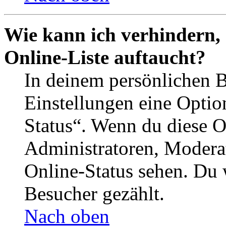
Wie kann ich verhindern,
Online-Liste auftaucht?
In deinem persönlichen B
Einstellungen eine Optio
Status“. Wenn du diese O
Administratoren, Moderat
Online-Status sehen. Du w
Besucher gezählt.
Nach oben