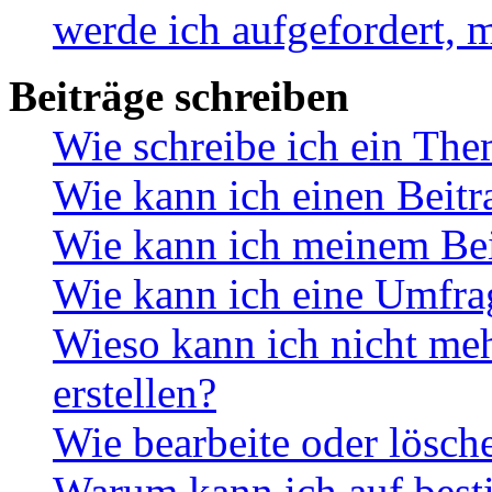
werde ich aufgefordert, 
Beiträge schreiben
Wie schreibe ich ein Th
Wie kann ich einen Beitr
Wie kann ich meinem Bei
Wie kann ich eine Umfrag
Wieso kann ich nicht me
erstellen?
Wie bearbeite oder lösch
Warum kann ich auf best