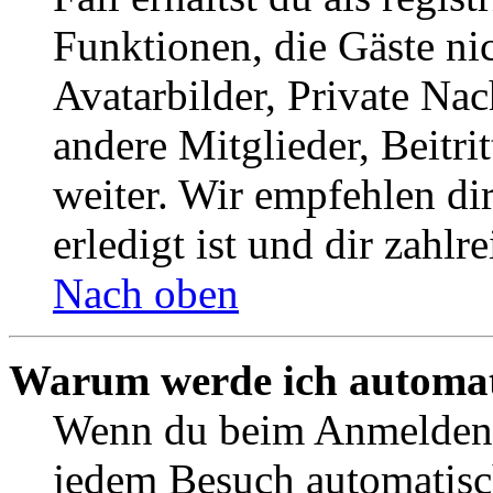
Funktionen, die Gäste ni
Avatarbilder, Private Na
andere Mitglieder, Beitr
weiter. Wir empfehlen di
erledigt ist und dir zahlre
Nach oben
Warum werde ich automat
Wenn du beim Anmelden 
jedem Besuch automatisc