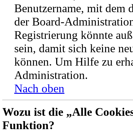
Benutzername, mit dem d
der Board-Administration
Registrierung könnte auß
sein, damit sich keine n
können. Um Hilfe zu erha
Administration.
Nach oben
Wozu ist die „Alle Cookie
Funktion?