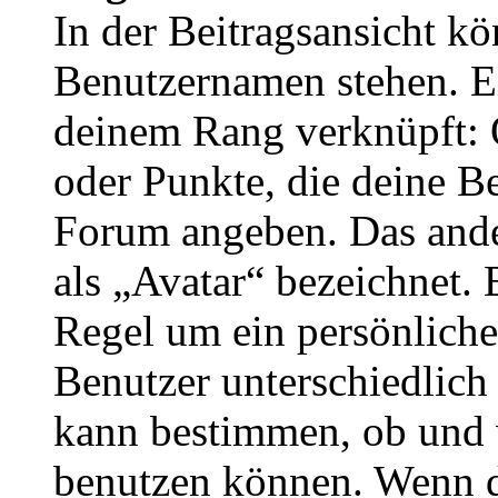
In der Beitragsansicht k
Benutzernamen stehen. Ein
deinem Rang verknüpft: O
oder Punkte, die deine Be
Forum angeben. Das ander
als „Avatar“ bezeichnet. E
Regel um ein persönliche
Benutzer unterschiedlich
kann bestimmen, ob und 
benutzen können. Wenn du