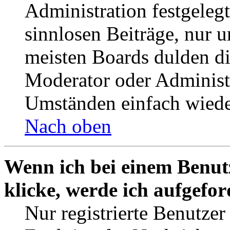
Administration festgelegt
sinnlosen Beiträge, nur
meisten Boards dulden di
Moderator oder Administ
Umständen einfach wiede
Nach oben
Wenn ich bei einem Benut
klicke, werde ich aufgefo
Nur registrierte Benutzer