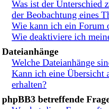
Was ist der Unterschied
der Beobachtung eines 
Wie kann ich ein Forum 
Wie deaktiviere ich mei
Dateianhänge
Welche Dateianhänge sin
Kann ich eine Übersicht 
erhalten?
phpBB3 betreffende Frag