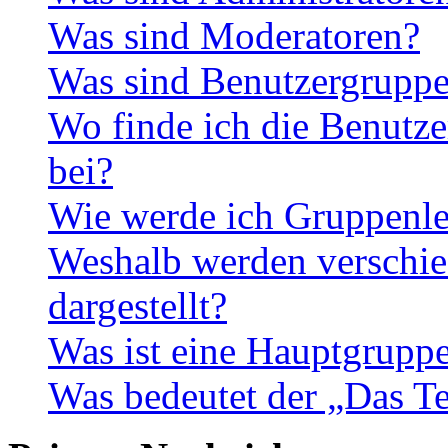
Was sind Moderatoren?
Was sind Benutzergrupp
Wo finde ich die Benutze
bei?
Wie werde ich Gruppenle
Weshalb werden verschie
dargestellt?
Was ist eine Hauptgrupp
Was bedeutet der „Das Te