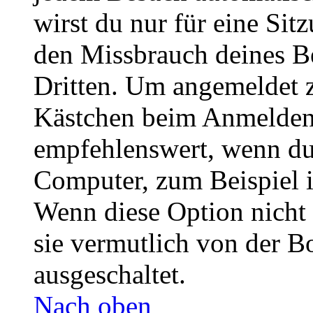
wirst du nur für eine Sit
den Missbrauch deines B
Dritten. Um angemeldet z
Kästchen beim Anmelden 
empfehlenswert, wenn du 
Computer, zum Beispiel in
Wenn diese Option nicht 
sie vermutlich von der B
ausgeschaltet.
Nach oben