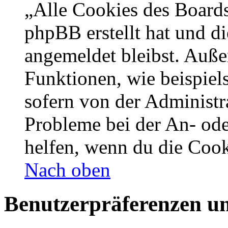
„Alle Cookies des Boards
phpBB erstellt hat und d
angemeldet bleibst. Auße
Funktionen, wie beispiel
sofern von der Administr
Probleme bei der An- od
helfen, wenn du die Cook
Nach oben
Benutzerpräferenzen un