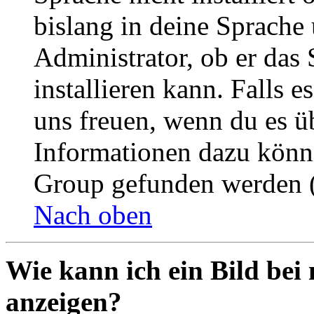
bislang in deine Sprache 
Administrator, ob er das 
installieren kann. Falls e
uns freuen, wenn du es ü
Informationen dazu könn
Group gefunden werden (
Nach oben
Wie kann ich ein Bild be
anzeigen?