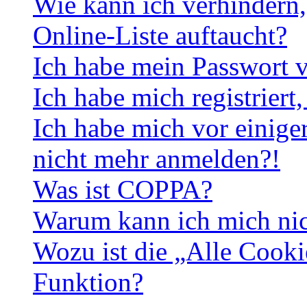
Wie kann ich verhindern,
Online-Liste auftaucht?
Ich habe mein Passwort v
Ich habe mich registriert
Ich habe mich vor einiger
nicht mehr anmelden?!
Was ist COPPA?
Warum kann ich mich nich
Wozu ist die „Alle Cooki
Funktion?