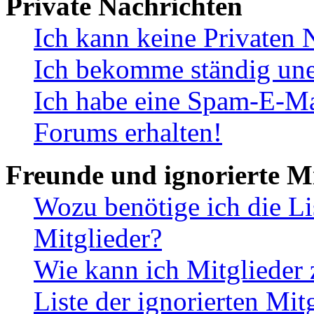
Private Nachrichten
Ich kann keine Privaten 
Ich bekomme ständig une
Ich habe eine Spam-E-Ma
Forums erhalten!
Freunde und ignorierte Mi
Wozu benötige ich die Li
Mitglieder?
Wie kann ich Mitglieder 
Liste der ignorierten Mit