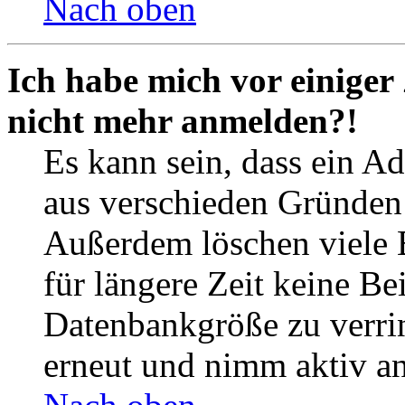
Nach oben
Ich habe mich vor einiger 
nicht mehr anmelden?!
Es kann sein, dass ein A
aus verschieden Gründen d
Außerdem löschen viele 
für längere Zeit keine Be
Datenbankgröße zu verrin
erneut und nimm aktiv an