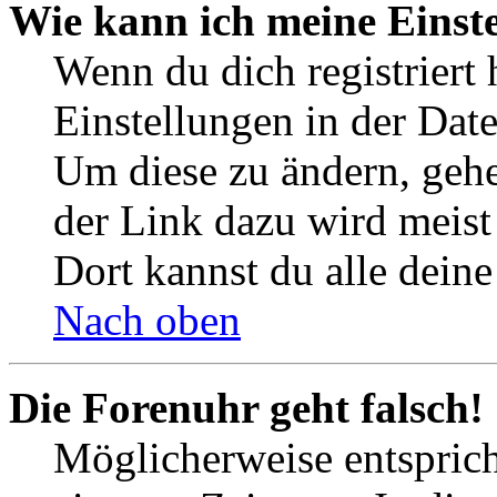
Wie kann ich meine Einst
Wenn du dich registriert 
Einstellungen in der Dat
Um diese zu ändern, gehe
der Link dazu wird meist 
Dort kannst du alle deine
Nach oben
Die Forenuhr geht falsch!
Möglicherweise entspricht