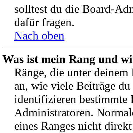
solltest du die Board-Ad
dafür fragen.
Nach oben
Was ist mein Rang und wi
Ränge, die unter deinem
an, wie viele Beiträge du 
identifizieren bestimmte
Administratoren. Normal
eines Ranges nicht direkt