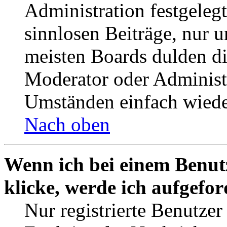
Administration festgelegt
sinnlosen Beiträge, nur
meisten Boards dulden di
Moderator oder Administ
Umständen einfach wiede
Nach oben
Wenn ich bei einem Benut
klicke, werde ich aufgefo
Nur registrierte Benutzer