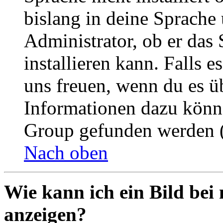
bislang in deine Sprache 
Administrator, ob er das 
installieren kann. Falls e
uns freuen, wenn du es ü
Informationen dazu könn
Group gefunden werden (
Nach oben
Wie kann ich ein Bild be
anzeigen?