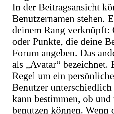
In der Beitragsansicht k
Benutzernamen stehen. Ein
deinem Rang verknüpft: O
oder Punkte, die deine Be
Forum angeben. Das ander
als „Avatar“ bezeichnet. E
Regel um ein persönliche
Benutzer unterschiedlich
kann bestimmen, ob und 
benutzen können. Wenn du