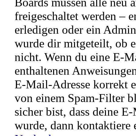
Boards müssen alle neu a
freigeschaltet werden – e
erledigen oder ein Admini
wurde dir mitgeteilt, ob 
nicht. Wenn du eine E-Mai
enthaltenen Anweisungen
E-Mail-Adresse korrekt e
von einem Spam-Filter b
sicher bist, dass deine 
wurde, dann kontaktiere 