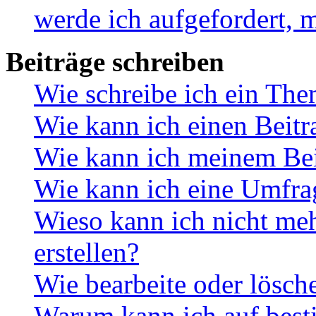
werde ich aufgefordert, 
Beiträge schreiben
Wie schreibe ich ein Th
Wie kann ich einen Beitr
Wie kann ich meinem Bei
Wie kann ich eine Umfrag
Wieso kann ich nicht me
erstellen?
Wie bearbeite oder lösch
Warum kann ich auf best