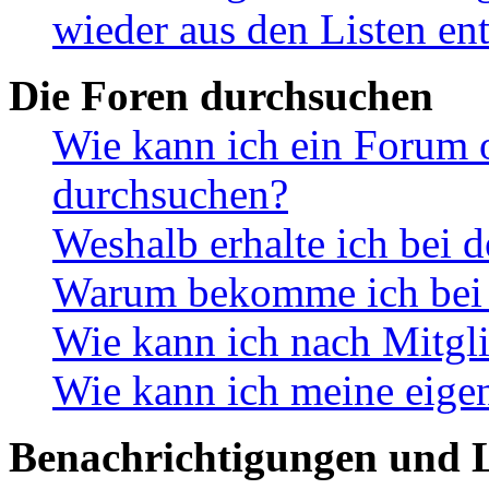
wieder aus den Listen en
Die Foren durchsuchen
Wie kann ich ein Forum 
durchsuchen?
Weshalb erhalte ich bei 
Warum bekomme ich bei d
Wie kann ich nach Mitgl
Wie kann ich meine eige
Benachrichtigungen und L