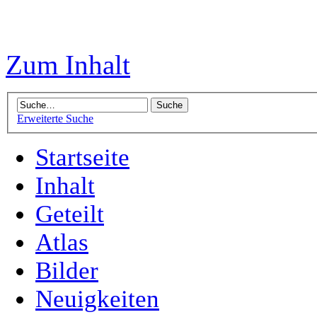
Zum Inhalt
Erweiterte Suche
Startseite
Inhalt
Geteilt
Atlas
Bilder
Neuigkeiten