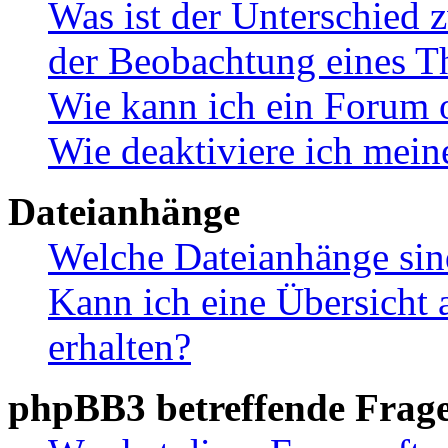
Was ist der Unterschied
der Beobachtung eines 
Wie kann ich ein Forum 
Wie deaktiviere ich mei
Dateianhänge
Welche Dateianhänge sin
Kann ich eine Übersicht 
erhalten?
phpBB3 betreffende Frag