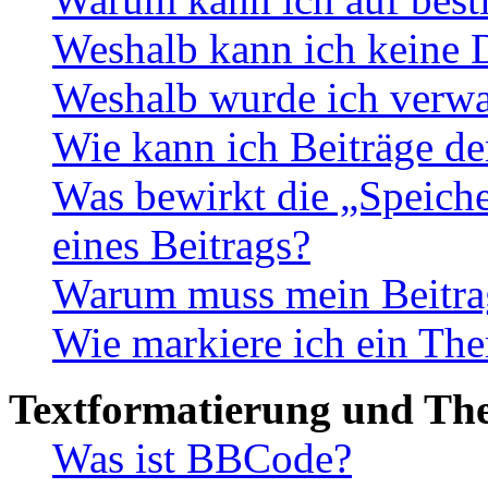
Weshalb kann ich keine 
Weshalb wurde ich verwa
Wie kann ich Beiträge d
Was bewirkt die „Speiche
eines Beitrags?
Warum muss mein Beitrag
Wie markiere ich ein The
Textformatierung und Th
Was ist BBCode?