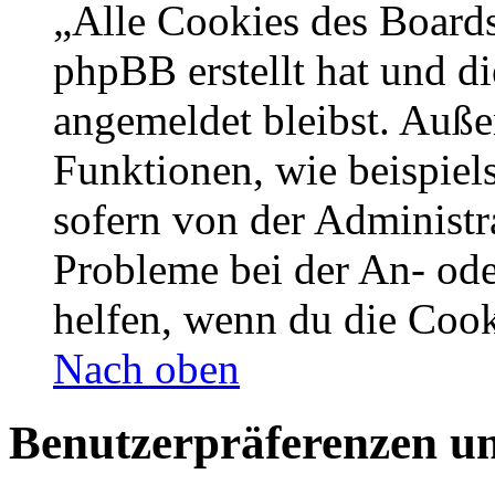
„Alle Cookies des Boards
phpBB erstellt hat und d
angemeldet bleibst. Auße
Funktionen, wie beispiel
sofern von der Administr
Probleme bei der An- od
helfen, wenn du die Cook
Nach oben
Benutzerpräferenzen un