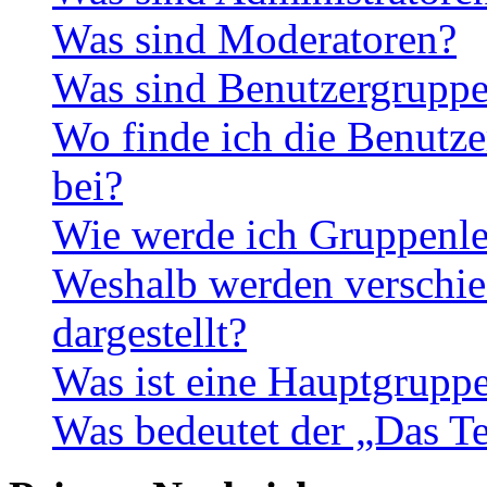
Was sind Moderatoren?
Was sind Benutzergrupp
Wo finde ich die Benutze
bei?
Wie werde ich Gruppenle
Weshalb werden verschie
dargestellt?
Was ist eine Hauptgrupp
Was bedeutet der „Das Te