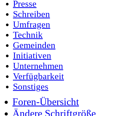
Presse
Schreiben
Umfragen
Technik
Gemeinden
Initiativen
Unternehmen
Verfügbarkeit
Sonstiges
Foren-Übersicht
Ändere Schriftgröße