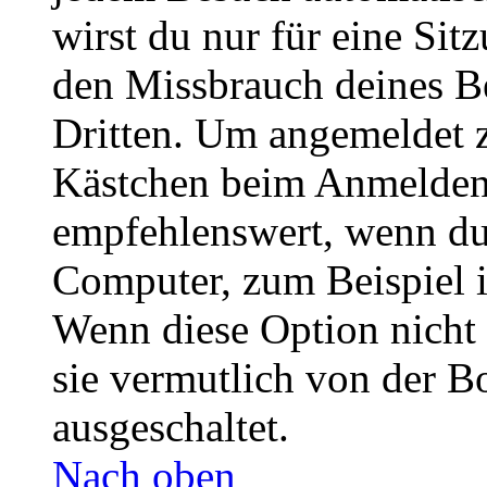
wirst du nur für eine Sit
den Missbrauch deines B
Dritten. Um angemeldet z
Kästchen beim Anmelden 
empfehlenswert, wenn du 
Computer, zum Beispiel in
Wenn diese Option nicht 
sie vermutlich von der B
ausgeschaltet.
Nach oben