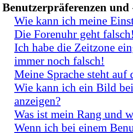
Benutzerpräferenzen und 
Wie kann ich meine Eins
Die Forenuhr geht falsch
Ich habe die Zeitzone ein
immer noch falsch!
Meine Sprache steht auf 
Wie kann ich ein Bild b
anzeigen?
Was ist mein Rang und w
Wenn ich bei einem Benut