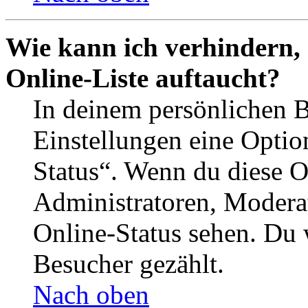
Wie kann ich verhindern,
Online-Liste auftaucht?
In deinem persönlichen B
Einstellungen eine Optio
Status“. Wenn du diese O
Administratoren, Moderat
Online-Status sehen. Du w
Besucher gezählt.
Nach oben