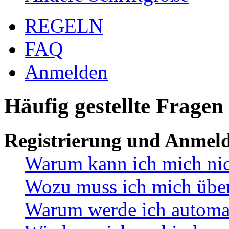
REGELN
FAQ
Anmelden
Häufig gestellte Fragen
Registrierung und Anmel
Warum kann ich mich ni
Wozu muss ich mich überh
Warum werde ich automa