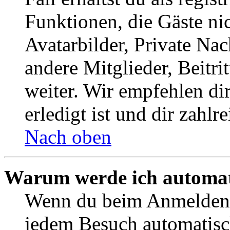
Funktionen, die Gäste ni
Avatarbilder, Private Na
andere Mitglieder, Beitr
weiter. Wir empfehlen di
erledigt ist und dir zahlre
Nach oben
Warum werde ich automat
Wenn du beim Anmelden 
jedem Besuch automatisc