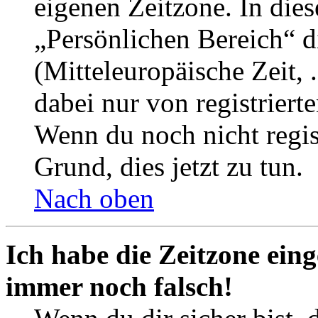
eigenen Zeitzone. In dies
„Persönlichen Bereich“ d
(Mitteleuropäische Zeit, 
dabei nur von registrier
Wenn du noch nicht registr
Grund, dies jetzt zu tun.
Nach oben
Ich habe die Zeitzone eing
immer noch falsch!