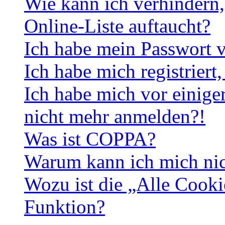
Wie kann ich verhindern,
Online-Liste auftaucht?
Ich habe mein Passwort v
Ich habe mich registriert
Ich habe mich vor einiger
nicht mehr anmelden?!
Was ist COPPA?
Warum kann ich mich nich
Wozu ist die „Alle Cooki
Funktion?