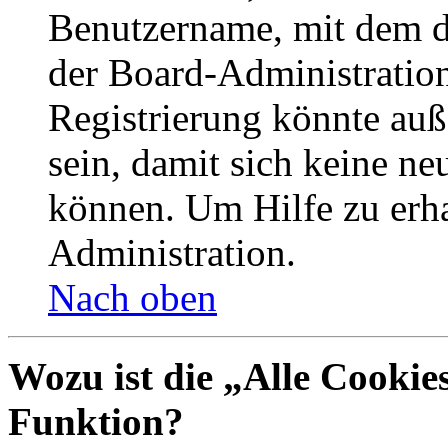
Benutzername, mit dem d
der Board-Administration
Registrierung könnte auß
sein, damit sich keine n
können. Um Hilfe zu erha
Administration.
Nach oben
Wozu ist die „Alle Cookie
Funktion?