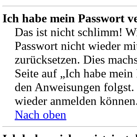
Ich habe mein Passwort v
Das ist nicht schlimm! Wi
Passwort nicht wieder mit
zurücksetzen. Dies mach
Seite auf „Ich habe mein
den Anweisungen folgst. S
wieder anmelden können
Nach oben