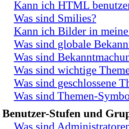
Kann ich HTML benutze
Was sind Smilies?
Kann ich Bilder in meine
Was sind globale Bekan
Was sind Bekanntmachu
Was sind wichtige Them
Was sind geschlossene 
Was sind Themen-Symbo
Benutzer-Stufen und Gru
Was sind Administratore