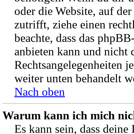
oder die Website, auf der 
zutrifft, ziehe einen rech
beachte, dass das phpBB
anbieten kann und nicht d
Rechtsangelegenheiten jeg
weiter unten behandelt w
Nach oben
Warum kann ich mich nich
Es kann sein, dass deine 