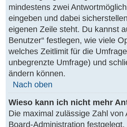
mindestens zwei Antwortmöglichk
eingeben und dabei sicherstellen
eigenen Zeile steht. Du kannst 
Benutzer“ festlegen, wie viele 
welches Zeitlimit für die Umfrage 
unbegrenzte Umfrage) und schlie
ändern können.
Nach oben
Wieso kann ich nicht mehr An
Die maximal zulässige Zahl von 
Board-Administration festgelegt