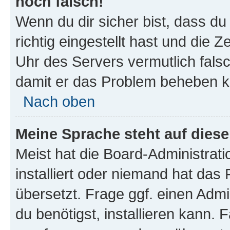
noch falsch!
Wenn du dir sicher bist, dass d
richtig eingestellt hast und die Z
Uhr des Servers vermutlich falsc
damit er das Problem beheben k
Nach oben
Meine Sprache steht auf dies
Meist hat die Board-Administrat
installiert oder niemand hat das
übersetzt. Frage ggf. einen Admi
du benötigst, installieren kann. F