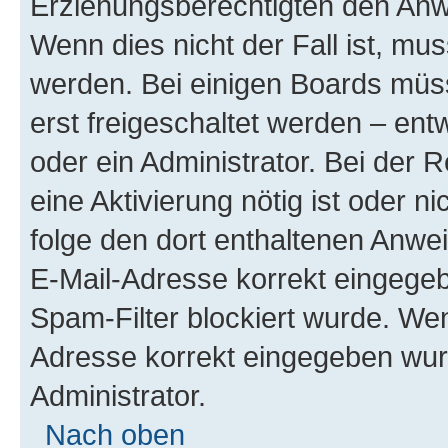
Erziehungsberechtigten den Anwe
Wenn dies nicht der Fall ist, mus
werden. Bei einigen Boards müs
erst freigeschaltet werden – ent
oder ein Administrator. Bei der R
eine Aktivierung nötig ist oder n
folge den dort enthaltenen Anwe
E-Mail-Adresse korrekt eingegeb
Spam-Filter blockiert wurde. Wen
Adresse korrekt eingegeben wur
Administrator.
Nach oben