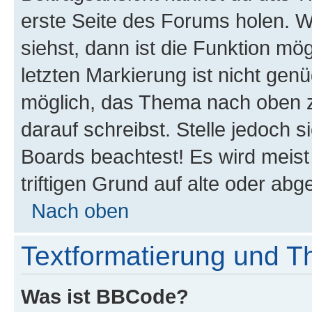
erste Seite des Forums holen. 
siehst, dann ist die Funktion mög
letzten Markierung ist nicht gen
möglich, das Thema nach oben z
darauf schreibst. Stelle jedoch 
Boards beachtest! Es wird meis
triftigen Grund auf alte oder a
Nach oben
Textformatierung und 
Was ist BBCode?