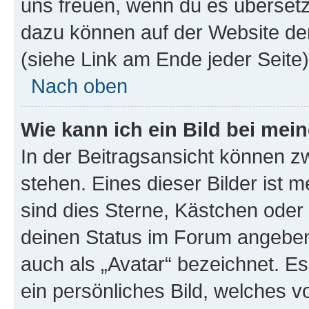
uns freuen, wenn du es übersetz
dazu können auf der Website d
(siehe Link am Ende jeder Seite)
Nach oben
Wie kann ich ein Bild bei me
In der Beitragsansicht können 
stehen. Eines dieser Bilder ist 
sind dies Sterne, Kästchen oder 
deinen Status im Forum angeben.
auch als „Avatar“ bezeichnet. Es
ein persönliches Bild, welches 