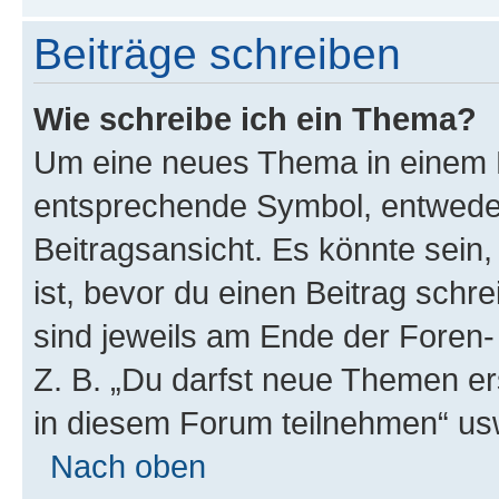
Beiträge schreiben
Wie schreibe ich ein Thema?
Um eine neues Thema in einem F
entsprechende Symbol, entweder
Beitragsansicht. Es könnte sein,
ist, bevor du einen Beitrag sch
sind jeweils am Ende der Foren- 
Z. B. „Du darfst neue Themen er
in diesem Forum teilnehmen“ us
Nach oben