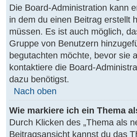
Die Board-Administration kann 
in dem du einen Beitrag erstellt 
müssen. Es ist auch möglich, das
Gruppe von Benutzern hinzugefüg
begutachten möchte, bevor sie au
kontaktiere die Board-Administra
dazu benötigst.
Nach oben
Wie markiere ich ein Thema a
Durch Klicken des „Thema als ne
Beitragsansicht kannst du das 