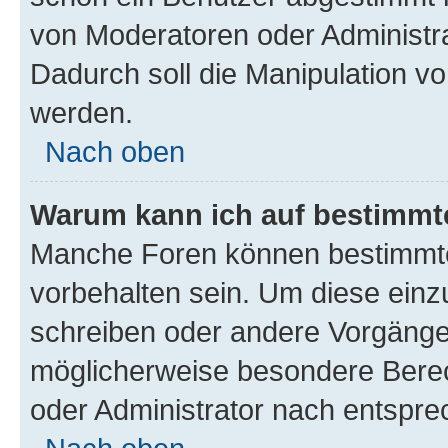
von Moderatoren oder Administr
Dadurch soll die Manipulation v
werden.
Nach oben
Warum kann ich auf bestimmte
Manche Foren können bestimmt
vorbehalten sein. Um diese einz
schreiben oder andere Vorgänge
möglicherweise besondere Bere
oder Administrator nach entspr