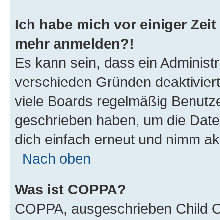
Ich habe mich vor einiger Zeit 
mehr anmelden?!
Es kann sein, dass ein Administ
verschieden Gründen deaktivier
viele Boards regelmäßig Benutzer
geschrieben haben, um die Date
dich einfach erneut und nimm akt
Nach oben
Was ist COPPA?
COPPA, ausgeschrieben Child Onl