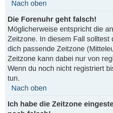
Nach oben
Die Forenuhr geht falsch!
Möglicherweise entspricht die an
Zeitzone. In diesem Fall solltest
dich passende Zeitzone (Mitteleur
Zeitzone kann dabei nur von reg
Wenn du noch nicht registriert bis
tun.
Nach oben
Ich habe die Zeitzone eingeste