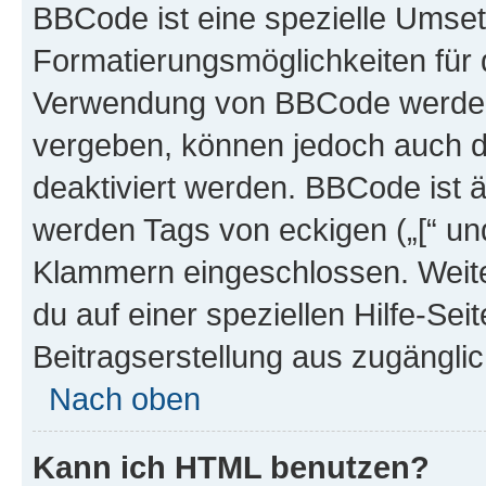
BBCode ist eine spezielle Umset
Formatierungsmöglichkeiten für d
Verwendung von BBCode werden 
vergeben, können jedoch auch du
deaktiviert werden. BBCode ist 
werden Tags von eckigen („[“ und 
Klammern eingeschlossen. Weite
du auf einer speziellen Hilfe-Seit
Beitragserstellung aus zugänglich
Nach oben
Kann ich HTML benutzen?