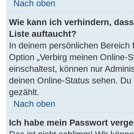
Nach oben
Wie kann ich verhindern, das
Liste auftaucht?
In deinem persönlichen Bereich f
Option „Verbirg meinen Online-S
einschaltest, können nur Admini
deinen Online-Status sehen. Du 
gezählt.
Nach oben
Ich habe mein Passwort verge