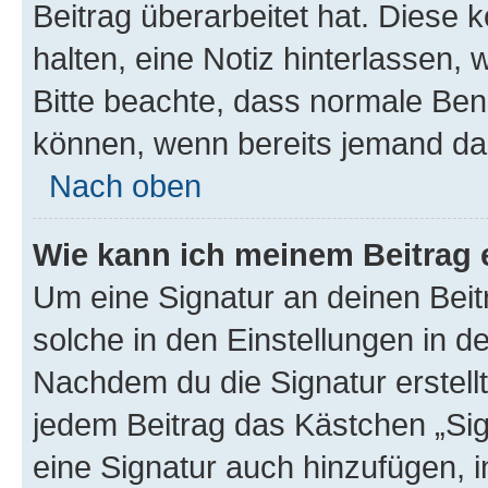
Beitrag überarbeitet hat. Diese k
halten, eine Notiz hinterlassen,
Bitte beachte, dass normale Benu
können, wenn bereits jemand dar
Nach oben
Wie kann ich meinem Beitrag 
Um eine Signatur an deinen Bei
solche in den Einstellungen in 
Nachdem du die Signatur erstellt
jedem Beitrag das Kästchen „Sig
eine Signatur auch hinzufügen, 