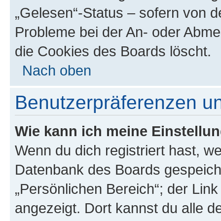
„Gelesen“-Status – sofern von de
Probleme bei der An- oder Abme
die Cookies des Boards löscht.
Nach oben
Benutzerpräferenzen un
Wie kann ich meine Einstellu
Wenn du dich registriert hast, we
Datenbank des Boards gespeiche
„Persönlichen Bereich“; der Link
angezeigt. Dort kannst du alle d