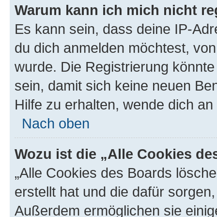
Warum kann ich mich nicht reg
Es kann sein, dass deine IP-Ad
du dich anmelden möchtest, von 
wurde. Die Registrierung könnt
sein, damit sich keine neuen B
Hilfe zu erhalten, wende dich an
Nach oben
Wozu ist die „Alle Cookies d
„Alle Cookies des Boards lösche
erstellt hat und die dafür sorge
Außerdem ermöglichen sie einige