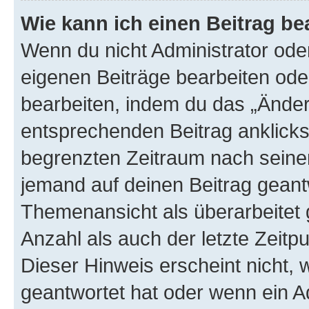
Wie kann ich einen Beitrag be
Wenn du nicht Administrator oder
eigenen Beiträge bearbeiten ode
bearbeiten, indem du das „Änder
entsprechenden Beitrag anklickst;
begrenzten Zeitraum nach seiner
jemand auf deinen Beitrag geantw
Themenansicht als überarbeitet 
Anzahl als auch der letzte Zeitp
Dieser Hinweis erscheint nicht,
geantwortet hat oder wenn ein A