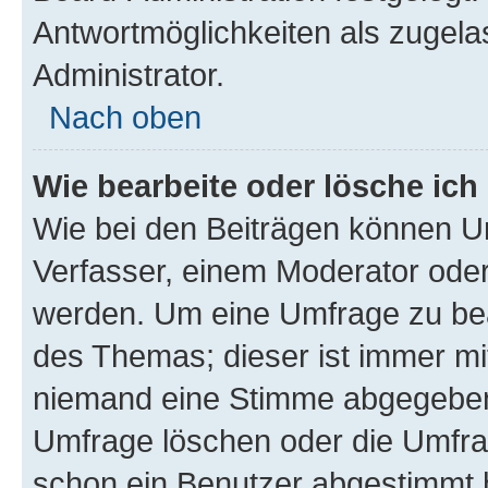
Antwortmöglichkeiten als zugela
Administrator.
Nach oben
Wie bearbeite oder lösche ich
Wie bei den Beiträgen können U
Verfasser, einem Moderator oder
werden. Um eine Umfrage zu bea
des Themas; dieser ist immer m
niemand eine Stimme abgegeben
Umfrage löschen oder die Umfrag
schon ein Benutzer abgestimmt 