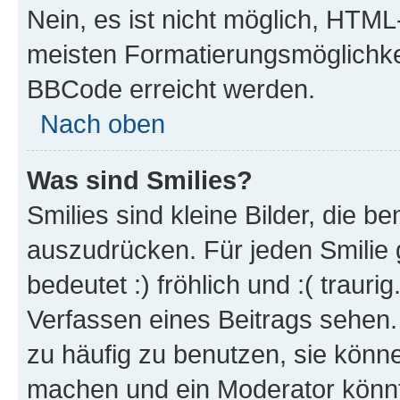
Nein, es ist nicht möglich, HTM
meisten Formatierungsmöglichke
BBCode erreicht werden.
Nach oben
Was sind Smilies?
Smilies sind kleine Bilder, die 
auszudrücken. Für jeden Smilie 
bedeutet :) fröhlich und :( trauri
Verfassen eines Beitrags sehen. 
zu häufig zu benutzen, sie könne
machen und ein Moderator könnt