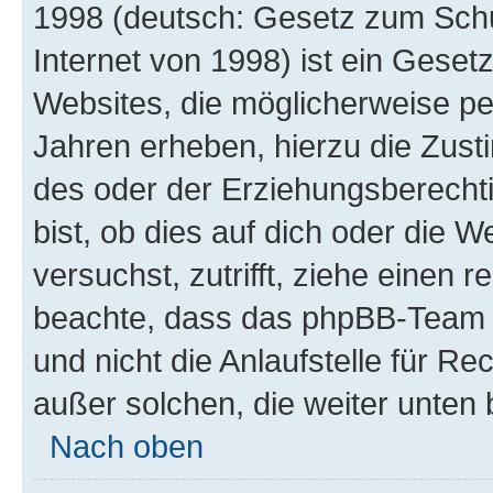
1998 (deutsch: Gesetz zum Schu
Internet von 1998) ist ein Geset
Websites, die möglicherweise pe
Jahren erheben, hierzu die Zus
des oder der Erziehungsberechti
bist, ob dies auf dich oder die We
versuchst, zutrifft, ziehe einen r
beachte, dass das phpBB-Team 
und nicht die Anlaufstelle für Re
außer solchen, die weiter unten
Nach oben