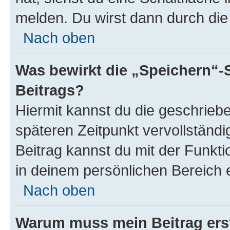
melden. Du wirst dann durch die 
Nach oben
Was bewirkt die „Speichern“-
Beitrags?
Hiermit kannst du die geschrie
späteren Zeitpunkt vervollständ
Beitrag kannst du mit der Funkt
in deinem persönlichen Bereich 
Nach oben
Warum muss mein Beitrag ers