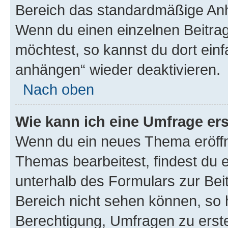
Bereich das standardmäßige Anhä
Wenn du einen einzelnen Beitra
möchtest, so kannst du dort einf
anhängen“ wieder deaktivieren.
Nach oben
Wie kann ich eine Umfrage ers
Wenn du ein neues Thema eröffn
Themas bearbeitest, findest du e
unterhalb des Formulars zur Beit
Bereich nicht sehen können, so h
Berechtigung, Umfragen zu erstel