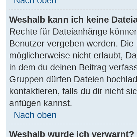
Nach oben
Weshalb kann ich keine Date
Rechte für Dateianhänge können
Benutzer vergeben werden. Die 
möglicherweise nicht erlaubt, 
in dem du deinen Beitrag verfas
Gruppen dürfen Dateien hochlad
kontaktieren, falls du dir nicht 
anfügen kannst.
Nach oben
Weshalb wurde ich verwarnt?