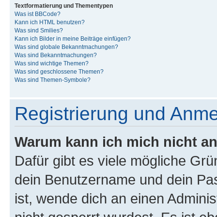
Textformatierung und Thementypen
Was ist BBCode?
Kann ich HTML benutzen?
Was sind Smilies?
Kann ich Bilder in meine Beiträge einfügen?
Was sind globale Bekanntmachungen?
Was sind Bekanntmachungen?
Was sind wichtige Themen?
Was sind geschlossene Themen?
Was sind Themen-Symbole?
Registrierung und Anm
Warum kann ich mich nicht a
Dafür gibt es viele mögliche Gr
dein Benutzername und dein Pass
ist, wende dich an einen Admini