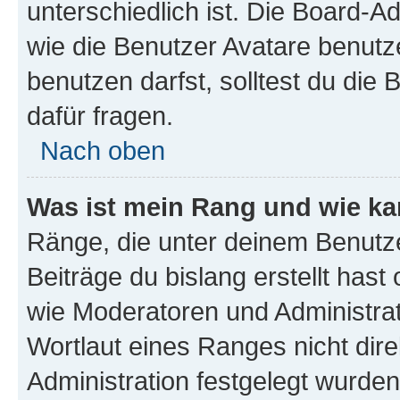
unterschiedlich ist. Die Board-
wie die Benutzer Avatare benut
benutzen darfst, solltest du di
dafür fragen.
Nach oben
Was ist mein Rang und wie ka
Ränge, die unter deinem Benutze
Beiträge du bislang erstellt hast
wie Moderatoren und Administra
Wortlaut eines Ranges nicht dire
Administration festgelegt wurden