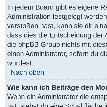
In jedem Board gibt es eigene R
Administration festgelegt werde
verstoßen hast, kann sie dir ein
dass dies die Entscheidung der A
die phpBB Group nichts mit dies
einen Administrator, sofern du di
wurdest.
Nach oben
Wie kann ich Beiträge den M
Wenn ein Administrator die ent
hat, siehst du eine Schaltfläche