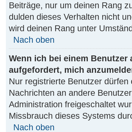
Beiträge, nur um deinen Rang z
dulden dieses Verhalten nicht un
wird deinen Rang unter Umständ
Nach oben
Wenn ich bei einem Benutzer a
aufgefordert, mich anzumelde
Nur registrierte Benutzer dürfen 
Nachrichten an andere Benutzer 
Administration freigeschaltet w
Missbrauch dieses Systems durc
Nach oben