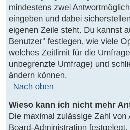
mindestens zwei Antwortmöglichk
eingeben und dabei sicherstellen
eigenen Zeile steht. Du kannst 
Benutzer“ festlegen, wie viele 
welches Zeitlimit für die Umfrage 
unbegrenzte Umfrage) und schlie
ändern können.
Nach oben
Wieso kann ich nicht mehr An
Die maximal zulässige Zahl von 
Board-Administration festgelegt