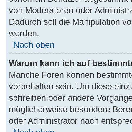
von Moderatoren oder Administr
Dadurch soll die Manipulation v
werden.
Nach oben
Warum kann ich auf bestimmte
Manche Foren können bestimmt
vorbehalten sein. Um diese einz
schreiben oder andere Vorgänge
möglicherweise besondere Bere
oder Administrator nach entspr