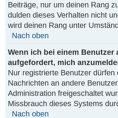
Beiträge, nur um deinen Rang z
dulden dieses Verhalten nicht un
wird deinen Rang unter Umständ
Nach oben
Wenn ich bei einem Benutzer a
aufgefordert, mich anzumelde
Nur registrierte Benutzer dürfen 
Nachrichten an andere Benutzer 
Administration freigeschaltet w
Missbrauch dieses Systems durc
Nach oben