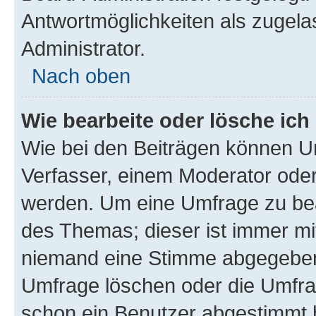
Antwortmöglichkeiten als zugela
Administrator.
Nach oben
Wie bearbeite oder lösche ich
Wie bei den Beiträgen können U
Verfasser, einem Moderator oder
werden. Um eine Umfrage zu bea
des Themas; dieser ist immer m
niemand eine Stimme abgegeben
Umfrage löschen oder die Umfrag
schon ein Benutzer abgestimmt 