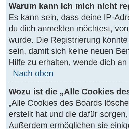
Warum kann ich mich nicht reg
Es kann sein, dass deine IP-Ad
du dich anmelden möchtest, von 
wurde. Die Registrierung könnt
sein, damit sich keine neuen B
Hilfe zu erhalten, wende dich an
Nach oben
Wozu ist die „Alle Cookies d
„Alle Cookies des Boards lösche
erstellt hat und die dafür sorge
Außerdem ermöglichen sie einige