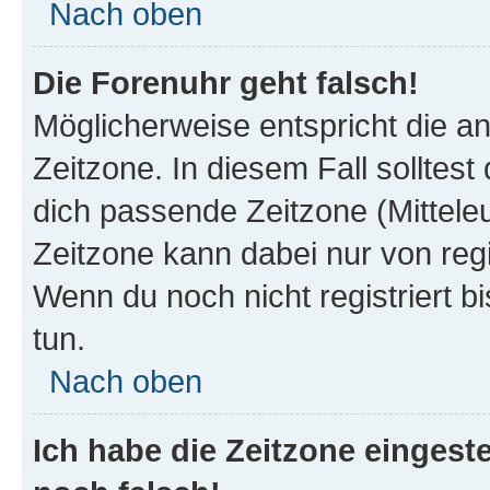
Nach oben
Die Forenuhr geht falsch!
Möglicherweise entspricht die an
Zeitzone. In diesem Fall solltest
dich passende Zeitzone (Mitteleur
Zeitzone kann dabei nur von reg
Wenn du noch nicht registriert bis
tun.
Nach oben
Ich habe die Zeitzone eingeste