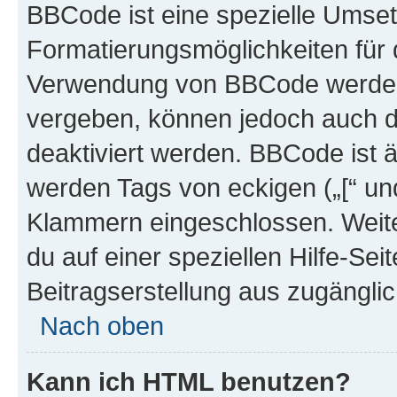
BBCode ist eine spezielle Umset
Formatierungsmöglichkeiten für d
Verwendung von BBCode werden 
vergeben, können jedoch auch du
deaktiviert werden. BBCode ist 
werden Tags von eckigen („[“ und 
Klammern eingeschlossen. Weite
du auf einer speziellen Hilfe-Seit
Beitragserstellung aus zugänglich
Nach oben
Kann ich HTML benutzen?