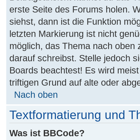
erste Seite des Forums holen. 
siehst, dann ist die Funktion mög
letzten Markierung ist nicht gen
möglich, das Thema nach oben z
darauf schreibst. Stelle jedoch 
Boards beachtest! Es wird meis
triftigen Grund auf alte oder a
Nach oben
Textformatierung und 
Was ist BBCode?