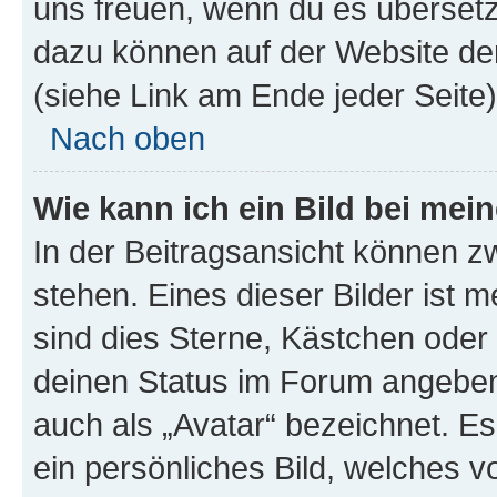
uns freuen, wenn du es übersetz
dazu können auf der Website d
(siehe Link am Ende jeder Seite)
Nach oben
Wie kann ich ein Bild bei me
In der Beitragsansicht können 
stehen. Eines dieser Bilder ist 
sind dies Sterne, Kästchen oder 
deinen Status im Forum angeben.
auch als „Avatar“ bezeichnet. Es
ein persönliches Bild, welches 