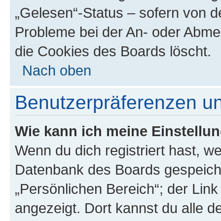
„Gelesen“-Status – sofern von de
Probleme bei der An- oder Abme
die Cookies des Boards löscht.
Nach oben
Benutzerpräferenzen un
Wie kann ich meine Einstellu
Wenn du dich registriert hast, we
Datenbank des Boards gespeiche
„Persönlichen Bereich“; der Link
angezeigt. Dort kannst du alle d