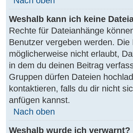
Nach oben
Weshalb kann ich keine Date
Rechte für Dateianhänge können
Benutzer vergeben werden. Die 
möglicherweise nicht erlaubt, 
in dem du deinen Beitrag verfas
Gruppen dürfen Dateien hochlad
kontaktieren, falls du dir nicht 
anfügen kannst.
Nach oben
Weshalb wurde ich verwarnt?