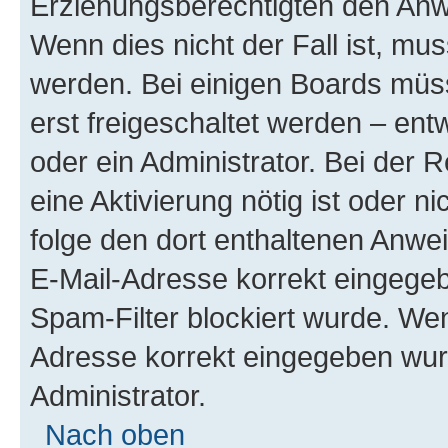
Erziehungsberechtigten den Anwe
Wenn dies nicht der Fall ist, mus
werden. Bei einigen Boards müs
erst freigeschaltet werden – ent
oder ein Administrator. Bei der R
eine Aktivierung nötig ist oder n
folge den dort enthaltenen Anwe
E-Mail-Adresse korrekt eingegeb
Spam-Filter blockiert wurde. Wen
Adresse korrekt eingegeben wur
Administrator.
Nach oben