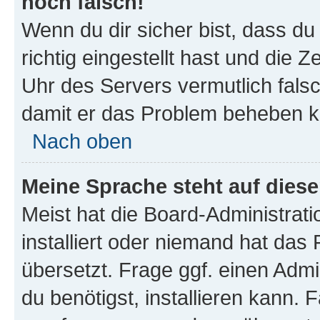
noch falsch!
Wenn du dir sicher bist, dass d
richtig eingestellt hast und die Z
Uhr des Servers vermutlich falsc
damit er das Problem beheben k
Nach oben
Meine Sprache steht auf dies
Meist hat die Board-Administrat
installiert oder niemand hat das
übersetzt. Frage ggf. einen Admi
du benötigst, installieren kann. F