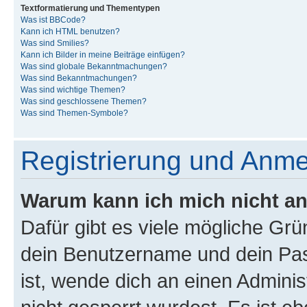
Textformatierung und Thementypen
Was ist BBCode?
Kann ich HTML benutzen?
Was sind Smilies?
Kann ich Bilder in meine Beiträge einfügen?
Was sind globale Bekanntmachungen?
Was sind Bekanntmachungen?
Was sind wichtige Themen?
Was sind geschlossene Themen?
Was sind Themen-Symbole?
Registrierung und Anm
Warum kann ich mich nicht a
Dafür gibt es viele mögliche Gr
dein Benutzername und dein Pass
ist, wende dich an einen Admini