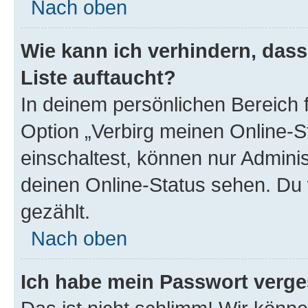
Nach oben
Wie kann ich verhindern, das
Liste auftaucht?
In deinem persönlichen Bereich f
Option „Verbirg meinen Online-S
einschaltest, können nur Admini
deinen Online-Status sehen. Du 
gezählt.
Nach oben
Ich habe mein Passwort verge