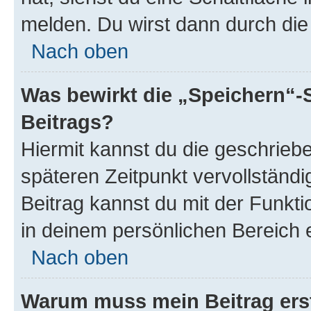
melden. Du wirst dann durch die 
Nach oben
Was bewirkt die „Speichern“-
Beitrags?
Hiermit kannst du die geschrie
späteren Zeitpunkt vervollständ
Beitrag kannst du mit der Funkt
in deinem persönlichen Bereich 
Nach oben
Warum muss mein Beitrag ers