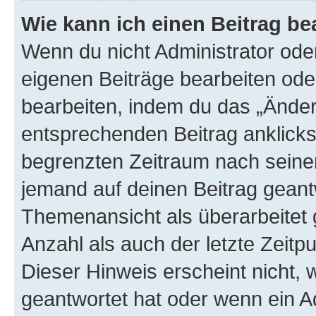
Wie kann ich einen Beitrag be
Wenn du nicht Administrator oder
eigenen Beiträge bearbeiten ode
bearbeiten, indem du das „Änder
entsprechenden Beitrag anklickst;
begrenzten Zeitraum nach seiner
jemand auf deinen Beitrag geantw
Themenansicht als überarbeitet 
Anzahl als auch der letzte Zeitp
Dieser Hinweis erscheint nicht,
geantwortet hat oder wenn ein A