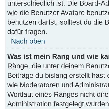
unterschiedlich ist. Die Board-
wie die Benutzer Avatare benut
benutzen darfst, solltest du di
dafür fragen.
Nach oben
Was ist mein Rang und wie ka
Ränge, die unter deinem Benutze
Beiträge du bislang erstellt hast
wie Moderatoren und Administra
Wortlaut eines Ranges nicht dire
Administration festgelegt wurden