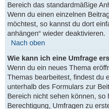
Bereich das standardmäßige Anhä
Wenn du einen einzelnen Beitra
möchtest, so kannst du dort einf
anhängen“ wieder deaktivieren.
Nach oben
Wie kann ich eine Umfrage ers
Wenn du ein neues Thema eröffn
Themas bearbeitest, findest du e
unterhalb des Formulars zur Beit
Bereich nicht sehen können, so h
Berechtigung, Umfragen zu erstel