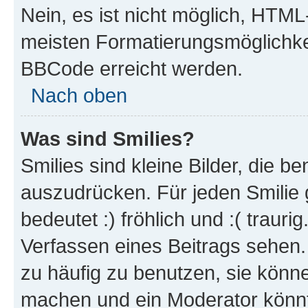
Nein, es ist nicht möglich, HTM
meisten Formatierungsmöglichke
BBCode erreicht werden.
Nach oben
Was sind Smilies?
Smilies sind kleine Bilder, die 
auszudrücken. Für jeden Smilie 
bedeutet :) fröhlich und :( trauri
Verfassen eines Beitrags sehen. 
zu häufig zu benutzen, sie könne
machen und ein Moderator könnt