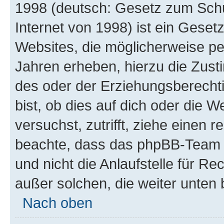
1998 (deutsch: Gesetz zum Schu
Internet von 1998) ist ein Geset
Websites, die möglicherweise pe
Jahren erheben, hierzu die Zus
des oder der Erziehungsberechti
bist, ob dies auf dich oder die We
versuchst, zutrifft, ziehe einen r
beachte, dass das phpBB-Team 
und nicht die Anlaufstelle für Re
außer solchen, die weiter unten
Nach oben