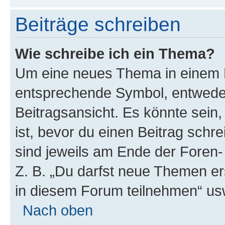
Beiträge schreiben
Wie schreibe ich ein Thema?
Um eine neues Thema in einem F
entsprechende Symbol, entweder
Beitragsansicht. Es könnte sein,
ist, bevor du einen Beitrag sch
sind jeweils am Ende der Foren- 
Z. B. „Du darfst neue Themen er
in diesem Forum teilnehmen“ us
Nach oben