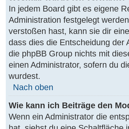
In jedem Board gibt es eigene R
Administration festgelegt werde
verstoßen hast, kann sie dir ein
dass dies die Entscheidung der A
die phpBB Group nichts mit dies
einen Administrator, sofern du di
wurdest.
Nach oben
Wie kann ich Beiträge den M
Wenn ein Administrator die ent
hat, siehst du eine Schaltfläche