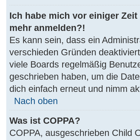
Ich habe mich vor einiger Zeit 
mehr anmelden?!
Es kann sein, dass ein Administ
verschieden Gründen deaktivier
viele Boards regelmäßig Benutzer
geschrieben haben, um die Date
dich einfach erneut und nimm akt
Nach oben
Was ist COPPA?
COPPA, ausgeschrieben Child Onl