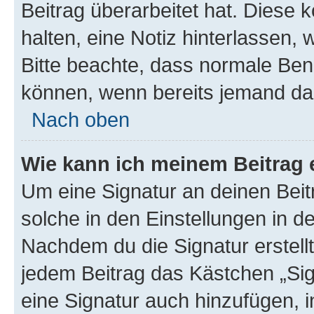
Beitrag überarbeitet hat. Diese k
halten, eine Notiz hinterlassen,
Bitte beachte, dass normale Benu
können, wenn bereits jemand dar
Nach oben
Wie kann ich meinem Beitrag 
Um eine Signatur an deinen Bei
solche in den Einstellungen in 
Nachdem du die Signatur erstellt
jedem Beitrag das Kästchen „Sig
eine Signatur auch hinzufügen, 