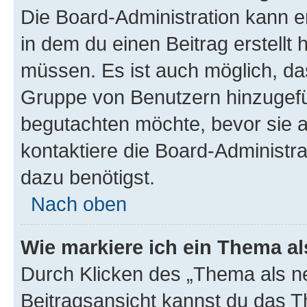
Die Board-Administration kann 
in dem du einen Beitrag erstellt 
müssen. Es ist auch möglich, das
Gruppe von Benutzern hinzugefüg
begutachten möchte, bevor sie au
kontaktiere die Board-Administra
dazu benötigst.
Nach oben
Wie markiere ich ein Thema a
Durch Klicken des „Thema als ne
Beitragsansicht kannst du das 